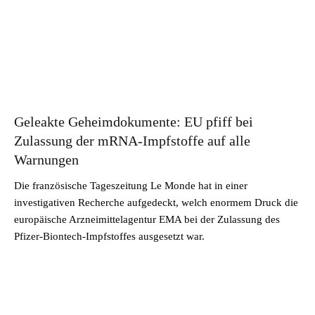
Geleakte Geheimdokumente: EU pfiff bei
Zulassung der mRNA-Impfstoffe auf alle
Warnungen
Die französische Tageszeitung Le Monde hat in einer
investigativen Recherche aufgedeckt, welch enormem Druck die
europäische Arzneimittelagentur EMA bei der Zulassung des
Pfizer-Biontech-Impfstoffes ausgesetzt war.