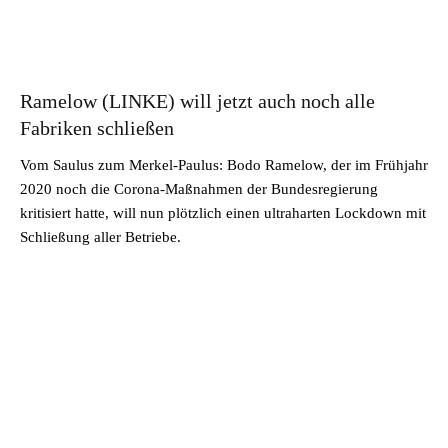
Ramelow (LINKE) will jetzt auch noch alle
Fabriken schließen
Vom Saulus zum Merkel-Paulus: Bodo Ramelow, der im Frühjahr
2020 noch die Corona-Maßnahmen der Bundesregierung
kritisiert hatte, will nun plötzlich einen ultraharten Lockdown mit
Schließung aller Betriebe.