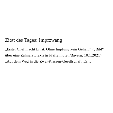
Zitat des Tages: Impfzwang
„Erster Chef macht Ernst. Ohne Impfung kein Gehalt!“ („Bild“
über eine Zahnarztpraxis in Pfaffenhofen/Bayern, 10.1.2021)
„Auf dem Weg in die Zwei-Klassen-Gesellschaft: Es…