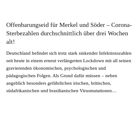
Offenbarungseid für Merkel und Söder – Corona-
Sterbezahlen durchschnittlich über drei Wochen
alt!
Deutschland befindet sich trotz stark sinkender Infektionszahlen
seit heute in einem erneut verlängerten Lockdown mit all seinen
gravierenden ökonomischen, psychologischen und
pädagogischen Folgen. Als Grund dafür müssen – neben
angeblich besonders gefährlichen irischen, britischen,
südafrikanischen und brasilianischen Virusmutationen…