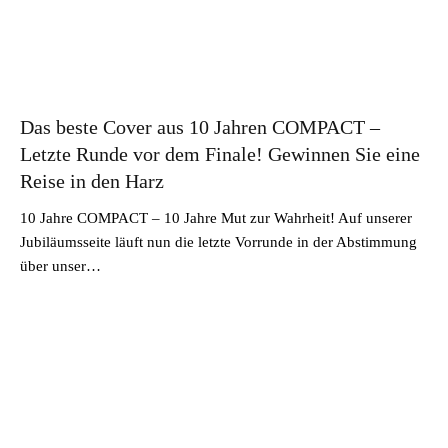
Das beste Cover aus 10 Jahren COMPACT –
Letzte Runde vor dem Finale! Gewinnen Sie eine
Reise in den Harz
10 Jahre COMPACT – 10 Jahre Mut zur Wahrheit! Auf unserer
Jubiläumsseite läuft nun die letzte Vorrunde in der Abstimmung
über unser…