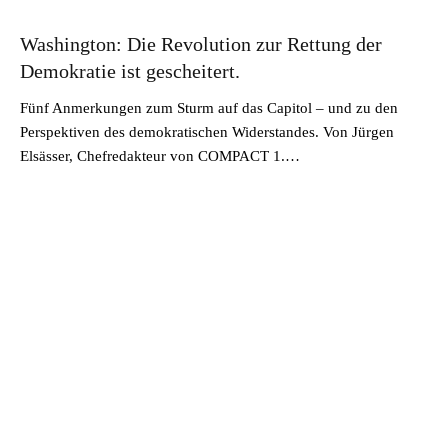
Washington: Die Revolution zur Rettung der
Demokratie ist gescheitert.
Fünf Anmerkungen zum Sturm auf das Capitol – und zu den
Perspektiven des demokratischen Widerstandes. Von Jürgen
Elsässer, Chefredakteur von COMPACT 1.…