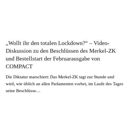
„Wollt ihr den totalen Lockdown?“ – Video-
Diskussion zu den Beschlüssen des Merkel-ZK
und Bestellstart der Februarausgabe von
COMPACT
Die Diktatur marschiert: Das Merkel-ZK tagt zur Stunde und
wird, wie üblich an allen Parlamenten vorbei, im Laufe des Tages
seine Beschlüsse…