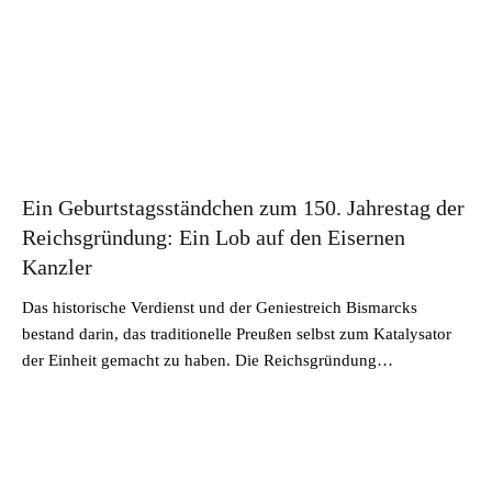
Ein Geburtstagsständchen zum 150. Jahrestag der
Reichsgründung: Ein Lob auf den Eisernen
Kanzler
Das historische Verdienst und der Geniestreich Bismarcks
bestand darin, das traditionelle Preußen selbst zum Katalysator
der Einheit gemacht zu haben. Die Reichsgründung…