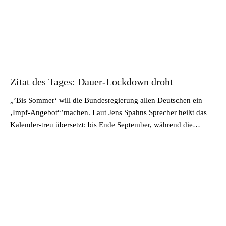
Zitat des Tages: Dauer-Lockdown droht
„’Bis Sommer‘ will die Bundesregierung allen Deutschen ein
‚Impf-Angebot“’machen. Laut Jens Spahns Sprecher heißt das
Kalender-treu übersetzt: bis Ende September, während die…