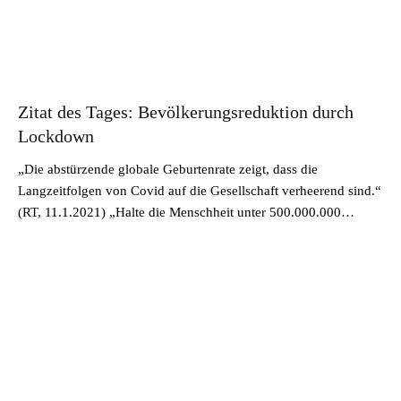
Zitat des Tages: Bevölkerungsreduktion durch
Lockdown
„Die abstürzende globale Geburtenrate zeigt, dass die
Langzeitfolgen von Covid auf die Gesellschaft verheerend sind.“
(RT, 11.1.2021) „Halte die Menschheit unter 500.000.000…