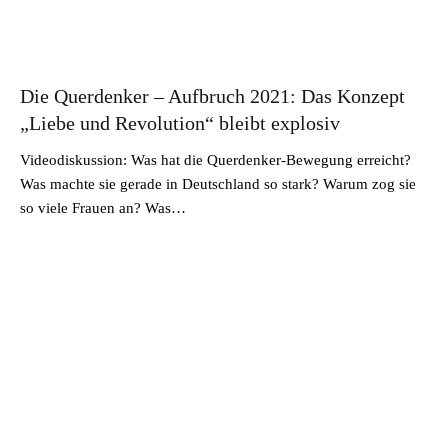
Die Querdenker – Aufbruch 2021: Das Konzept
„Liebe und Revolution“ bleibt explosiv
Videodiskussion: Was hat die Querdenker-Bewegung erreicht?
Was machte sie gerade in Deutschland so stark? Warum zog sie
so viele Frauen an? Was…