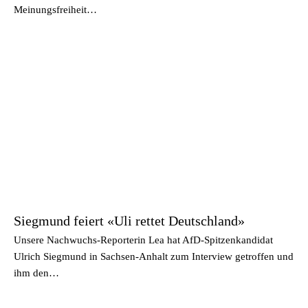
Meinungsfreiheit…
Siegmund feiert «Uli rettet Deutschland»
Unsere Nachwuchs-Reporterin Lea hat AfD-Spitzenkandidat
Ulrich Siegmund in Sachsen-Anhalt zum Interview getroffen und
ihm den…