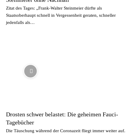
Zitat des Tages: „Frank-Walter Steinmeier dürfte als
Staatsoberhaupt schnell in Vergessenheit geraten, schneller
jedenfalls als…
Drosten schwer belastet: Die geheimen Fauci-
Tagebücher
Die Täuschung während der Coronazeit fliegt immer weiter auf.