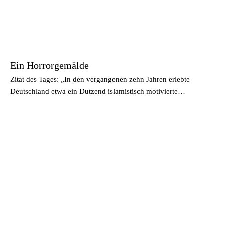
Ein Horrorgemälde
Zitat des Tages: „In den vergangenen zehn Jahren erlebte
Deutschland etwa ein Dutzend islamistisch motivierte…