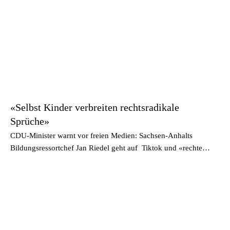
«Selbst Kinder verbreiten rechtsradikale
Sprüche»
CDU-Minister warnt vor freien Medien: Sachsen-Anhalts
Bildungsressortchef Jan Riedel geht auf Tiktok und «rechte…