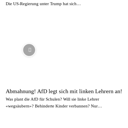
Die US-Regierung unter Trump hat sich…
Abmahnung! AfD legt sich mit linken Lehrern an!
Was plant die AfD für Schulen? Will sie linke Lehrer
«wegsäubern»? Behinderte Kinder verbannen? Nur…