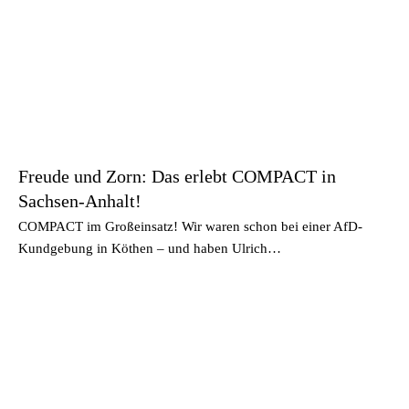
Freude und Zorn: Das erlebt COMPACT in
Sachsen-Anhalt!
COMPACT im Großeinsatz! Wir waren schon bei einer AfD-
Kundgebung in Köthen – und haben Ulrich…