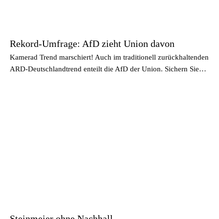
Rekord-Umfrage: AfD zieht Union davon
Kamerad Trend marschiert! Auch im traditionell zurückhaltenden
ARD-Deutschlandtrend enteilt die AfD der Union. Sichern Sie…
Steinmeier ohne Nachhall