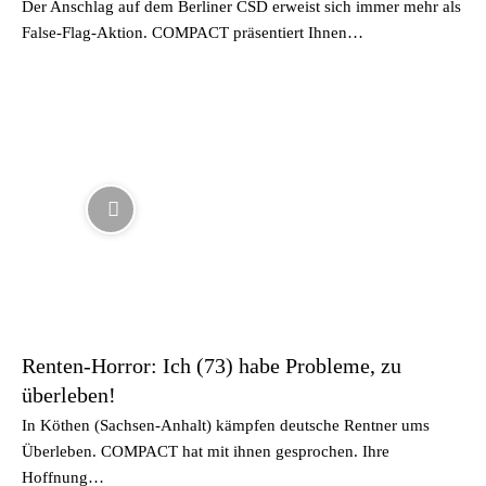
Der Anschlag auf dem Berliner CSD erweist sich immer mehr als
False-Flag-Aktion. COMPACT präsentiert Ihnen…
Renten-Horror: Ich (73) habe Probleme, zu
überleben!
In Köthen (Sachsen-Anhalt) kämpfen deutsche Rentner ums
Überleben. COMPACT hat mit ihnen gesprochen. Ihre
Hoffnung…