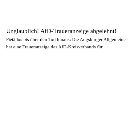
Unglaublich! AfD-Traueranzeige abgelehnt!
Pietätlos bis über den Tod hinaus: Die Augsburger Allgemeine
hat eine Traueranzeige des AfD-Kreisverbands für…