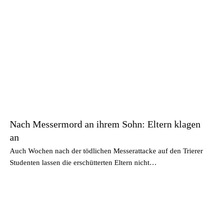
Nach Messermord an ihrem Sohn: Eltern klagen
an
Auch Wochen nach der tödlichen Messerattacke auf den Trierer
Studenten lassen die erschütterten Eltern nicht…