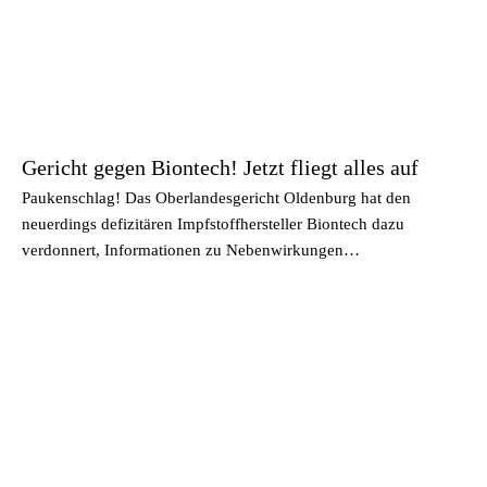
Gericht gegen Biontech! Jetzt fliegt alles auf
Paukenschlag! Das Oberlandesgericht Oldenburg hat den
neuerdings defizitären Impfstoffhersteller Biontech dazu
verdonnert, Informationen zu Nebenwirkungen…