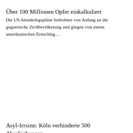
Über 100 Millionen Opfer einkalkuliert
Die US-Atomkriegspläne bedrohten von Anfang an die
gegnerische Zivilbevölkerung und gingen von einem
amerikanischen Erstschlag…
Asyl-Irrsinn: Köln verhinderte 500