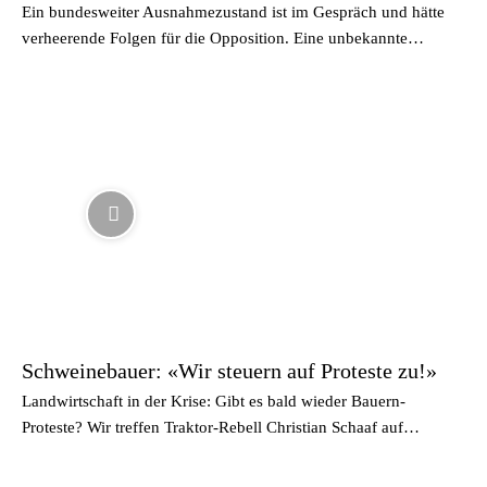
Ein bundesweiter Ausnahmezustand ist im Gespräch und hätte
verheerende Folgen für die Opposition. Eine unbekannte…
Schweinebauer: «Wir steuern auf Proteste zu!»
Landwirtschaft in der Krise: Gibt es bald wieder Bauern-
Proteste? Wir treffen Traktor-Rebell Christian Schaaf auf…