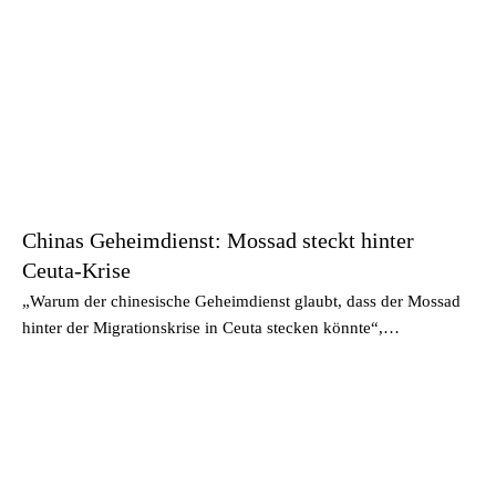
Chinas Geheimdienst: Mossad steckt hinter
Ceuta-Krise
„Warum der chinesische Geheimdienst glaubt, dass der Mossad
hinter der Migrationskrise in Ceuta stecken könnte“,…