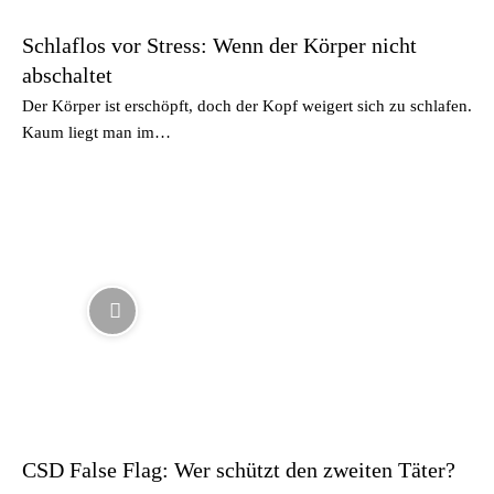
Schlaflos vor Stress: Wenn der Körper nicht
abschaltet
Der Körper ist erschöpft, doch der Kopf weigert sich zu schlafen.
Kaum liegt man im…
CSD False Flag: Wer schützt den zweiten Täter?