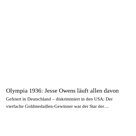
Olympia 1936: Jesse Owens läuft allen davon
Gefeiert in Deutschland – diskriminiert in den USA: Der
vierfache Goldmedaillen-Gewinner war der Star der…