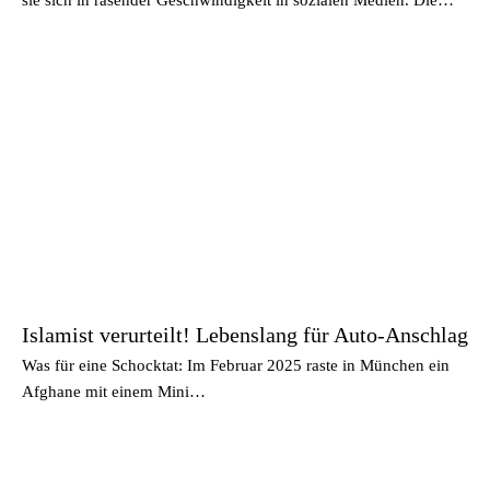
Islamist verurteilt! Lebenslang für Auto-Anschlag
Was für eine Schocktat: Im Februar 2025 raste in München ein
Afghane mit einem Mini…