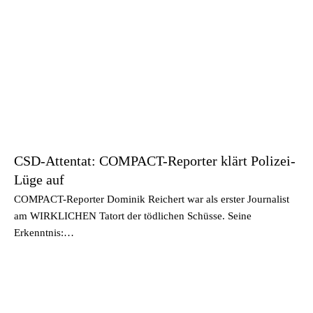
CSD-Attentat: COMPACT-Reporter klärt Polizei-
Lüge auf
COMPACT-Reporter Dominik Reichert war als erster Journalist
am WIRKLICHEN Tatort der tödlichen Schüsse. Seine
Erkenntnis:…