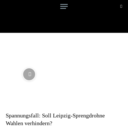
Spannungsfall: Soll Leipzig-Sprengdrohne
Wahlen verhindern?