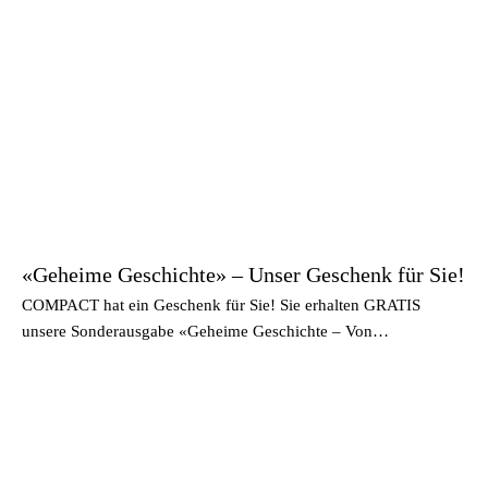
«Geheime Geschichte» – Unser Geschenk für Sie!
COMPACT hat ein Geschenk für Sie! Sie erhalten GRATIS
unsere Sonderausgabe «Geheime Geschichte – Von…