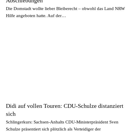
Abschiebungen
Die Domstadt wollte lieber Bleiberecht – obwohl das Land NRW
Hilfe angeboten hatte. Auf der…
Didi auf vollen Touren: CDU-Schulze distanziert
sich
Schlingerkurs: Sachsen-Anhalts CDU-Ministerpräsident Sven
Schulze präsentiert sich plötzlich als Verteidiger der