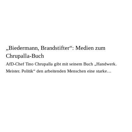
„Biedermann, Brandstifter“: Medien zum
Chrupalla-Buch
AfD-Chef Tino Chrupalla gibt mit seinem Buch „Handwerk.
Meister. Politik“ den arbeitenden Menschen eine starke…