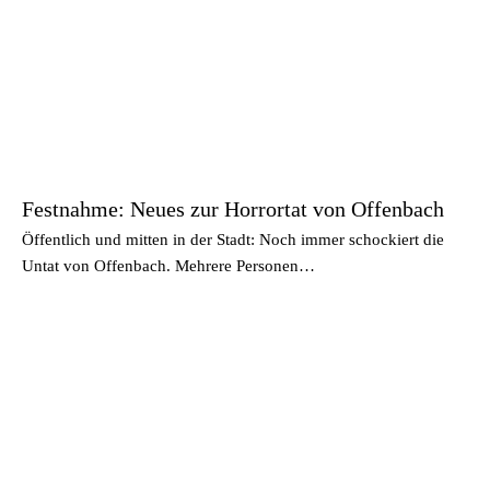
Festnahme: Neues zur Horrortat von Offenbach
Öffentlich und mitten in der Stadt: Noch immer schockiert die
Untat von Offenbach. Mehrere Personen…