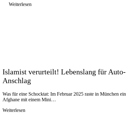
Weiterlesen
Islamist verurteilt! Lebenslang für Auto-
Anschlag
Was für eine Schocktat: Im Februar 2025 raste in München ein
Afghane mit einem Mini…
Weiterlesen