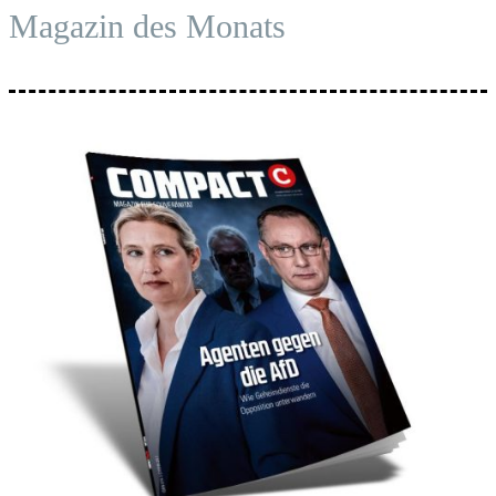
Magazin des Monats