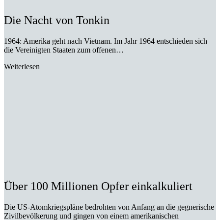
Die Nacht von Tonkin
1964: Amerika geht nach Vietnam. Im Jahr 1964 entschieden sich
die Vereinigten Staaten zum offenen…
Weiterlesen
Über 100 Millionen Opfer einkalkuliert
Die US-Atomkriegspläne bedrohten von Anfang an die gegnerische
Zivilbevölkerung und gingen von einem amerikanischen