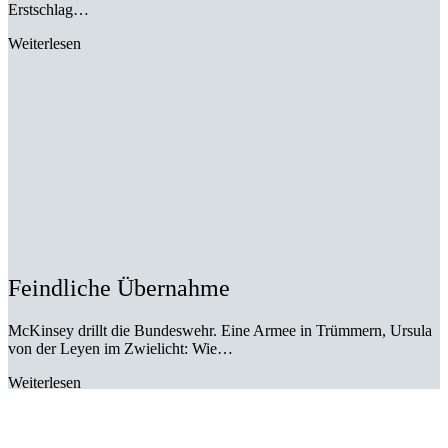
Erstschlag…
Weiterlesen
Feindliche Übernahme
McKinsey drillt die Bundeswehr. Eine Armee in Trümmern, Ursula
von der Leyen im Zwielicht: Wie…
Weiterlesen