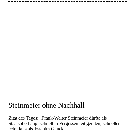
Steinmeier ohne Nachhall
Zitat des Tages: „Frank-Walter Steinmeier dürfte als
Staatsoberhaupt schnell in Vergessenheit geraten, schneller
jedenfalls als Joachim Gauck,…