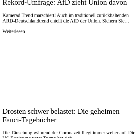
Rekord-Umfrage: AfD zieht Union davon
Kamerad Trend marschiert! Auch im traditionell zurückhaltenden
ARD-Deutschlandtrend enteilt die AfD der Union. Sichern Sie…
Weiterlesen
Drosten schwer belastet: Die geheimen
Fauci-Tagebücher
Die Täuschung während der Coronazeit fliegt immer weiter auf. Die