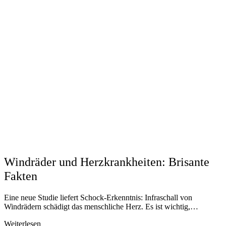
Windräder und Herzkrankheiten: Brisante
Fakten
Eine neue Studie liefert Schock-Erkenntnis: Infraschall von
Windrädern schädigt das menschliche Herz. Es ist wichtig,…
Weiterlesen