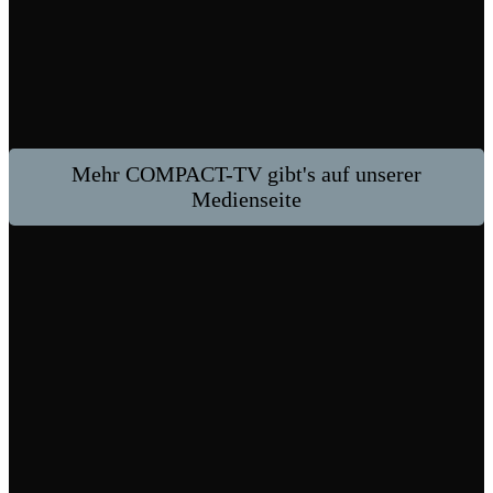
Mehr COMPACT-TV gibt's auf unserer
Medienseite