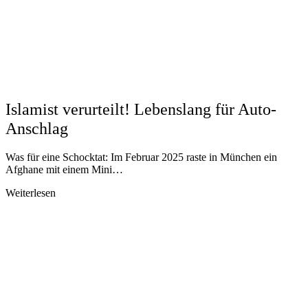
Islamist verurteilt! Lebenslang für Auto-
Anschlag
Was für eine Schocktat: Im Februar 2025 raste in München ein
Afghane mit einem Mini…
Weiterlesen