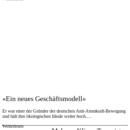
«Ein neues Geschäftsmodell»
Er war einer der Gründer der deutschen Anti-Atomkraft-Bewegung
und hält ihre ökologischen Ideale weiter hoch.…
Weiterlesen