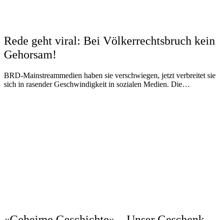
Rede geht viral: Bei Völkerrechtsbruch kein
Gehorsam!
BRD-Mainstreammedien haben sie verschwiegen, jetzt verbreitet sie
sich in rasender Geschwindigkeit in sozialen Medien. Die…
«Geheime Geschichte» – Unser Geschenk