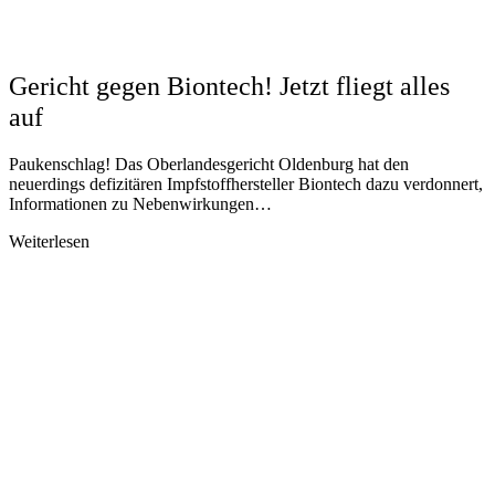
Gericht gegen Biontech! Jetzt fliegt alles
auf
Paukenschlag! Das Oberlandesgericht Oldenburg hat den
neuerdings defizitären Impfstoffhersteller Biontech dazu verdonnert,
Informationen zu Nebenwirkungen…
Weiterlesen