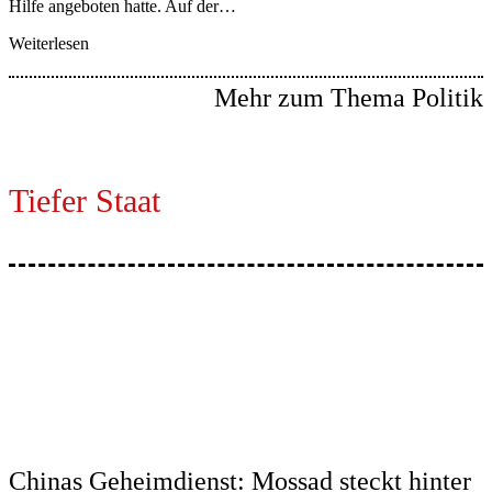
Hilfe angeboten hatte. Auf der…
Weiterlesen
Mehr zum Thema Politik
Tiefer Staat
Chinas Geheimdienst: Mossad steckt hinter