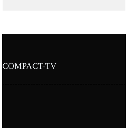
COMPACT-TV