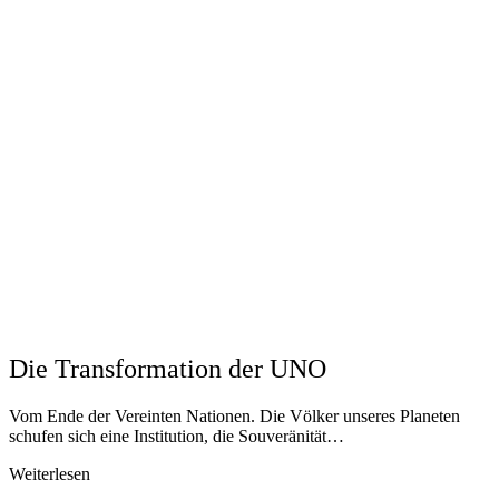
Die Transformation der UNO
Vom Ende der Vereinten Nationen. Die Völker unseres Planeten
schufen sich eine Institution, die Souveränität…
Weiterlesen