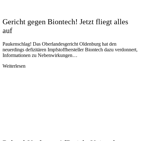
Gericht gegen Biontech! Jetzt fliegt alles
auf
Paukenschlag! Das Oberlandesgericht Oldenburg hat den
neuerdings defizitären Impfstoffhersteller Biontech dazu verdonnert,
Informationen zu Nebenwirkungen…
Weiterlesen