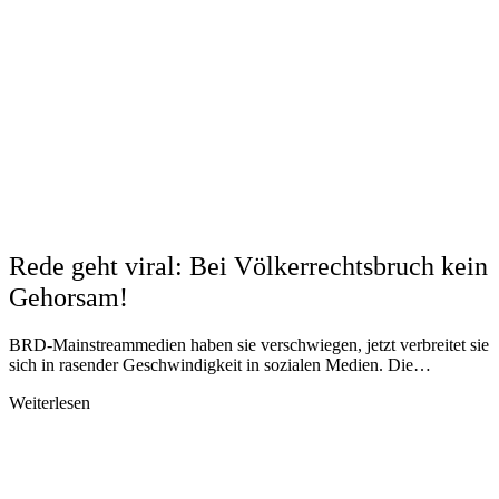
Rede geht viral: Bei Völkerrechtsbruch kein
Gehorsam!
BRD-Mainstreammedien haben sie verschwiegen, jetzt verbreitet sie
sich in rasender Geschwindigkeit in sozialen Medien. Die…
Weiterlesen