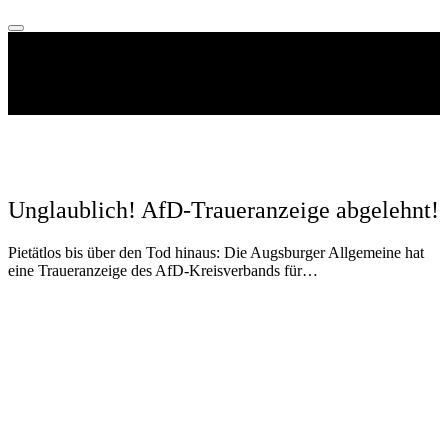
Unglaublich! AfD-Traueranzeige abgelehnt!
Pietätlos bis über den Tod hinaus: Die Augsburger Allgemeine hat
eine Traueranzeige des AfD-Kreisverbands für…