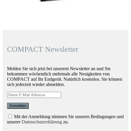
COMPACT Newsletter
Melden Sie sich jetzt bei unserem Newsletter an und Sie
bekommen wöchentlich mehrmals alle Neuigkeiten von
COMPACT auf Ihr Endgerät. Natürlich kostenlos. Sie können
sich jederzeit wieder abmelden.
Mit der Anmeldung stimmen Sie unseren Bedingungen und
unserer
Datenschutzerklärung
zu.