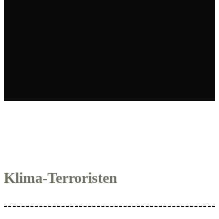
Klima-Terroristen