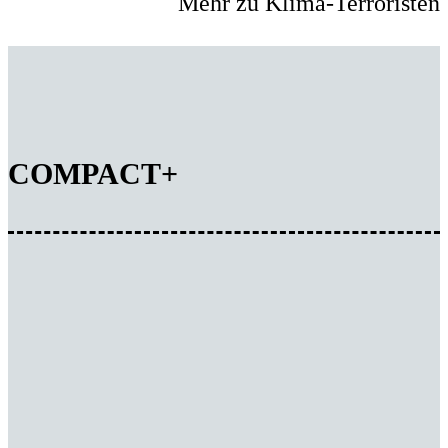
Mehr zu Klima-Terroristen
COMPACT+