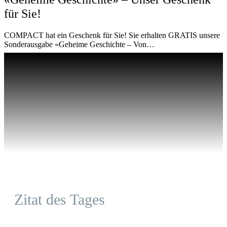
für Sie!
COMPACT hat ein Geschenk für Sie! Sie erhalten GRATIS unsere
Sonderausgabe «Geheime Geschichte – Von…
Zitat des Tages