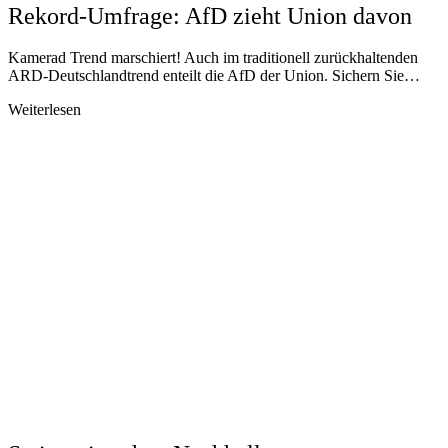
Rekord-Umfrage: AfD zieht Union davon
Kamerad Trend marschiert! Auch im traditionell zurückhaltenden
ARD-Deutschlandtrend enteilt die AfD der Union. Sichern Sie…
Weiterlesen