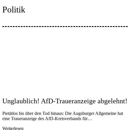
Politik
Unglaublich! AfD-Traueranzeige abgelehnt!
Pietätlos bis über den Tod hinaus: Die Augsburger Allgemeine hat
eine Traueranzeige des AfD-Kreisverbands für…
Weiterlesen