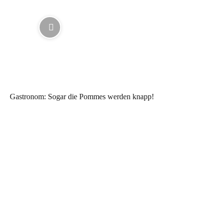
Gastronom: Sogar die Pommes werden knapp!