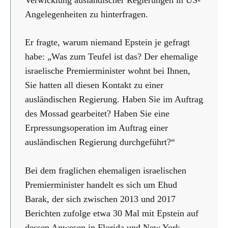
Angelegenheiten zu hinterfragen.
Er fragte, warum niemand Epstein je gefragt
habe: „Was zum Teufel ist das? Der ehemalige
israelische Premierminister wohnt bei Ihnen,
Sie hatten all diesen Kontakt zu einer
ausländischen Regierung. Haben Sie im Auftrag
des Mossad gearbeitet? Haben Sie eine
Erpressungsoperation im Auftrag einer
ausländischen Regierung durchgeführt?“
Bei dem fraglichen ehemaligen israelischen
Premierminister handelt es sich um Ehud
Barak, der sich zwischen 2013 und 2017
Berichten zufolge etwa 30 Mal mit Epstein auf
dessen Anwesen in Florida und New York