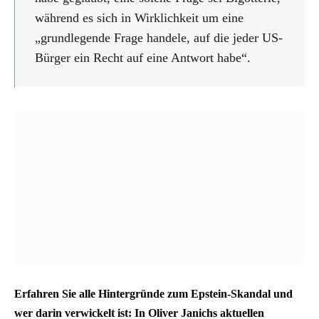
während es sich in Wirklichkeit um eine
„grundlegende Frage handele, auf die jeder US-
Bürger ein Recht auf eine Antwort habe“.
Erfahren Sie alle Hintergründe zum Epstein-Skandal und
wer darin verwickelt ist: In Oliver Janichs aktuellen