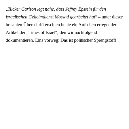
„
Tucker Carlson legt nahe, dass Jeffrey Epstein für den
israelischen Geheimdienst Mossad gearbeitet hat
“ – unter dieser
brisanten Überschrift erschien heute ein Aufsehen erregender
Artikel der „Times of Israel“, den wir nachfolgend
dokumentieren. Eins vorweg: Das ist politischer Sprengstoff!