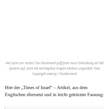
Viel Lärm um nichts? Der Boulevard griff jede neue Enthüllung im Fall
Epstein auf, doch die wichtigsten Fragen blieben ungeklärt. Foto:
Copyright Lawrey / Shutterstock
Hier der „Times of Israel“ – Artikel, aus dem
Englischen übersetzt und in leicht gekürzter Fassung: