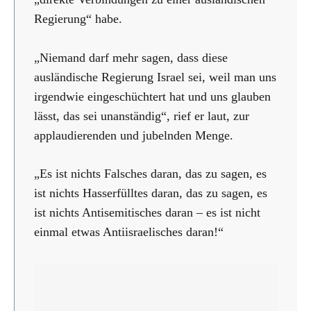
Regierung“ habe.
„Niemand darf mehr sagen, dass diese
ausländische Regierung Israel sei, weil man uns
irgendwie eingeschüchtert hat und uns glauben
lässt, das sei unanständig“, rief er laut, zur
applaudierenden und jubelnden Menge.
„Es ist nichts Falsches daran, das zu sagen, es
ist nichts Hasserfülltes daran, das zu sagen, es
ist nichts Antisemitisches daran – es ist nicht
einmal etwas Antiisraelisches daran!“