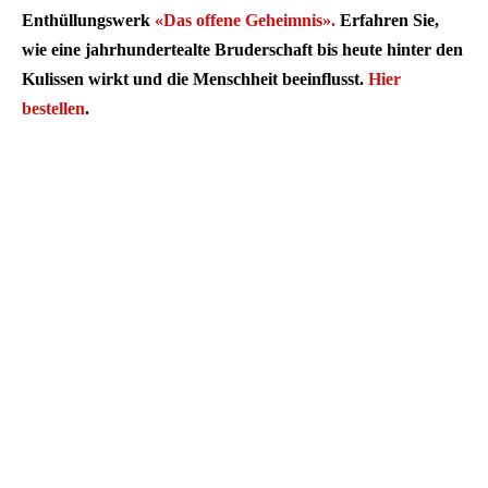
Enthüllungswerk
«Das offene Geheimnis».
Erfahren Sie,
wie eine jahrhundertealte Bruderschaft bis heute hinter den
Kulissen wirkt und die Menschheit beeinflusst.
Hier
bestellen
.