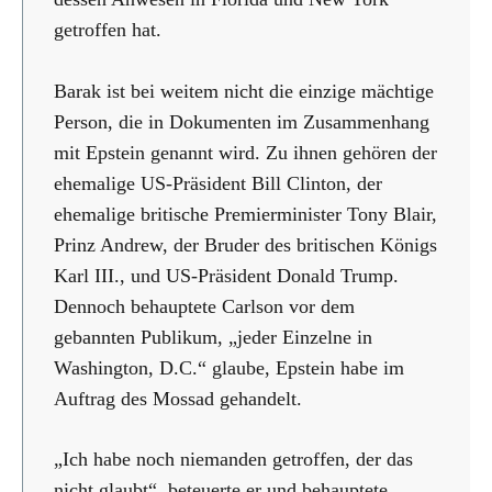
getroffen hat.
Barak ist bei weitem nicht die einzige mächtige
Person, die in Dokumenten im Zusammenhang
mit Epstein genannt wird. Zu ihnen gehören der
ehemalige US-Präsident Bill Clinton, der
ehemalige britische Premierminister Tony Blair,
Prinz Andrew, der Bruder des britischen Königs
Karl III., und US-Präsident Donald Trump.
Dennoch behauptete Carlson vor dem
gebannten Publikum, „jeder Einzelne in
Washington, D.C.“ glaube, Epstein habe im
Auftrag des Mossad gehandelt.
„Ich habe noch niemanden getroffen, der das
nicht glaubt“, beteuerte er und behauptete,