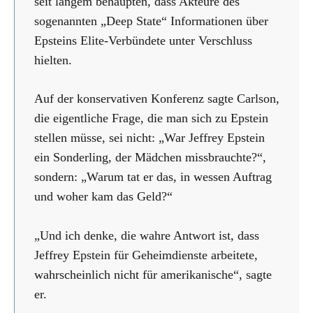
seit langem behaupten, dass Akteure des
sogenannten „Deep State“ Informationen über
Epsteins Elite-Verbündete unter Verschluss
hielten.
Auf der konservativen Konferenz sagte Carlson,
die eigentliche Frage, die man sich zu Epstein
stellen müsse, sei nicht: „War Jeffrey Epstein
ein Sonderling, der Mädchen missbrauchte?“,
sondern: „Warum tat er das, in wessen Auftrag
und woher kam das Geld?“
„Und ich denke, die wahre Antwort ist, dass
Jeffrey Epstein für Geheimdienste arbeitete,
wahrscheinlich nicht für amerikanische“, sagte
er.