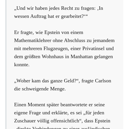
„Und wir haben jedes Recht zu fragen: ‚In
wessen Auftrag hat er gearbeitet?‘“
Er fragte, wie Epstein von einem
Mathematiklehrer ohne Abschluss zu jemandem
mit mehreren Flugzeugen, einer Privatinsel und
dem größten Wohnhaus in Manhattan gelangen
konnte.
„Woher kam das ganze Geld?“, fragte Carlson
die schweigende Menge.
Einen Moment später beantwortete er seine
eigene Frage und erklärte, es sei „für jeden
Zuschauer völlig offensichtlich“, dass Epstein
„direkte Verbindungen zu einer ausländischen