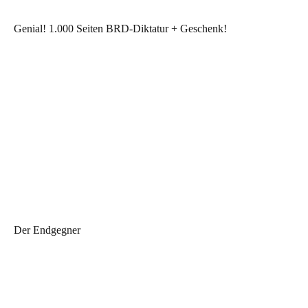
Genial! 1.000 Seiten BRD-Diktatur + Geschenk!
Der Endgegner