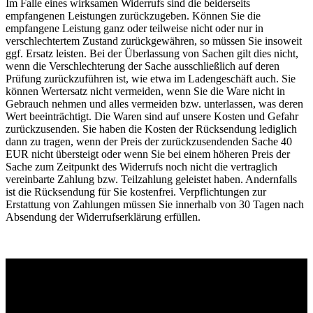
Im Falle eines wirksamen Widerrufs sind die beiderseits
empfangenen Leistungen zurückzugeben. Können Sie die
empfangene Leistung ganz oder teilweise nicht oder nur in
verschlechtertem Zustand zurückgewähren, so müssen Sie insoweit
ggf. Ersatz leisten. Bei der Überlassung von Sachen gilt dies nicht,
wenn die Verschlechterung der Sache ausschließlich auf deren
Prüfung zurückzuführen ist, wie etwa im Ladengeschäft auch. Sie
können Wertersatz nicht vermeiden, wenn Sie die Ware nicht in
Gebrauch nehmen und alles vermeiden bzw. unterlassen, was deren
Wert beeinträchtigt. Die Waren sind auf unsere Kosten und Gefahr
zurückzusenden. Sie haben die Kosten der Rücksendung lediglich
dann zu tragen, wenn der Preis der zurückzusendenden Sache 40
EUR nicht übersteigt oder wenn Sie bei einem höheren Preis der
Sache zum Zeitpunkt des Widerrufs noch nicht die vertraglich
vereinbarte Zahlung bzw. Teilzahlung geleistet haben. Andernfalls
ist die Rücksendung für Sie kostenfrei. Verpflichtungen zur
Erstattung von Zahlungen müssen Sie innerhalb von 30 Tagen nach
Absendung der Widerrufserklärung erfüllen.