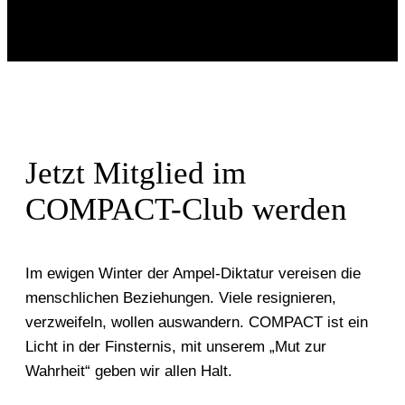
Jetzt Mitglied im
COMPACT-Club werden
Im ewigen Winter der Ampel-Diktatur vereisen die
menschlichen Beziehungen. Viele resignieren,
verzweifeln, wollen auswandern. COMPACT ist ein
Licht in der Finsternis, mit unserem „Mut zur
Wahrheit“ geben wir allen Halt.