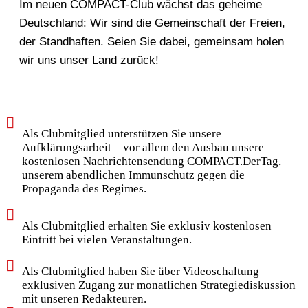
Im neuen COMPACT-Club wächst das geheime
Deutschland: Wir sind die Gemeinschaft der Freien,
der Standhaften. Seien Sie dabei, gemeinsam holen
wir uns unser Land zurück!
Als Clubmitglied unterstützen Sie unsere
Aufklärungsarbeit – vor allem den Ausbau unsere
kostenlosen Nachrichtensendung COMPACT.DerTag,
unserem abendlichen Immunschutz gegen die
Propaganda des Regimes.
Als Clubmitglied erhalten Sie exklusiv kostenlosen
Eintritt bei vielen Veranstaltungen.
Als Clubmitglied haben Sie über Videoschaltung
exklusiven Zugang zur monatlichen Strategiediskussion
mit unseren Redakteuren.