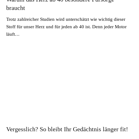
braucht
Trotz zahlreicher Studien wird unterschätzt wie wichtig dieser
Stoff für unser Herz und für jeden ab 40 ist. Denn jeder Motor
läuft…
Vergesslich? So bleibt Ihr Gedächtnis länger fit!