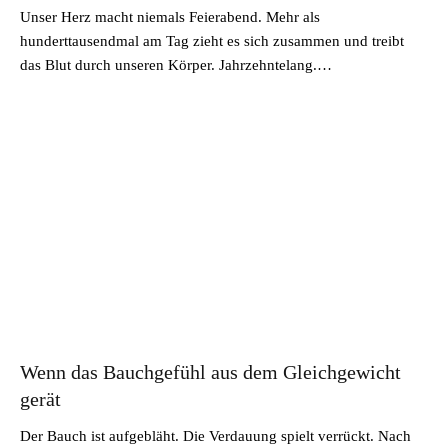
Unser Herz macht niemals Feierabend. Mehr als
hunderttausendmal am Tag zieht es sich zusammen und treibt
das Blut durch unseren Körper. Jahrzehntelang.…
Wenn das Bauchgefühl aus dem Gleichgewicht
gerät
Der Bauch ist aufgebläht. Die Verdauung spielt verrückt. Nach