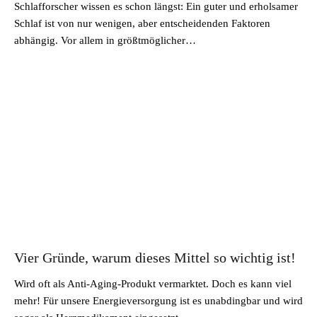
Schlafforscher wissen es schon längst: Ein guter und erholsamer
Schlaf ist von nur wenigen, aber entscheidenden Faktoren
abhängig. Vor allem in größtmöglicher…
Vier Gründe, warum dieses Mittel so wichtig ist!
Wird oft als Anti-Aging-Produkt vermarktet. Doch es kann viel
mehr! Für unsere Energieversorgung ist es unabdingbar und wird