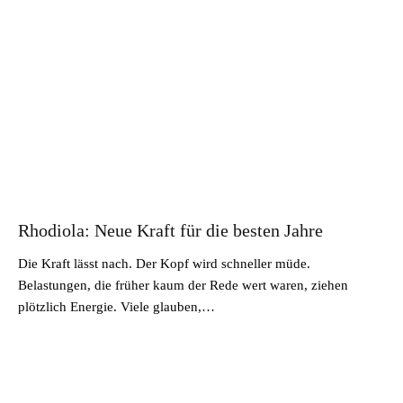
Rhodiola: Neue Kraft für die besten Jahre
Die Kraft lässt nach. Der Kopf wird schneller müde.
Belastungen, die früher kaum der Rede wert waren, ziehen
plötzlich Energie. Viele glauben,…