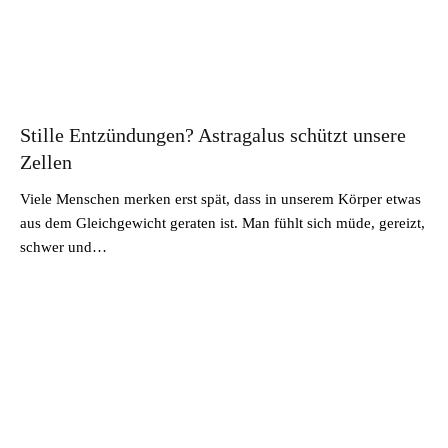
Stille Entzündungen? Astragalus schützt unsere
Zellen
Viele Menschen merken erst spät, dass in unserem Körper etwas
aus dem Gleichgewicht geraten ist. Man fühlt sich müde, gereizt,
schwer und…