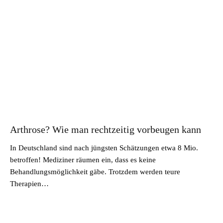
Arthrose? Wie man rechtzeitig vorbeugen kann
In Deutschland sind nach jüngsten Schätzungen etwa 8 Mio.
betroffen! Mediziner räumen ein, dass es keine
Behandlungsmöglichkeit gäbe. Trotzdem werden teure
Therapien…