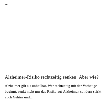
…
Alzheimer-Risiko rechtzeitig senken! Aber wie?
Alzheimer gilt als unheilbar. Wer rechtzeitig mit der Vorbeuge
beginnt, senkt nicht nur das Risiko auf Alzheimer, sondern stärkt
auch Gehirn und…