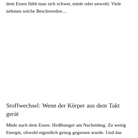
dem Essen fühlt man sich schwer, müde oder unwohl. Viele
nehmen solche Beschwerden…
Stoffwechsel: Wenn der Körper aus dem Takt
gerät
Müde nach dem Essen. Heißhunger am Nachmittag. Zu wenig
Energie, obwohl eigentlich genug gegessen wurde. Und das