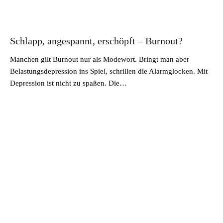
Schlapp, angespannt, erschöpft – Burnout?
Manchen gilt Burnout nur als Modewort. Bringt man aber
Belastungsdepression ins Spiel, schrillen die Alarmglocken. Mit
Depression ist nicht zu spaßen. Die…