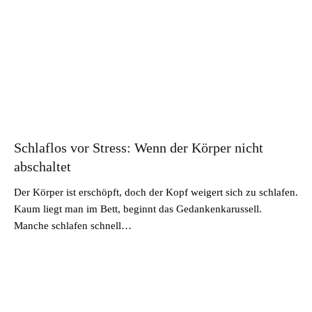
Schlaflos vor Stress: Wenn der Körper nicht
abschaltet
Der Körper ist erschöpft, doch der Kopf weigert sich zu schlafen.
Kaum liegt man im Bett, beginnt das Gedankenkarussell.
Manche schlafen schnell…