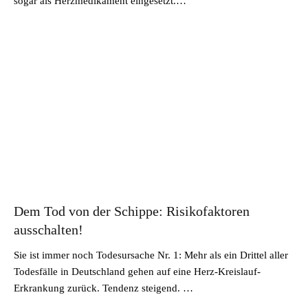
sogar als Herzmedikament eingesetzt.…
Dem Tod von der Schippe: Risikofaktoren
ausschalten!
Sie ist immer noch Todesursache Nr. 1: Mehr als ein Drittel aller
Todesfälle in Deutschland gehen auf eine Herz-Kreislauf-
Erkrankung zurück. Tendenz steigend. …