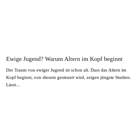
Ewige Jugend? Warum Altern im Kopf beginnt
Der Traum von ewiger Jugend ist schon alt. Dass das Altern im
Kopf beginnt, von diesem gesteuert wird, zeigen jüngste Studien.
Lässt…