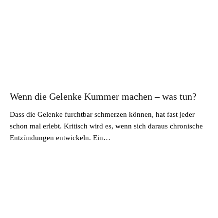
Wenn die Gelenke Kummer machen – was tun?
Dass die Gelenke furchtbar schmerzen können, hat fast jeder
schon mal erlebt. Kritisch wird es, wenn sich daraus chronische
Entzündungen entwickeln. Ein…