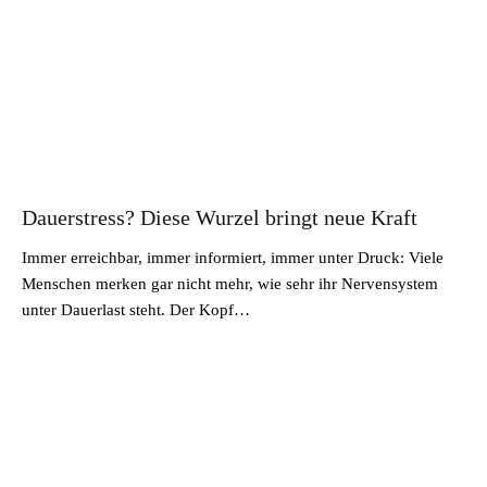
Dauerstress? Diese Wurzel bringt neue Kraft
Immer erreichbar, immer informiert, immer unter Druck: Viele
Menschen merken gar nicht mehr, wie sehr ihr Nervensystem
unter Dauerlast steht. Der Kopf…