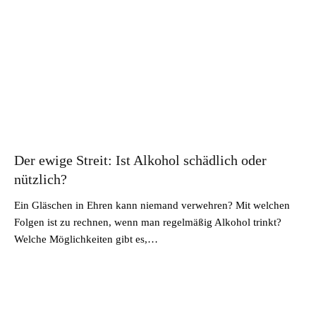
Der ewige Streit: Ist Alkohol schädlich oder
nützlich?
Ein Gläschen in Ehren kann niemand verwehren? Mit welchen
Folgen ist zu rechnen, wenn man regelmäßig Alkohol trinkt?
Welche Möglichkeiten gibt es,…