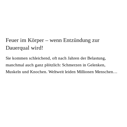
Feuer im Körper – wenn Entzündung zur
Dauerqual wird!
Sie kommen schleichend, oft nach Jahren der Belastung,
manchmal auch ganz plötzlich: Schmerzen in Gelenken,
Muskeln und Knochen. Weltweit leiden Millionen Menschen…