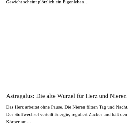
Gewicht scheint plötzlich ein Eigenleben…
Astragalus: Die alte Wurzel für Herz und Nieren
Das Herz arbeitet ohne Pause. Die Nieren filtern Tag und Nacht.
Der Stoffwechsel verteilt Energie, reguliert Zucker und hält den
Körper am…