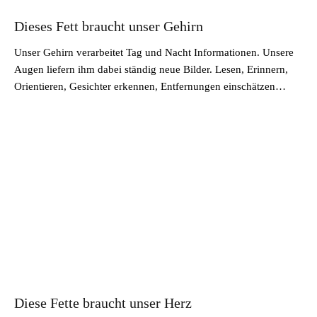
Dieses Fett braucht unser Gehirn
Unser Gehirn verarbeitet Tag und Nacht Informationen. Unsere
Augen liefern ihm dabei ständig neue Bilder. Lesen, Erinnern,
Orientieren, Gesichter erkennen, Entfernungen einschätzen…
Diese Fette braucht unser Herz