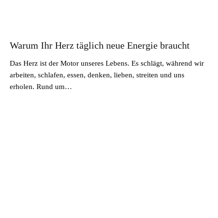
Warum Ihr Herz täglich neue Energie braucht
Das Herz ist der Motor unseres Lebens. Es schlägt, während wir
arbeiten, schlafen, essen, denken, lieben, streiten und uns
erholen. Rund um…