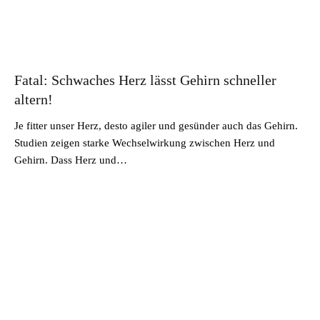
Fatal: Schwaches Herz lässt Gehirn schneller
altern!
Je fitter unser Herz, desto agiler und gesünder auch das Gehirn.
Studien zeigen starke Wechselwirkung zwischen Herz und
Gehirn. Dass Herz und…