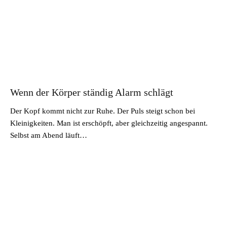
Wenn der Körper ständig Alarm schlägt
Der Kopf kommt nicht zur Ruhe. Der Puls steigt schon bei
Kleinigkeiten. Man ist erschöpft, aber gleichzeitig angespannt.
Selbst am Abend läuft…