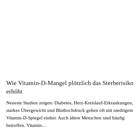
Wie Vitamin-D-Mangel plötzlich das Sterberisiko
erhöht
Neueste Studien zeigen: Diabetes, Herz-Kreislauf-Erkrankungen,
starkes Übergewicht und Bluthochdruck gehen oft mit niedrigem
Vitamin-D-Spiegel einher. Auch ältere Menschen sind häufig
betroffen. Vitamin…