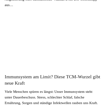
aus…
Immunsystem am Limit? Diese TCM-Wurzel gibt
neue Kraft
Viele Menschen spüren es längst: Unser Immunsystem steht
unter Dauerbeschuss. Stress, schlechter Schlaf, falsche
Ernährung, Sorgen und ständige Infektwellen rauben uns Kraft.