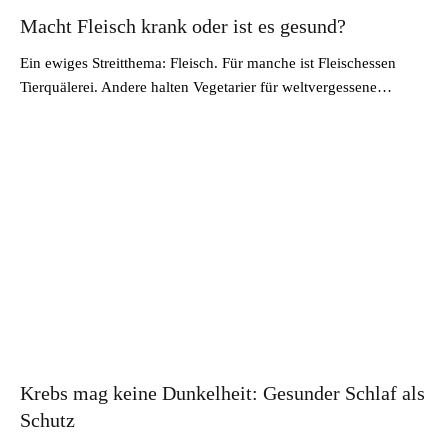
Macht Fleisch krank oder ist es gesund?
Ein ewiges Streitthema: Fleisch. Für manche ist Fleischessen
Tierquälerei. Andere halten Vegetarier für weltvergessene…
Krebs mag keine Dunkelheit: Gesunder Schlaf als
Schutz