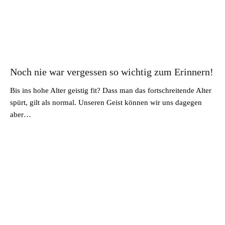
Noch nie war vergessen so wichtig zum Erinnern!
Bis ins hohe Alter geistig fit? Dass man das fortschreitende Alter
spürt, gilt als normal. Unseren Geist können wir uns dagegen
aber…