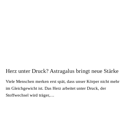
Herz unter Druck? Astragalus bringt neue Stärke
Viele Menschen merken erst spät, dass unser Körper nicht mehr
im Gleichgewicht ist. Das Herz arbeitet unter Druck, der
Stoffwechsel wird träger,…