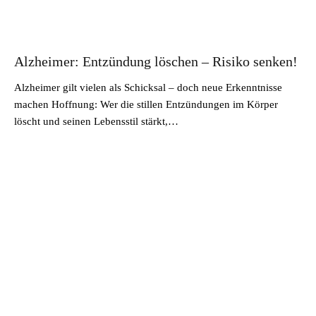
Alzheimer: Entzündung löschen – Risiko senken!
Alzheimer gilt vielen als Schicksal – doch neue Erkenntnisse
machen Hoffnung: Wer die stillen Entzündungen im Körper
löscht und seinen Lebensstil stärkt,…