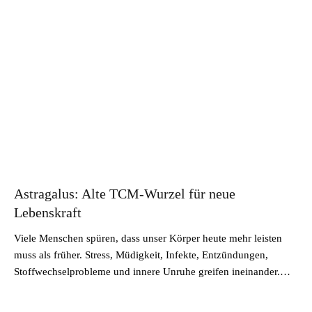
Astragalus: Alte TCM-Wurzel für neue
Lebenskraft
Viele Menschen spüren, dass unser Körper heute mehr leisten
muss als früher. Stress, Müdigkeit, Infekte, Entzündungen,
Stoffwechselprobleme und innere Unruhe greifen ineinander.…