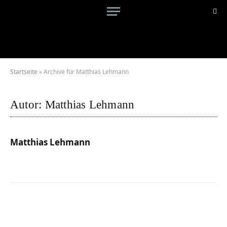
Startseite
»
Archive für Matthias Lehmann
Autor:
Matthias Lehmann
Matthias Lehmann