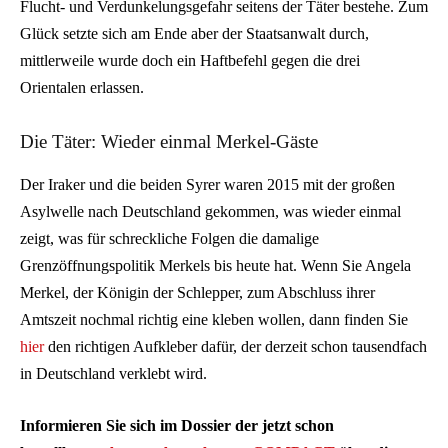
Flucht- und Verdunkelungsgefahr seitens der Täter bestehe. Zum
Glück setzte sich am Ende aber der Staatsanwalt durch,
mittlerweile wurde doch ein Haftbefehl gegen die drei
Orientalen erlassen.
Die Täter: Wieder einmal Merkel-Gäste
Der Iraker und die beiden Syrer waren 2015 mit der großen
Asylwelle nach Deutschland gekommen, was wieder einmal
zeigt, was für schreckliche Folgen die damalige
Grenzöffnungspolitik Merkels bis heute hat. Wenn Sie Angela
Merkel, der Königin der Schlepper, zum Abschluss ihrer
Amtszeit nochmal richtig eine kleben wollen, dann finden Sie
hier
den richtigen Aufkleber dafür, der derzeit schon tausendfach
in Deutschland verklebt wird.
Informieren Sie sich im Dossier der jetzt schon