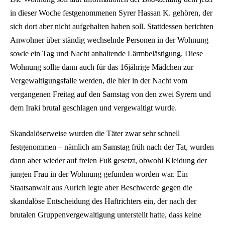
in dieser Woche festgenommenen Syrer Hassan K. gehören, der
sich dort aber nicht aufgehalten haben soll. Stattdessen berichten
Anwohner über ständig wechselnde Personen in der Wohnung
sowie ein Tag und Nacht anhaltende Lärmbelästigung. Diese
Wohnung sollte dann auch für das 16jährige Mädchen zur
Vergewaltigungsfalle werden, die hier in der Nacht vom
vergangenen Freitag auf den Samstag von den zwei Syrern und
dem Iraki brutal geschlagen und vergewaltigt wurde.
Skandalöserweise wurden die Täter zwar sehr schnell
festgenommen – nämlich am Samstag früh nach der Tat, wurden
dann aber wieder auf freien Fuß gesetzt, obwohl Kleidung der
jungen Frau in der Wohnung gefunden worden war. Ein
Staatsanwalt aus Aurich legte aber Beschwerde gegen die
skandalöse Entscheidung des Haftrichters ein, der nach der
brutalen Gruppenvergewaltigung unterstellt hatte, dass keine