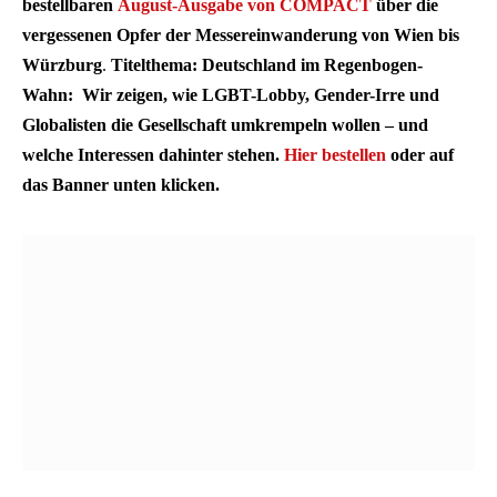
bestellbaren
August-Ausgabe von COMPACT
über die
vergessenen Opfer der Messereinwanderung von Wien bis
Würzburg
.
Titelthema: Deutschland im Regenbogen-
Wahn: Wir zeigen, wie LGBT-Lobby, Gender-Irre und
Globalisten die Gesellschaft umkrempeln wollen – und
welche Interessen dahinter stehen.
Hier bestellen
oder auf
das Banner unten klicken.