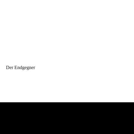
Der Endgegner