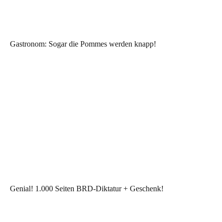
Gastronom: Sogar die Pommes werden knapp!
Genial! 1.000 Seiten BRD-Diktatur + Geschenk!