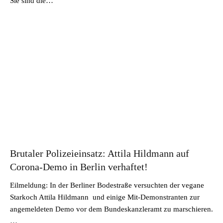
Sie sind die…
Brutaler Polizeieinsatz: Attila Hildmann auf
Corona-Demo in Berlin verhaftet!
Eilmeldung: In der Berliner Bodestraße versuchten der vegane
Starkoch Attila Hildmann und einige Mit-Demonstranten zur
angemeldeten Demo vor dem Bundeskanzleramt zu marschieren.
…