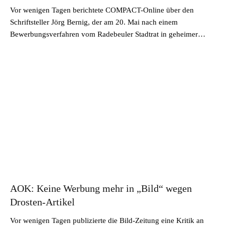
Vor wenigen Tagen berichtete COMPACT-Online über den
Schriftsteller Jörg Bernig, der am 20. Mai nach einem
Bewerbungsverfahren vom Radebeuler Stadtrat in geheimer…
AOK: Keine Werbung mehr in „Bild“ wegen
Drosten-Artikel
Vor wenigen Tagen publizierte die Bild-Zeitung eine Kritik an