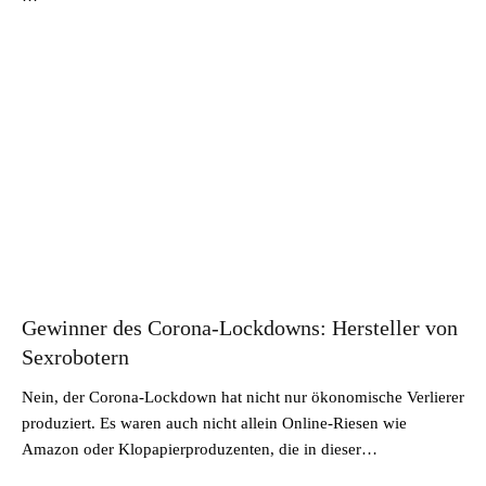
Gewinner des Corona-Lockdowns: Hersteller von
Sexrobotern
Nein, der Corona-Lockdown hat nicht nur ökonomische Verlierer
produziert. Es waren auch nicht allein Online-Riesen wie
Amazon oder Klopapierproduzenten, die in dieser…