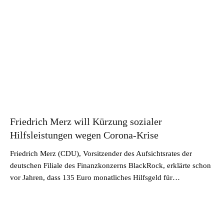
Friedrich Merz will Kürzung sozialer
Hilfsleistungen wegen Corona-Krise
Friedrich Merz (CDU), Vorsitzender des Aufsichtsrates der
deutschen Filiale des Finanzkonzerns BlackRock, erklärte schon
vor Jahren, dass 135 Euro monatliches Hilfsgeld für…