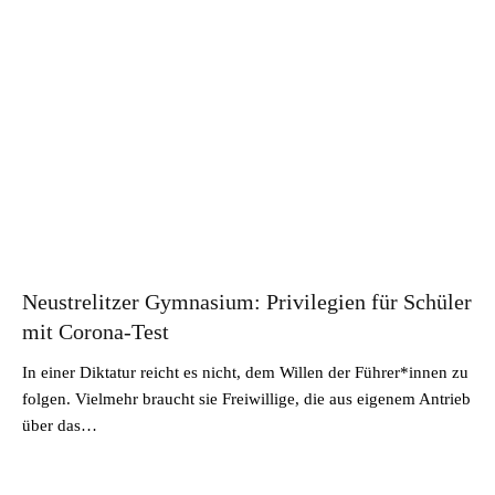
Neustrelitzer Gymnasium: Privilegien für Schüler
mit Corona-Test
In einer Diktatur reicht es nicht, dem Willen der Führer*innen zu
folgen. Vielmehr braucht sie Freiwillige, die aus eigenem Antrieb
über das…