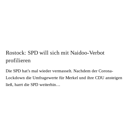
Rostock: SPD will sich mit Naidoo-Verbot
profilieren
Die SPD hat’s mal wieder vermasselt. Nachdem der Corona-
Lockdown die Umfragewerte für Merkel und ihre CDU ansteigen
ließ, harrt die SPD weiterhin…