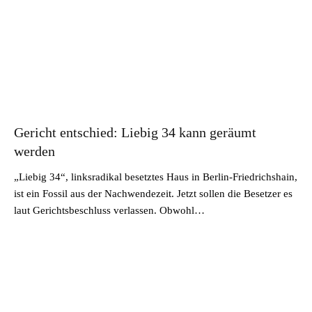
Gericht entschied: Liebig 34 kann geräumt
werden
„Liebig 34“, linksradikal besetztes Haus in Berlin-Friedrichshain,
ist ein Fossil aus der Nachwendezeit. Jetzt sollen die Besetzer es
laut Gerichtsbeschluss verlassen. Obwohl…