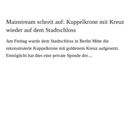
Mainstream schreit auf: Kuppelkrone mit Kreuz
wieder auf dem Stadtschloss
Am Freitag wurde dem Stadtschloss in Berlin Mitte die
rekonstruierte Kuppelkrone mit goldenem Kreuz aufgesetzt.
Ermöglicht hat dies eine private Spende der…