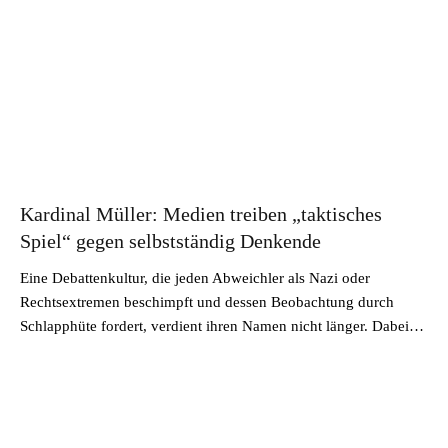
Kardinal Müller: Medien treiben „taktisches
Spiel“ gegen selbstständig Denkende
Eine Debattenkultur, die jeden Abweichler als Nazi oder
Rechtsextremen beschimpft und dessen Beobachtung durch
Schlapphüte fordert, verdient ihren Namen nicht länger. Dabei…