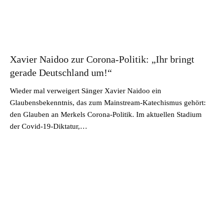
Xavier Naidoo zur Corona-Politik: „Ihr bringt
gerade Deutschland um!“
Wieder mal verweigert Sänger Xavier Naidoo ein
Glaubensbekenntnis, das zum Mainstream-Katechismus gehört:
den Glauben an Merkels Corona-Politik. Im aktuellen Stadium
der Covid-19-Diktatur,…