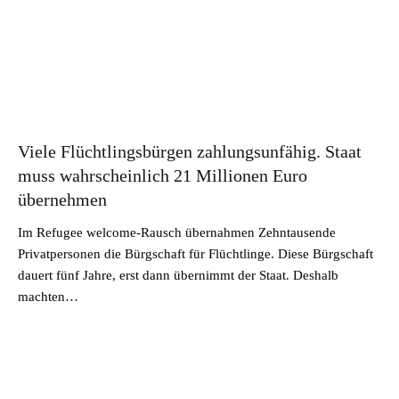
Viele Flüchtlingsbürgen zahlungsunfähig. Staat
muss wahrscheinlich 21 Millionen Euro
übernehmen
Im Refugee welcome-Rausch übernahmen Zehntausende
Privatpersonen die Bürgschaft für Flüchtlinge. Diese Bürgschaft
dauert fünf Jahre, erst dann übernimmt der Staat. Deshalb
machten…