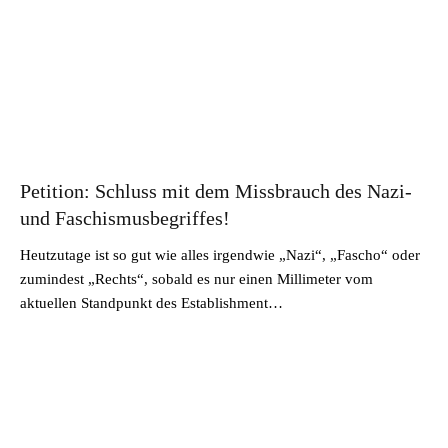
Petition: Schluss mit dem Missbrauch des Nazi-
und Faschismusbegriffes!
Heutzutage ist so gut wie alles irgendwie „Nazi“, „Fascho“ oder
zumindest „Rechts“, sobald es nur einen Millimeter vom
aktuellen Standpunkt des Establishment…