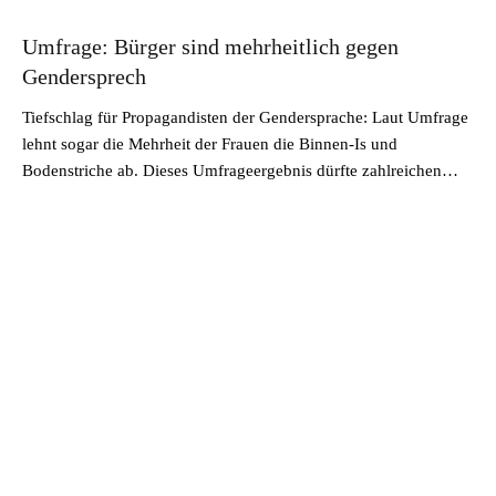
Umfrage: Bürger sind mehrheitlich gegen
Gendersprech
Tiefschlag für Propagandisten der Gendersprache: Laut Umfrage
lehnt sogar die Mehrheit der Frauen die Binnen-Is und
Bodenstriche ab. Dieses Umfrageergebnis dürfte zahlreichen…