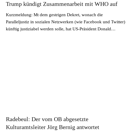
Trump kündigt Zusammenarbeit mit WHO auf
Kurzmeldung: Mt dem gestrigen Dekret, wonach die
Paralleljustiz in sozialen Netzwerken (wie Facebook und Twitter)
künftig justiziabel werden solle, hat US-Präsident Donald…
Radebeul: Der vom OB abgesetzte
Kulturamtsleiter Jörg Bernig antwortet