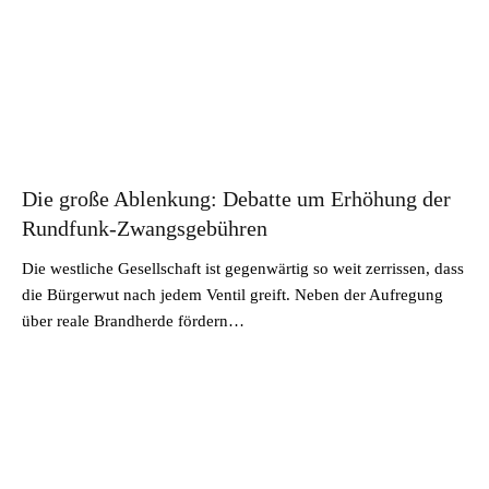
Die große Ablenkung: Debatte um Erhöhung der
Rundfunk-Zwangsgebühren
Die westliche Gesellschaft ist gegenwärtig so weit zerrissen, dass
die Bürgerwut nach jedem Ventil greift. Neben der Aufregung
über reale Brandherde fördern…