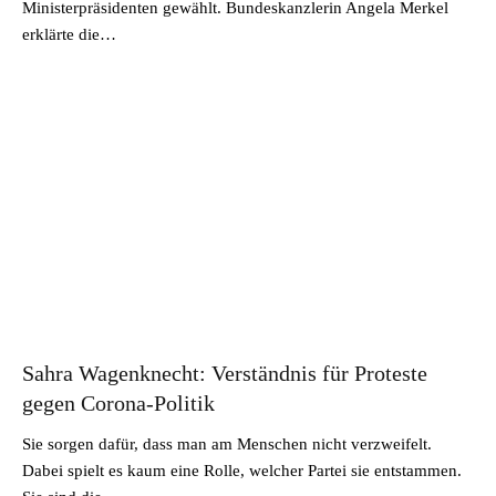
Ministerpräsidenten gewählt. Bundeskanzlerin Angela Merkel
erklärte die…
Sahra Wagenknecht: Verständnis für Proteste
gegen Corona-Politik
Sie sorgen dafür, dass man am Menschen nicht verzweifelt.
Dabei spielt es kaum eine Rolle, welcher Partei sie entstammen.