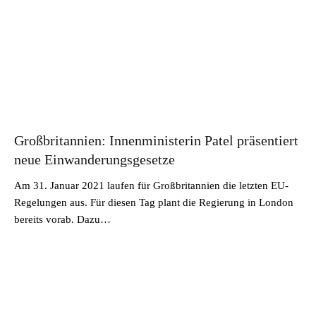
Großbritannien: Innenministerin Patel präsentiert
neue Einwanderungsgesetze
Am 31. Januar 2021 laufen für Großbritannien die letzten EU-
Regelungen aus. Für diesen Tag plant die Regierung in London
bereits vorab. Dazu…