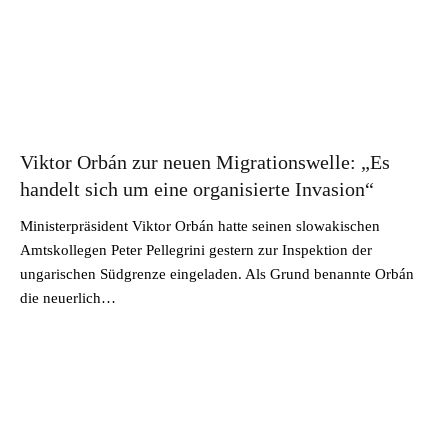
Viktor Orbán zur neuen Migrationswelle: „Es
handelt sich um eine organisierte Invasion“
Ministerpräsident Viktor Orbán hatte seinen slowakischen
Amtskollegen Peter Pellegrini gestern zur Inspektion der
ungarischen Südgrenze eingeladen. Als Grund benannte Orbán
die neuerlich…