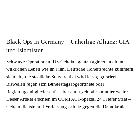
Black Ops in Germany – Unheilige Allianz: CIA
und Islamisten
Schwarze Operationen: US-Geheimagenten agieren auch im
wirklichen Leben wie im Film. Deutsche Hoheitsrechte kümmern
sie nicht, die staatliche Souveränität wird lässig ignoriert.
Bisweilen regen sich Bundestagsabgeordnete oder
Regierungsmitglieder auf – aber dann geht alles munter weiter.
Dieser Artikel erschien im COMPACT-Spezial 24 „Tiefer Staat –
Geheimdienste und Verfassungsschutz gegen die Demokratie“.