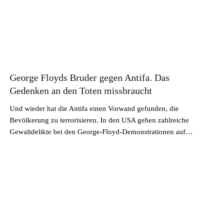
George Floyds Bruder gegen Antifa. Das
Gedenken an den Toten missbraucht
Und wieder hat die Antifa einen Vorwand gefunden, die
Bevölkerung zu terrorisieren. In den USA gehen zahlreiche
Gewaltdelikte bei den George-Floyd-Demonstrationen auf…