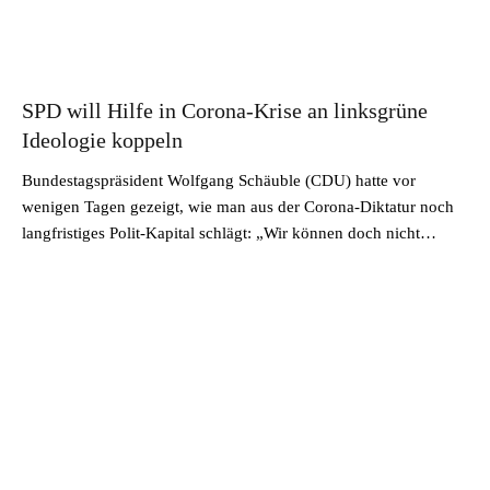
SPD will Hilfe in Corona-Krise an linksgrüne
Ideologie koppeln
Bundestagspräsident Wolfgang Schäuble (CDU) hatte vor
wenigen Tagen gezeigt, wie man aus der Corona-Diktatur noch
langfristiges Polit-Kapital schlägt: „Wir können doch nicht…