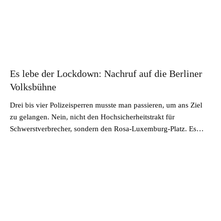
Es lebe der Lockdown: Nachruf auf die Berliner
Volksbühne
Drei bis vier Polizeisperren musste man passieren, um ans Ziel
zu gelangen. Nein, nicht den Hochsicherheitstrakt für
Schwerstverbrecher, sondern den Rosa-Luxemburg-Platz. Es…