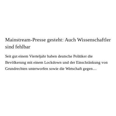
Mainstream-Presse gesteht: Auch Wissenschaftler
sind fehlbar
Seit gut einem Vierteljahr haben deutsche Politiker die
Bevölkerung mit einem Lockdown und der Einschränkung von
Grundrechten unterworfen sowie die Wirtschaft gegen…