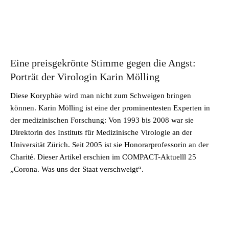
Eine preisgekrönte Stimme gegen die Angst:
Porträt der Virologin Karin Mölling
Diese Koryphäe wird man nicht zum Schweigen bringen
können. Karin Mölling ist eine der prominentesten Experten in
der medizinischen Forschung: Von 1993 bis 2008 war sie
Direktorin des Instituts für Medizinische Virologie an der
Universität Zürich. Seit 2005 ist sie Honorarprofessorin an der
Charité. Dieser Artikel erschien im COMPACT-Aktuelll 25
„Corona. Was uns der Staat verschweigt“.