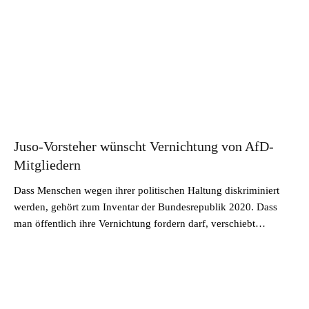
Juso-Vorsteher wünscht Vernichtung von AfD-
Mitgliedern
Dass Menschen wegen ihrer politischen Haltung diskriminiert
werden, gehört zum Inventar der Bundesrepublik 2020. Dass
man öffentlich ihre Vernichtung fordern darf, verschiebt…