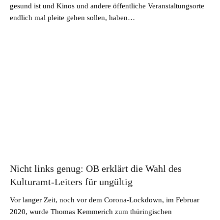
gesund ist und Kinos und andere öffentliche Veranstaltungsorte
endlich mal pleite gehen sollen, haben…
Nicht links genug: OB erklärt die Wahl des
Kulturamt-Leiters für ungültig
Vor langer Zeit, noch vor dem Corona-Lockdown, im Februar
2020, wurde Thomas Kemmerich zum thüringischen