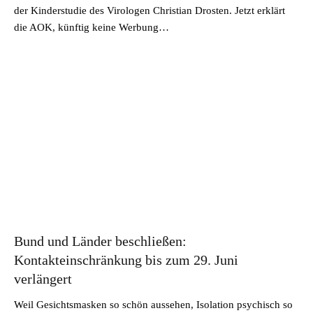
der Kinderstudie des Virologen Christian Drosten. Jetzt erklärt
die AOK, künftig keine Werbung…
Bund und Länder beschließen:
Kontakteinschränkung bis zum 29. Juni
verlängert
Weil Gesichtsmasken so schön aussehen, Isolation psychisch so