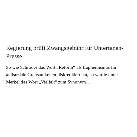
Regierung prüft Zwangsgebühr für Untertanen-
Presse
So wie Schröder das Wort „Reform“ als Euphemismus für
antisoziale Grausamkeiten diskreditiert hat, so wurde unter
Merkel das Wort „Vielfalt“ zum Synonym…