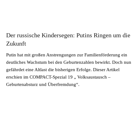
Der russische Kindersegen: Putins Ringen um die
Zukunft
Putin hat mit großen Anstrengungen zur Familienförderung ein
deutliches Wachstum bei den Geburtenzahlen bewirkt. Doch nun
gefährdet eine Altlast die bisherigen Erfolge. Dieser Artikel
erschien im COMPACT-Spezial 19 „ Volksaustausch –
Geburtenabsturz und Überfremdung“.