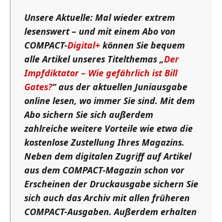
Unsere Aktuelle: Mal wieder extrem
lesenswert – und mit einem Abo von
COMPACT-
Digital+
können Sie bequem
alle Artikel unseres Titelthemas „
Der
Impfdiktator – Wie gefährlich ist Bill
Gates?
“ aus der aktuellen Juniausgabe
online lesen, wo immer Sie sind. Mit dem
Abo sichern Sie sich außerdem
zahlreiche weitere Vorteile wie etwa die
kostenlose Zustellung Ihres Magazins.
Neben dem digitalen Zugriff auf Artikel
aus dem COMPACT-Magazin schon vor
Erscheinen der Druckausgabe sichern Sie
sich auch das Archiv mit allen früheren
COMPACT-Ausgaben. Außerdem erhalten