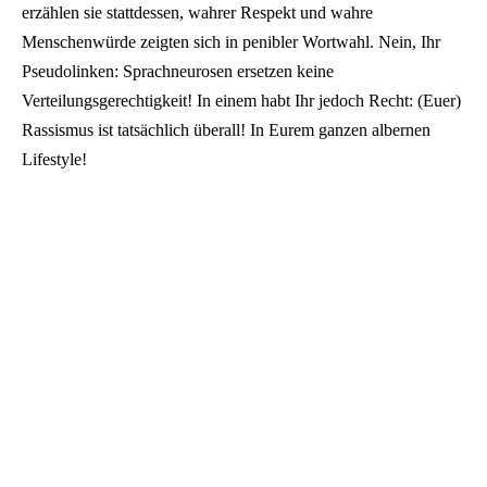
erzählen sie stattdessen, wahrer Respekt und wahre
Menschenwürde zeigten sich in penibler Wortwahl. Nein, Ihr
Pseudolinken: Sprachneurosen ersetzen keine
Verteilungsgerechtigkeit! In einem habt Ihr jedoch Recht: (Euer)
Rassismus ist tatsächlich überall! In Eurem ganzen albernen
Lifestyle!