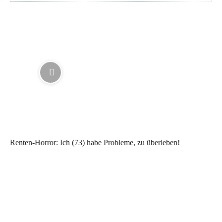
Renten-Horror: Ich (73) habe Probleme, zu überleben!