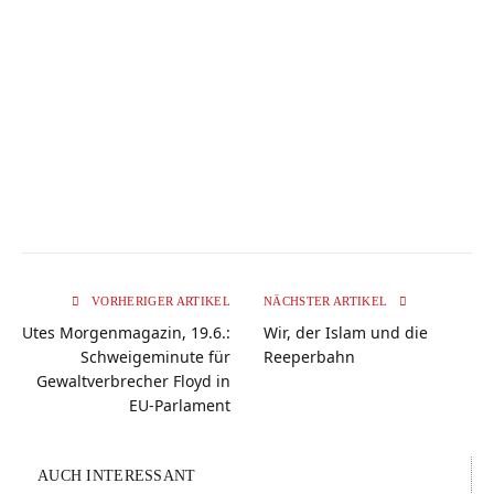
VORHERIGER ARTIKEL
NÄCHSTER ARTIKEL
Utes Morgenmagazin, 19.6.:
Wir, der Islam und die
Schweigeminute für
Reeperbahn
Gewaltverbrecher Floyd in
EU-Parlament
AUCH INTERESSANT