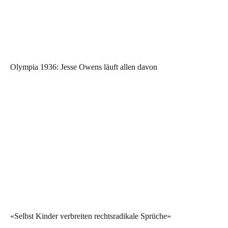
Olympia 1936: Jesse Owens läuft allen davon
«Selbst Kinder verbreiten rechtsradikale Sprüche»