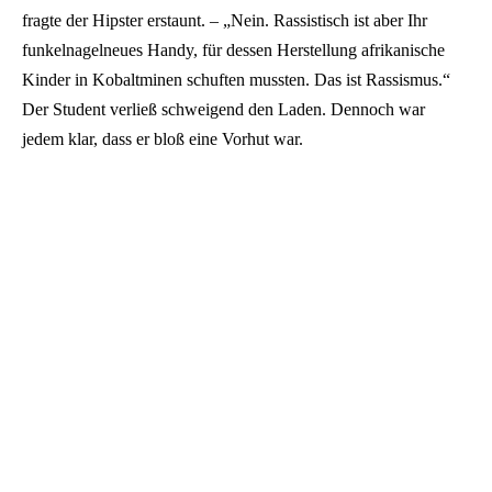
fragte der Hipster erstaunt. – „Nein. Rassistisch ist aber Ihr
funkelnagelneues Handy, für dessen Herstellung afrikanische
Kinder in Kobaltminen schuften mussten. Das ist Rassismus.“
Der Student verließ schweigend den Laden. Dennoch war
jedem klar, dass er bloß eine Vorhut war.