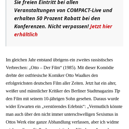
Sie freien Eintritt bei allen
Veranstaltungen von COMPACT-Live und
erhalten 50 Prozent Rabatt bei den
Konferenzen. Nicht verpassen!
Jetzt hier
erhältlich
Im gleichen Jahr entstand übrigens ein zweites rassistisches
Verbrechen: „Otto – Der Film“ (1985). Mit dieser Komödie
drehte der ostfriesische Komiker Otto Waalkes den
erfolgreichsten deutschen Film aller Zeiten. Jetzt hat ein alter,
weißer und männlicher Kritiker des Berliner Stadtmagazins
Tip
den Film mit seinem 10-jährigen Sohn gesehen. Daraus wurde
wider Erwarten ein „verstörendes Erlebnis“: „Vermutlich könnte
man auch über den nicht immer unterschwelligen Sexismus in
Ottos Werk eine ganze Abhandlung verfassen, aber ich widme