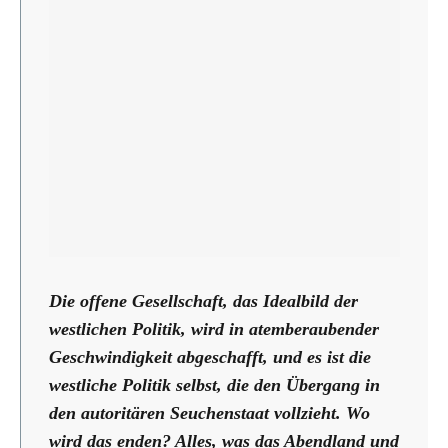
Die offene Gesellschaft, das Idealbild der
westlichen Politik, wird in atemberaubender
Geschwindigkeit abgeschafft, und es ist die
westliche Politik selbst, die den Übergang in
den autoritären Seuchenstaat vollzieht. Wo
wird das enden? Alles, was das Abendland und