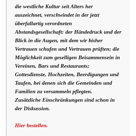
die westliche Kultur seit Alters her
auszeichnet, verschwindet in der jetzt
überfallartig verordneten
Abstandsgesellschaft: der Händedruck und der
Blick in die Augen, mit dem wir bisher
Vertrauen schufen und Vertrauen prüften; die
Möglichkeit zum geselligen Beisammensein in
Vereinen, Bars und Restaurants;
Gottesdienste, Hochzeiten, Beerdigungen und
Taufen, bei denen sich die Gemeinden und
Familien zu versammeln pflegten.
Zusätzliche Einschränkungen sind schon in
der Diskussion.
Hier bestellen.