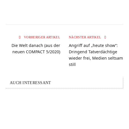
VORHERIGER ARTIKEL
NÄCHSTER ARTIKEL
Die Welt danach (aus der
Angriff auf „heute show“:
neuen COMPACT 5/2020)
Dringend Tatverdächtige
wieder frei, Medien seltsam
still
AUCH INTERESSANT