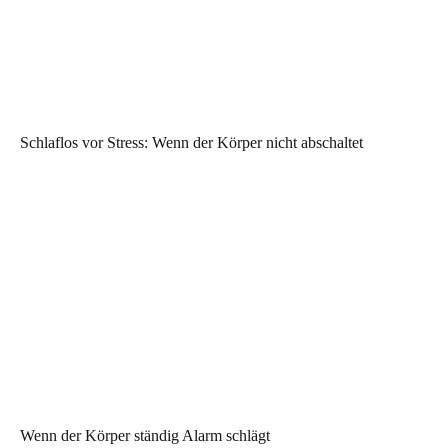
Schlaflos vor Stress: Wenn der Körper nicht abschaltet
Wenn der Körper ständig Alarm schlägt