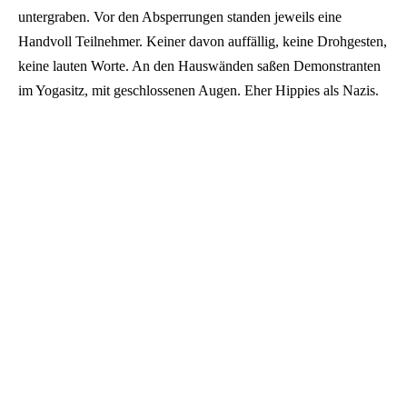
untergraben. Vor den Absperrungen standen jeweils eine
Handvoll Teilnehmer. Keiner davon auffällig, keine Drohgesten,
keine lauten Worte. An den Hauswänden saßen Demonstranten
im Yogasitz, mit geschlossenen Augen. Eher Hippies als Nazis.