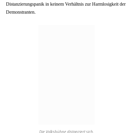
Distanzierungspanik in keinem Verhältnis zur Harmlosigkeit der
Demonstranten.
Die Volksbühne distanziert sich.