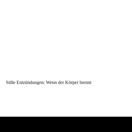
Stille Entzündungen: Wenn der Körper brennt