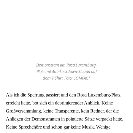
Demonstrant am Rosa Luxemburg-
Platz mit Anti-Lockdown-Slogan auf
dem T-Shirt. Foto: COMPACT
Als ich die Sperrung passiert und den Rosa Luxemburg-Platz
erreicht hatte, bot sich ein deprimierender Anblick. Keine
Großversammlung, keine Transparente, kein Redner, der die
Anliegen der Demonstranten in pointierte Sätze verpackt hätte.
Keine Sprechchöre und schon gar keine Musik. Wenige