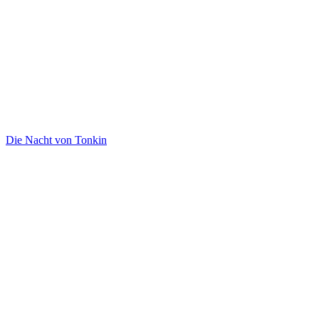
Die Nacht von Tonkin