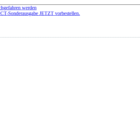
ochgefahren werden
ACT-Sonderausgabe JETZT vorbestellen.