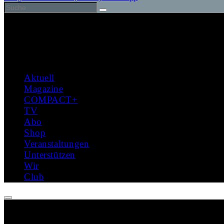
Aktuell
Magazine
COMPACT+
TV
Abo
Shop
Veranstaltungen
Unterstützen
Wir
Club