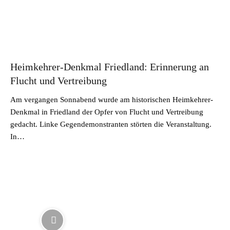
Heimkehrer-Denkmal Friedland: Erinnerung an
Flucht und Vertreibung
Am vergangen Sonnabend wurde am historischen Heimkehrer-
Denkmal in Friedland der Opfer von Flucht und Vertreibung
gedacht. Linke Gegendemonstranten störten die Veranstaltung.
In…