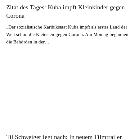
Zitat des Tages: Kuba impft Kleinkinder gegen
Corona
„Der sozialistische Karibikstaat Kuba impft als erstes Land der
Welt schon die Kleinsten gegen Corona. Am Montag begannen
die Behörden in der…
Til Schweiger legt nach: In neuem Filmtrailer