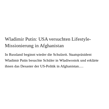
Wladimir Putin: USA versuchten Lifestyle-
Missionierung in Afghanistan
In Russland beginnt wieder die Schulzeit. Staatspräsident
Wladimir Putin besuchte Schüler in Wladiwostok und erklärte
ihnen das Desaster der US-Politik in Afghanistan.…