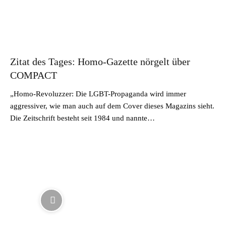
Zitat des Tages: Homo-Gazette nörgelt über
COMPACT
„Homo-Revoluzzer: Die LGBT-Propaganda wird immer
aggressiver, wie man auch auf dem Cover dieses Magazins sieht.
Die Zeitschrift besteht seit 1984 und nannte…