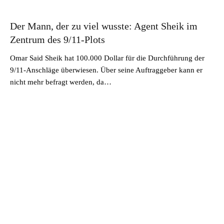
Der Mann, der zu viel wusste: Agent Sheik im
Zentrum des 9/11-Plots
Omar Said Sheik hat 100.000 Dollar für die Durchführung der
9/11-Anschläge überwiesen. Über seine Auftraggeber kann er
nicht mehr befragt werden, da…