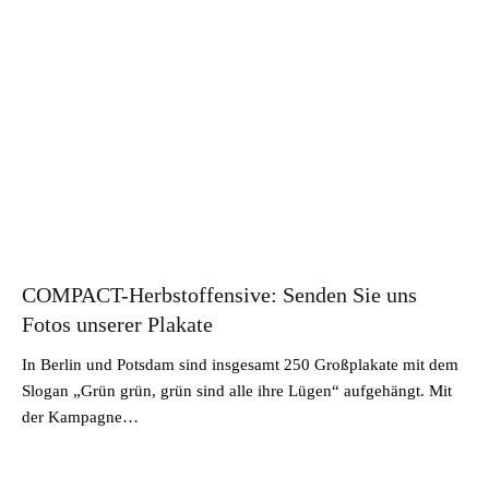
COMPACT-Herbstoffensive: Senden Sie uns
Fotos unserer Plakate
In Berlin und Potsdam sind insgesamt 250 Großplakate mit dem
Slogan „Grün grün, grün sind alle ihre Lügen“ aufgehängt. Mit
der Kampagne…