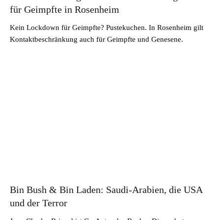
für Geimpfte in Rosenheim
Kein Lockdown für Geimpfte? Pustekuchen. In Rosenheim gilt
Kontaktbeschränkung auch für Geimpfte und Genesene.
Bin Bush & Bin Laden: Saudi-Arabien, die USA
und der Terror