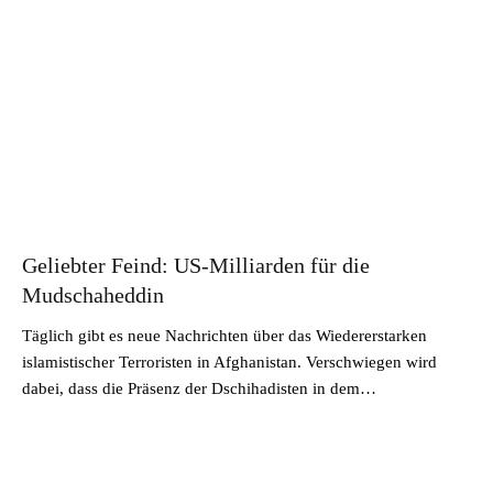
Geliebter Feind: US-Milliarden für die
Mudschaheddin
Täglich gibt es neue Nachrichten über das Wiedererstarken
islamistischer Terroristen in Afghanistan. Verschwiegen wird
dabei, dass die Präsenz der Dschihadisten in dem…