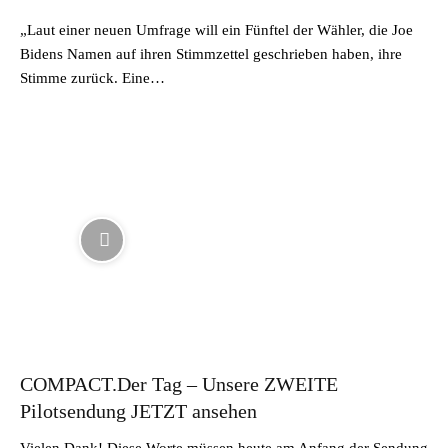
„Laut einer neuen Umfrage will ein Fünftel der Wähler, die Joe
Bidens Namen auf ihren Stimmzettel geschrieben haben, ihre
Stimme zurück. Eine…
COMPACT.Der Tag – Unsere ZWEITE
Pilotsendung JETZT ansehen