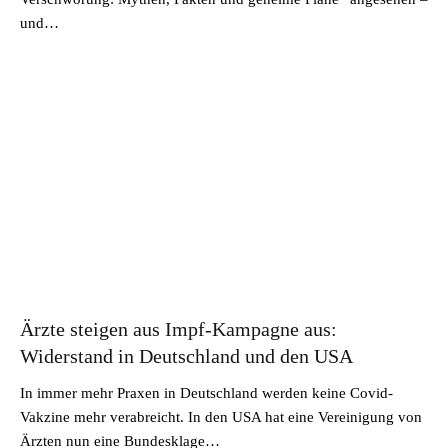
und…
Ärzte steigen aus Impf-Kampagne aus:
Widerstand in Deutschland und den USA
In immer mehr Praxen in Deutschland werden keine Covid-
Vakzine mehr verabreicht. In den USA hat eine Vereinigung von
Ärzten nun eine Bundesklage…