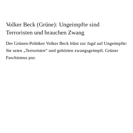
Volker Beck (Grüne): Ungeimpfte sind
Terroristen und brauchen Zwang
Der Grünen-Politiker Volker Beck bläst zur Jagd auf Ungeimpfte:
Sie seien „Terroristen“ und gehörten zwangsgeimpft. Grüner
Faschismus pur.