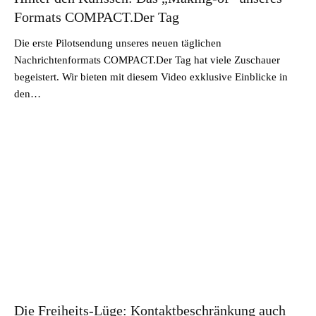
Formats COMPACT.Der Tag
Die erste Pilotsendung unseres neuen täglichen
Nachrichtenformats COMPACT.Der Tag hat viele Zuschauer
begeistert. Wir bieten mit diesem Video exklusive Einblicke in
den…
Die Freiheits-Lüge: Kontaktbeschränkung auch