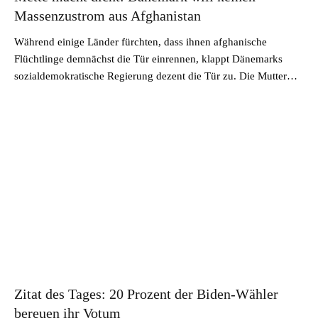
Massenzustrom aus Afghanistan
Während einige Länder fürchten, dass ihnen afghanische
Flüchtlinge demnächst die Tür einrennen, klappt Dänemarks
sozialdemokratische Regierung dezent die Tür zu. Die Mutter…
Zitat des Tages: 20 Prozent der Biden-Wähler
bereuen ihr Votum