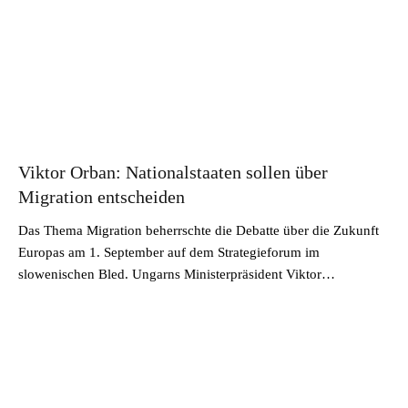
Viktor Orban: Nationalstaaten sollen über
Migration entscheiden
Das Thema Migration beherrschte die Debatte über die Zukunft
Europas am 1. September auf dem Strategieforum im
slowenischen Bled. Ungarns Ministerpräsident Viktor…