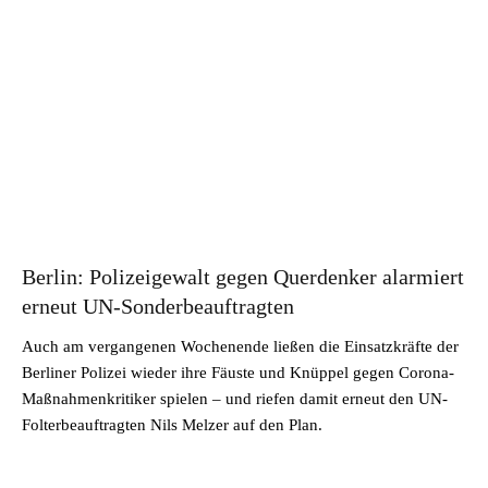
Berlin: Polizeigewalt gegen Querdenker alarmiert
erneut UN-Sonderbeauftragten
Auch am vergangenen Wochenende ließen die Einsatzkräfte der
Berliner Polizei wieder ihre Fäuste und Knüppel gegen Corona-
Maßnahmenkritiker spielen – und riefen damit erneut den UN-
Folterbeauftragten Nils Melzer auf den Plan.