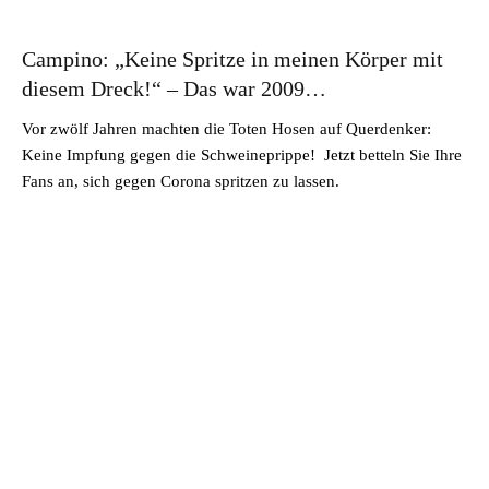
Campino: „Keine Spritze in meinen Körper mit
diesem Dreck!“ – Das war 2009…
Vor zwölf Jahren machten die Toten Hosen auf Querdenker:
Keine Impfung gegen die Schweineprippe! Jetzt betteln Sie Ihre
Fans an, sich gegen Corona spritzen zu lassen.