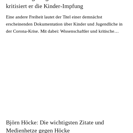
kritisiert er die Kinder-Impfung
Eine andere Freiheit lautet der Titel einer demnächst
erscheinenden Dokumentation über Kinder und Jugendliche in
der Corona-Krise. Mit dabei: Wissenschaftler und kritische…
Björn Höcke: Die wichtigsten Zitate und
Medienhetze gegen Höcke