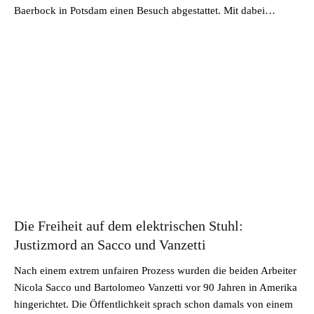
Baerbock in Potsdam einen Besuch abgestattet. Mit dabei…
Die Freiheit auf dem elektrischen Stuhl:
Justizmord an Sacco und Vanzetti
Nach einem extrem unfairen Prozess wurden die beiden Arbeiter
Nicola Sacco und Bartolomeo Vanzetti vor 90 Jahren in Amerika
hingerichtet. Die Öffentlichkeit sprach schon damals von einem