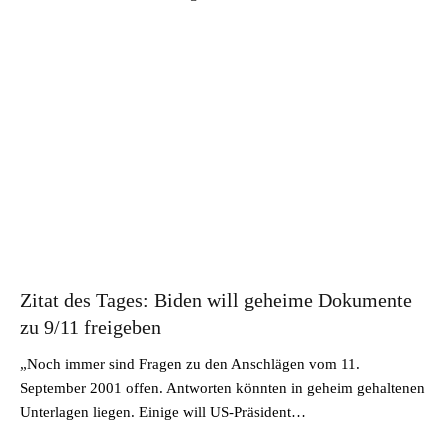
Zitat des Tages: Biden will geheime Dokumente
zu 9/11 freigeben
„Noch immer sind Fragen zu den Anschlägen vom 11.
September 2001 offen. Antworten könnten in geheim gehaltenen
Unterlagen liegen. Einige will US-Präsident…