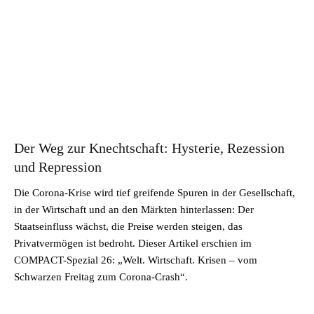
Der Weg zur Knechtschaft: Hysterie, Rezession
und Repression
Die Corona-Krise wird tief greifende Spuren in der Gesellschaft,
in der Wirtschaft und an den Märkten hinterlassen: Der
Staatseinfluss wächst, die Preise werden steigen, das
Privatvermögen ist bedroht. Dieser Artikel erschien im
COMPACT-Spezial 26: „Welt. Wirtschaft. Krisen – vom
Schwarzen Freitag zum Corona-Crash“.