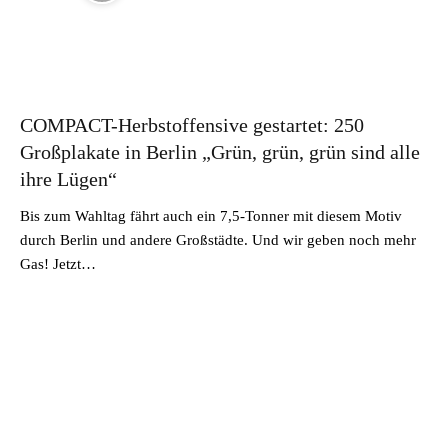
COMPACT-Herbstoffensive gestartet: 250
Großplakate in Berlin „Grün, grün, grün sind alle
ihre Lügen“
Bis zum Wahltag fährt auch ein 7,5-Tonner mit diesem Motiv
durch Berlin und andere Großstädte. Und wir geben noch mehr
Gas! Jetzt…