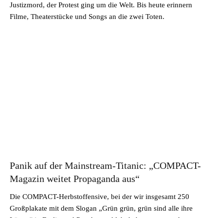
Justizmord, der Protest ging um die Welt. Bis heute erinnern
Filme, Theaterstücke und Songs an die zwei Toten.
Panik auf der Mainstream-Titanic: „COMPACT-
Magazin weitet Propaganda aus“
Die COMPACT-Herbstoffensive, bei der wir insgesamt 250
Großplakate mit dem Slogan „Grün grün, grün sind alle ihre