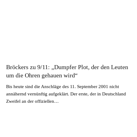
Bröckers zu 9/11: „Dumpfer Plot, der den Leuten
um die Ohren gehauen wird“
Bis heute sind die Anschläge des 11. September 2001 nicht
annähernd vernünftig aufgeklärt. Der erste, der in Deutschland
Zweifel an der offiziellen…