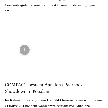
Corona-Regeln demonstriert. Laut Innenministerium gingen
am…
COMPACT besucht Annalena Baerbock –
Showdown in Potsdam
Im Rahmen unserer großen Herbst-Offensive haben wir mit dem
COMPACT-Lkw dem Wahlkampf-Auftakt von Annalena