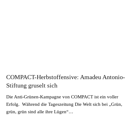
COMPACT-Herbstoffensive: Amadeu Antonio-
Stiftung gruselt sich
Die Anti-Grünen-Kampagne von COMPACT ist ein voller
Erfolg. Während die Tageszeitung Die Welt sich bei „Grün,
grün, grün sind alle ihre Lügen“…