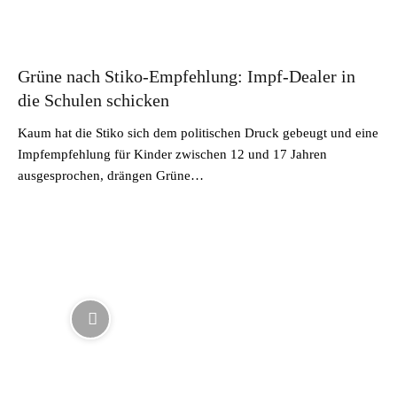
Grüne nach Stiko-Empfehlung: Impf-Dealer in
die Schulen schicken
Kaum hat die Stiko sich dem politischen Druck gebeugt und eine
Impfempfehlung für Kinder zwischen 12 und 17 Jahren
ausgesprochen, drängen Grüne…