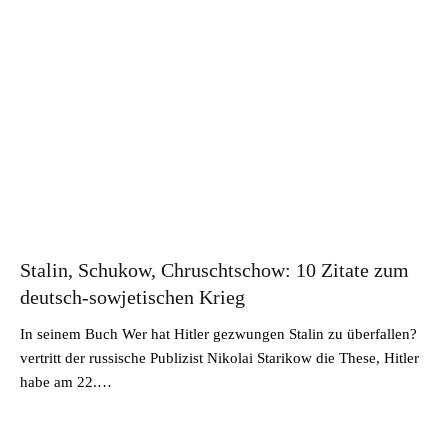
Stalin, Schukow, Chruschtschow: 10 Zitate zum
deutsch-sowjetischen Krieg
In seinem Buch Wer hat Hitler gezwungen Stalin zu überfallen?
vertritt der russische Publizist Nikolai Starikow die These, Hitler
habe am 22.…