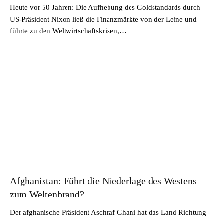
Heute vor 50 Jahren: Die Aufhebung des Goldstandards durch
US-Präsident Nixon ließ die Finanzmärkte von der Leine und
führte zu den Weltwirtschaftskrisen,…
Afghanistan: Führt die Niederlage des Westens
zum Weltenbrand?
Der afghanische Präsident Aschraf Ghani hat das Land Richtung