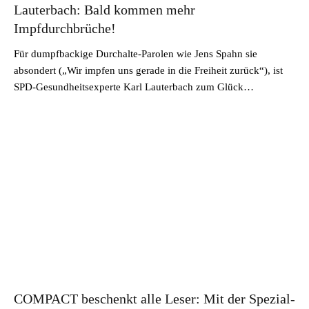
Lauterbach: Bald kommen mehr
Impfdurchbrüche!
Für dumpfbackige Durchalte-Parolen wie Jens Spahn sie
absondert („Wir impfen uns gerade in die Freiheit zurück“), ist
SPD-Gesundheitsexperte Karl Lauterbach zum Glück…
COMPACT beschenkt alle Leser: Mit der Spezial-