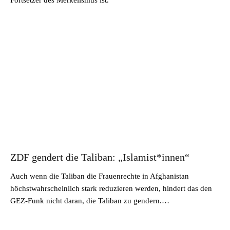
ZDF gendert die Taliban: „Islamist*innen“
Auch wenn die Taliban die Frauenrechte in Afghanistan
höchstwahrscheinlich stark reduzieren werden, hindert das den
GEZ-Funk nicht daran, die Taliban zu gendern.…