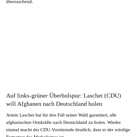
überraschend.
Auf links-grüner Überholspur: Laschet (CDU)
will Afghanen nach Deutschland holen
Armin Laschet hat für den Fall seiner Wahl garantiert, alle
afghanischen Ortskräfte nach Deutschland zu holen. Wieder
einmal macht der CDU-Vorsitzende deutlich, dass er der würdige
Fortsetzer des Merkelismus ist.