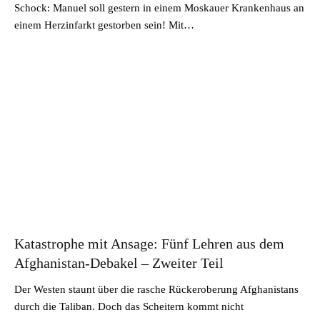
Schock: Manuel soll gestern in einem Moskauer Krankenhaus an
einem Herzinfarkt gestorben sein! Mit…
Katastrophe mit Ansage: Fünf Lehren aus dem
Afghanistan-Debakel – Zweiter Teil
Der Westen staunt über die rasche Rückeroberung Afghanistans
durch die Taliban. Doch das Scheitern kommt nicht