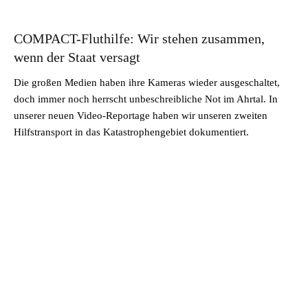
COMPACT-Fluthilfe: Wir stehen zusammen,
wenn der Staat versagt
Die großen Medien haben ihre Kameras wieder ausgeschaltet,
doch immer noch herrscht unbeschreibliche Not im Ahrtal. In
unserer neuen Video-Reportage haben wir unseren zweiten
Hilfstransport in das Katastrophengebiet dokumentiert.