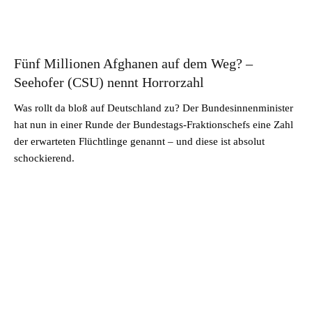
Fünf Millionen Afghanen auf dem Weg? –
Seehofer (CSU) nennt Horrorzahl
Was rollt da bloß auf Deutschland zu? Der Bundesinnenminister
hat nun in einer Runde der Bundestags-Fraktionschefs eine Zahl
der erwarteten Flüchtlinge genannt – und diese ist absolut
schockierend.