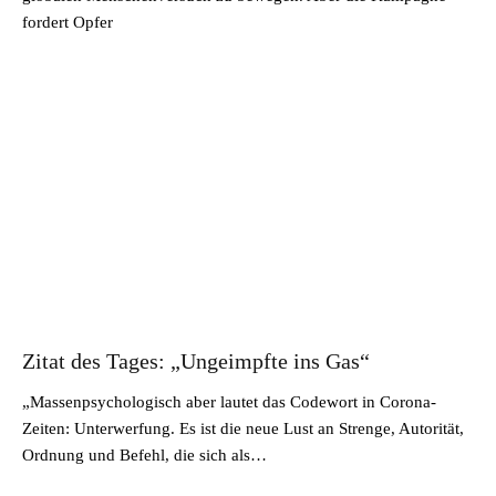
fordert Opfer
Zitat des Tages: „Ungeimpfte ins Gas“
„Massenpsychologisch aber lautet das Codewort in Corona-
Zeiten: Unterwerfung. Es ist die neue Lust an Strenge, Autorität,
Ordnung und Befehl, die sich als…