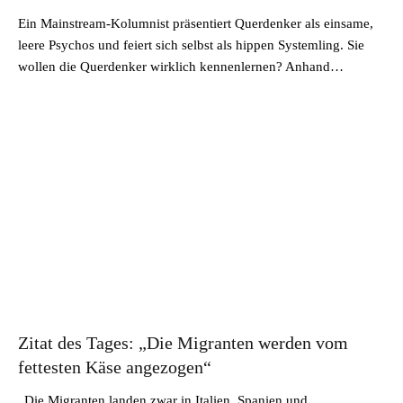
Ein Mainstream-Kolumnist präsentiert Querdenker als einsame,
leere Psychos und feiert sich selbst als hippen Systemling. Sie
wollen die Querdenker wirklich kennenlernen? Anhand…
Zitat des Tages: „Die Migranten werden vom
fettesten Käse angezogen“
„Die Migranten landen zwar in Italien, Spanien und