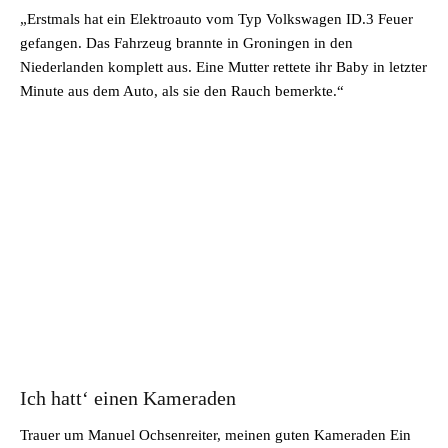
„Erstmals hat ein Elektroauto vom Typ Volkswagen ID.3 Feuer
gefangen. Das Fahrzeug brannte in Groningen in den
Niederlanden komplett aus. Eine Mutter rettete ihr Baby in letzter
Minute aus dem Auto, als sie den Rauch bemerkte.“
Ich hatt‘ einen Kameraden
Trauer um Manuel Ochsenreiter, meinen guten Kameraden Ein