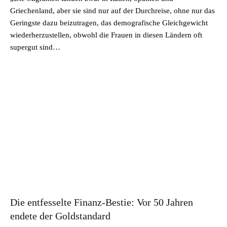
Griechenland, aber sie sind nur auf der Durchreise, ohne nur das
Geringste dazu beizutragen, das demografische Gleichgewicht
wiederherzustellen, obwohl die Frauen in diesen Ländern oft
supergut sind…
Die entfesselte Finanz-Bestie: Vor 50 Jahren
endete der Goldstandard