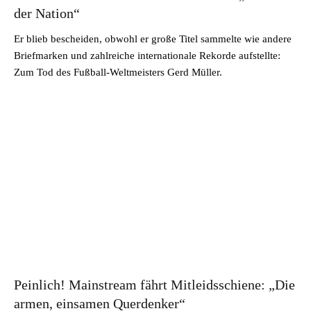
der Nation“
Er blieb bescheiden, obwohl er große Titel sammelte wie andere
Briefmarken und zahlreiche internationale Rekorde aufstellte:
Zum Tod des Fußball-Weltmeisters Gerd Müller.
Peinlich! Mainstream fährt Mitleidsschiene: „Die
armen, einsamen Querdenker“