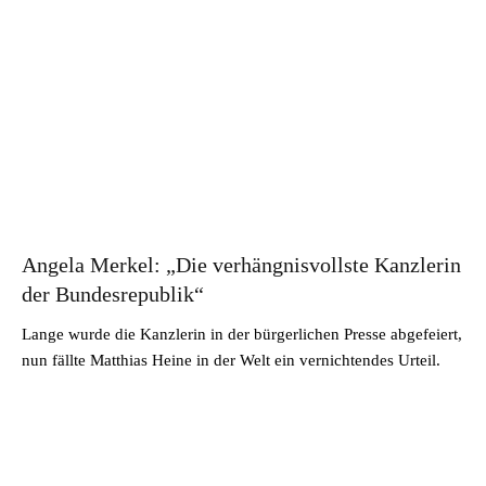
Angela Merkel: „Die verhängnisvollste Kanzlerin
der Bundesrepublik“
Lange wurde die Kanzlerin in der bürgerlichen Presse abgefeiert,
nun fällte Matthias Heine in der Welt ein vernichtendes Urteil.