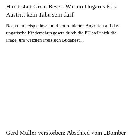
Huxit statt Great Reset: Warum Ungarns EU-
Austritt kein Tabu sein darf
Nach den beispiellosen und koordinierten Angriffen auf das
ungarische Kinderschutzgesetz durch die EU stellt sich die
Frage, um welchen Preis sich Budapest…
Gerd Müller verstorben: Abschied vom „Bomber