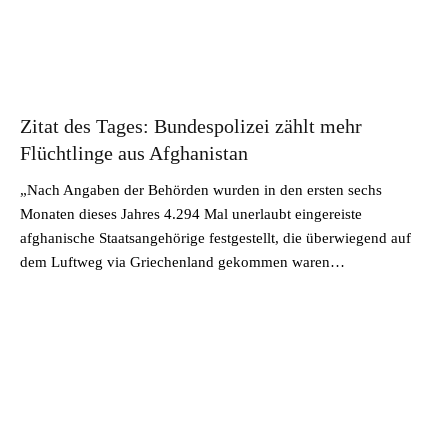
Zitat des Tages: Bundespolizei zählt mehr
Flüchtlinge aus Afghanistan
„Nach Angaben der Behörden wurden in den ersten sechs
Monaten dieses Jahres 4.294 Mal unerlaubt eingereiste
afghanische Staatsangehörige festgestellt, die überwiegend auf
dem Luftweg via Griechenland gekommen waren…