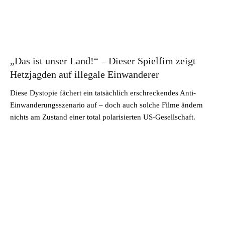
„Das ist unser Land!“ – Dieser Spielfim zeigt
Hetzjagden auf illegale Einwanderer
Diese Dystopie fächert ein tatsächlich erschreckendes Anti-
Einwanderungsszenario auf – doch auch solche Filme ändern
nichts am Zustand einer total polarisierten US-Gesellschaft.