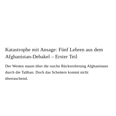
Katastrophe mit Ansage: Fünf Lehren aus dem
Afghanistan-Debakel – Erster Teil
Der Westen staunt über die rasche Rückeroberung Afghanistans
durch die Taliban. Doch das Scheitern kommt nicht
überraschend.