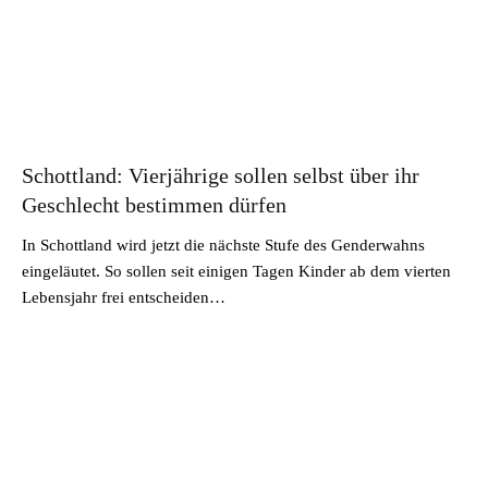
Schottland: Vierjährige sollen selbst über ihr
Geschlecht bestimmen dürfen
In Schottland wird jetzt die nächste Stufe des Genderwahns
eingeläutet. So sollen seit einigen Tagen Kinder ab dem vierten
Lebensjahr frei entscheiden…