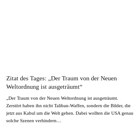
Zitat des Tages: „Der Traum von der Neuen
Weltordnung ist ausgeträumt“
„Der Traum von der Neuen Weltordnung ist ausgeträumt.
Zerstört haben ihn nicht Taliban-Waffen, sondern die Bilder, die
jetzt aus Kabul um die Welt gehen. Dabei wollten die USA genau
solche Szenen verhindern…