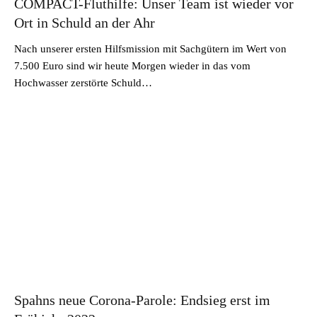
COMPACT-Fluthilfe: Unser Team ist wieder vor
Ort in Schuld an der Ahr
Nach unserer ersten Hilfsmission mit Sachgütern im Wert von
7.500 Euro sind wir heute Morgen wieder in das vom
Hochwasser zerstörte Schuld…
Spahns neue Corona-Parole: Endsieg erst im