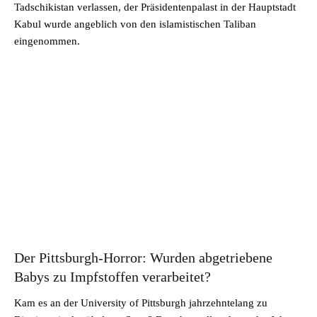
Tadschikistan verlassen, der Präsidentenpalast in der Hauptstadt
Kabul wurde angeblich von den islamistischen Taliban
eingenommen.
Der Pittsburgh-Horror: Wurden abgetriebene
Babys zu Impfstoffen verarbeitet?
Kam es an der University of Pittsburgh jahrzehntelang zu