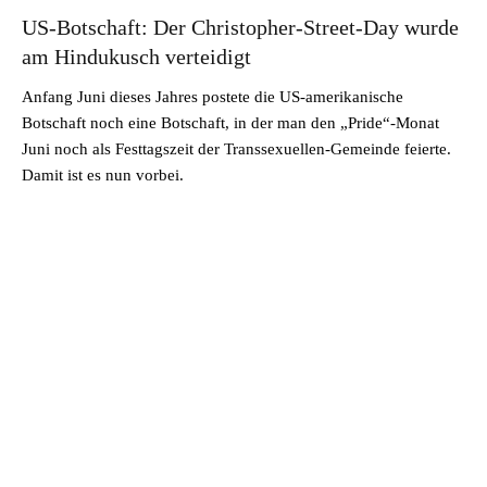
US-Botschaft: Der Christopher-Street-Day wurde
am Hindukusch verteidigt
Anfang Juni dieses Jahres postete die US-amerikanische
Botschaft noch eine Botschaft, in der man den „Pride“-Monat
Juni noch als Festtagszeit der Transsexuellen-Gemeinde feierte.
Damit ist es nun vorbei.