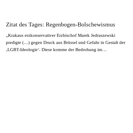
Zitat des Tages: Regenbogen-Bolschewismus
„Krakaus erzkonservativer Erzbischof Marek Jedraszewski
predigte (…) gegen Druck aus Brüssel und Gefahr in Gestalt der
‚LGBT-Ideologie‘. Diese komme der Bedrohung im…