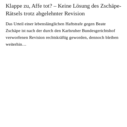
Klappe zu, Affe tot? – Keine Lösung des Zschäpe-
Rätsels trotz abgelehnter Revision
Das Urteil einer lebenslänglichen Haftstrafe gegen Beate
Zschäpe ist nach der durch den Karlsruher Bundesgerichtshof
verworfenen Revision rechtskräftig geworden, dennoch bleiben
weiterhin…