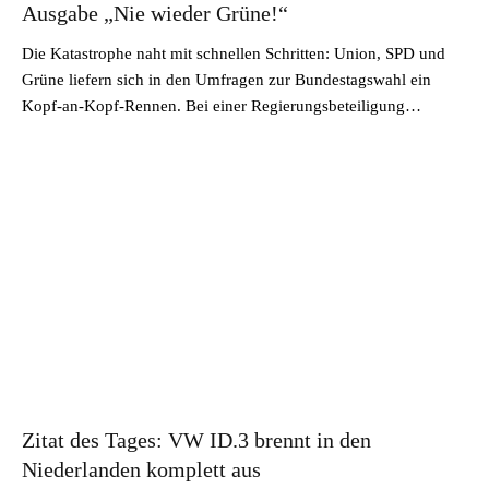
Ausgabe „Nie wieder Grüne!“
Die Katastrophe naht mit schnellen Schritten: Union, SPD und
Grüne liefern sich in den Umfragen zur Bundestagswahl ein
Kopf-an-Kopf-Rennen. Bei einer Regierungsbeteiligung…
Zitat des Tages: VW ID.3 brennt in den
Niederlanden komplett aus