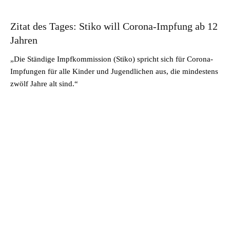
Zitat des Tages: Stiko will Corona-Impfung ab 12
Jahren
„Die Ständige Impfkommission (Stiko) spricht sich für Corona-
Impfungen für alle Kinder und Jugendlichen aus, die mindestens
zwölf Jahre alt sind.“