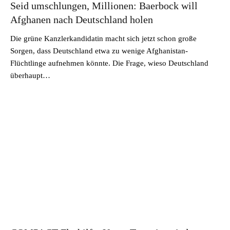
Seid umschlungen, Millionen: Baerbock will
Afghanen nach Deutschland holen
Die grüne Kanzlerkandidatin macht sich jetzt schon große
Sorgen, dass Deutschland etwa zu wenige Afghanistan-
Flüchtlinge aufnehmen könnte. Die Frage, wieso Deutschland
überhaupt…