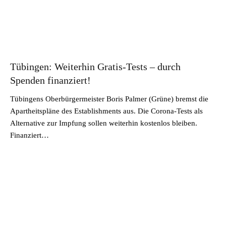
Tübingen: Weiterhin Gratis-Tests – durch
Spenden finanziert!
Tübingens Oberbürgermeister Boris Palmer (Grüne) bremst die
Apartheitspläne des Establishments aus. Die Corona-Tests als
Alternative zur Impfung sollen weiterhin kostenlos bleiben.
Finanziert…