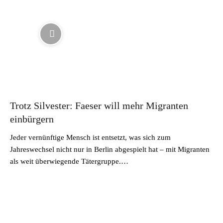
Trotz Silvester: Faeser will mehr Migranten
einbürgern
Jeder vernünftige Mensch ist entsetzt, was sich zum
Jahreswechsel nicht nur in Berlin abgespielt hat – mit Migranten
als weit überwiegende Tätergruppe.…