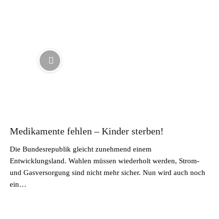
Medikamente fehlen – Kinder sterben!
Die Bundesrepublik gleicht zunehmend einem
Entwicklungsland. Wahlen müssen wiederholt werden, Strom-
und Gasversorgung sind nicht mehr sicher. Nun wird auch noch
ein…