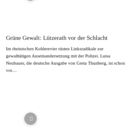
Grüne Gewalt: Lützerath vor der Schlacht
Im rheinischen Kohlerevier rüsten Linksradikale zur
gewalttätigen Auseinandersetzung mit der Polizei. Luisa
Neubauer, die deutsche Ausgabe von Greta Thunberg, ist schon
vor…