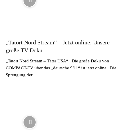
„Tatort Nord Stream“ – Jetzt online: Unsere
große TV-Doku
„Tatort Nord Stream – Täter USA“ : Die große Doku von
COMPACT-TV über das „deutsche 9/11“ ist jetzt online. Die
Sprengung der…