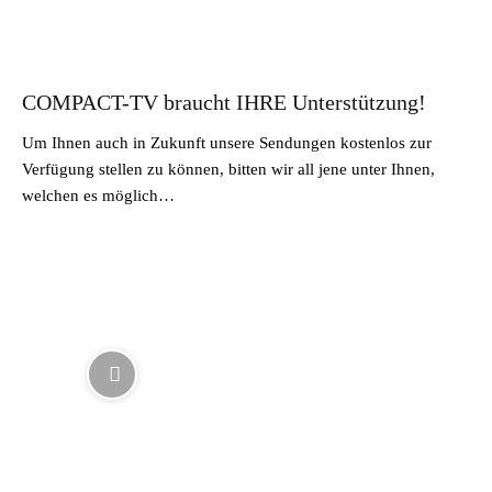
COMPACT-TV braucht IHRE Unterstützung!
Um Ihnen auch in Zukunft unsere Sendungen kostenlos zur
Verfügung stellen zu können, bitten wir all jene unter Ihnen,
welchen es möglich…