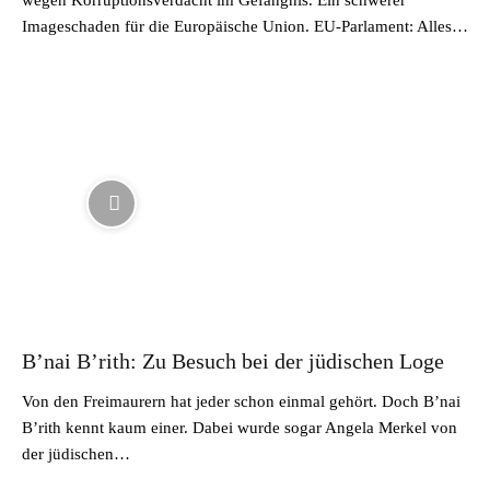
Imageschaden für die Europäische Union. EU-Parlament: Alles…
B’nai B’rith: Zu Besuch bei der jüdischen Loge
Von den Freimaurern hat jeder schon einmal gehört. Doch B’nai
B’rith kennt kaum einer. Dabei wurde sogar Angela Merkel von
der jüdischen…