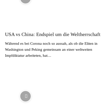
USA vs China: Endspiel um die Weltherrschaft
Während es bei Corona noch so aussah, als ob die Eliten in
Washington und Peking gemeinsam an einer weltweiten
Impfdiktatur arbeiteten, hat…