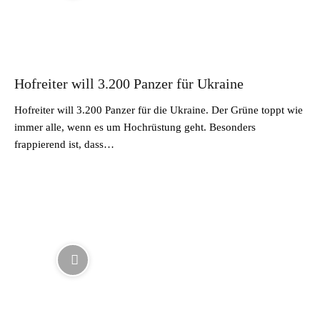
Hofreiter will 3.200 Panzer für Ukraine
Hofreiter will 3.200 Panzer für die Ukraine. Der Grüne toppt wie
immer alle, wenn es um Hochrüstung geht. Besonders
frappierend ist, dass…