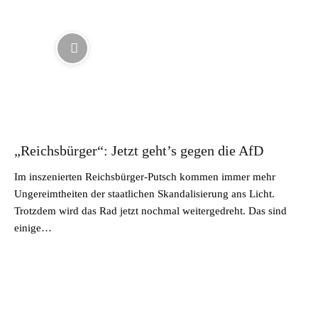
„Reichsbürger“: Jetzt geht’s gegen die AfD
Im inszenierten Reichsbürger-Putsch kommen immer mehr
Ungereimtheiten der staatlichen Skandalisierung ans Licht.
Trotzdem wird das Rad jetzt nochmal weitergedreht. Das sind
einige…