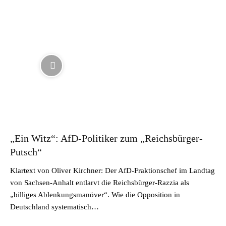
„Ein Witz“: AfD-Politiker zum „Reichsbürger-
Putsch“
Klartext von Oliver Kirchner: Der AfD-Fraktionschef im Landtag
von Sachsen-Anhalt entlarvt die Reichsbürger-Razzia als
„billiges Ablenkungsmanöver“. Wie die Opposition in
Deutschland systematisch…