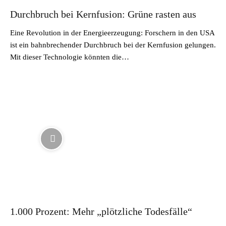
Durchbruch bei Kernfusion: Grüne rasten aus
Eine Revolution in der Energieerzeugung: Forschern in den USA
ist ein bahnbrechender Durchbruch bei der Kernfusion gelungen.
Mit dieser Technologie könnten die…
1.000 Prozent: Mehr „plötzliche Todesfälle“