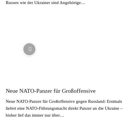
Russen wie der Ukrainer sind Angehörige…
Neue NATO-Panzer für Großoffensive
Neue NATO-Panzer für Großoffensive gegen Russland: Erstmals
liefert eine NATO-Führungsmacht direkt Panzer an die Ukraine –
bisher lief das immer nur über…