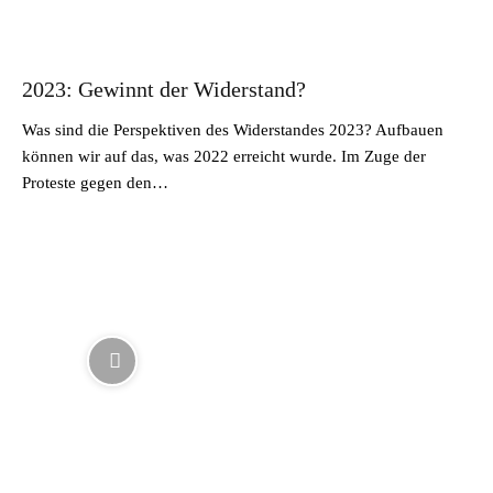
2023: Gewinnt der Widerstand?
Was sind die Perspektiven des Widerstandes 2023? Aufbauen
können wir auf das, was 2022 erreicht wurde. Im Zuge der
Proteste gegen den…