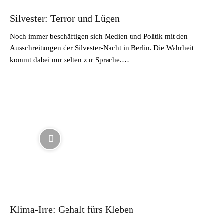
Silvester: Terror und Lügen
Noch immer beschäftigen sich Medien und Politik mit den
Ausschreitungen der Silvester-Nacht in Berlin. Die Wahrheit
kommt dabei nur selten zur Sprache.…
Klima-Irre: Gehalt fürs Kleben