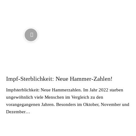
Impf-Sterblichkeit: Neue Hammer-Zahlen!
Impfsterblichkeit: Neue Hammerzahlen. Im Jahr 2022 starben
ungewöhnlich viele Menschen im Vergleich zu den
vorangegangenen Jahren. Besonders im Oktober, November und
Dezember…