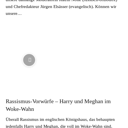
und Chefredakteur Jürgen Elsässer (evangelisch). Können wir
unsere…
Rassismus-Vorwürfe – Harry und Meghan im
Woke-Wahn
Überall Rassismus im englischen Königshaus, das behaupten
jedenfalls Harry und Meghan, die voll im Woke-Wahn sind.