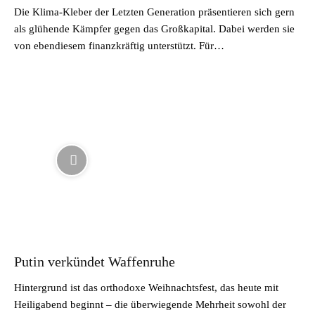
Die Klima-Kleber der Letzten Generation präsentieren sich gern
als glühende Kämpfer gegen das Großkapital. Dabei werden sie
von ebendiesem finanzkräftig unterstützt. Für…
Putin verkündet Waffenruhe
Hintergrund ist das orthodoxe Weihnachtsfest, das heute mit
Heiligabend beginnt – die überwiegende Mehrheit sowohl der