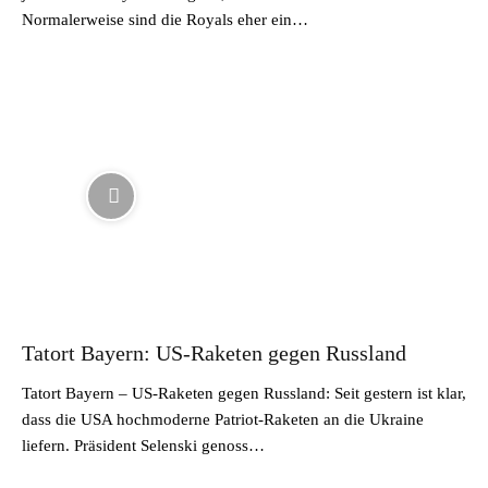
Normalerweise sind die Royals eher ein…
Tatort Bayern: US-Raketen gegen Russland
Tatort Bayern – US-Raketen gegen Russland: Seit gestern ist klar,
dass die USA hochmoderne Patriot-Raketen an die Ukraine
liefern. Präsident Selenski genoss…