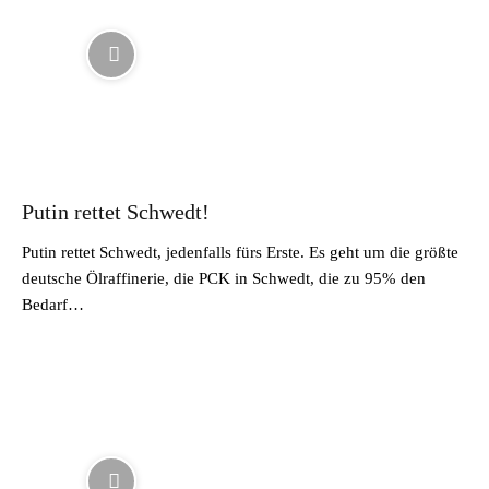
Putin rettet Schwedt!
Putin rettet Schwedt, jedenfalls fürs Erste. Es geht um die größte
deutsche Ölraffinerie, die PCK in Schwedt, die zu 95% den
Bedarf…