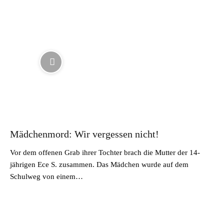
Mädchenmord: Wir vergessen nicht!
Vor dem offenen Grab ihrer Tochter brach die Mutter der 14-
jährigen Ece S. zusammen. Das Mädchen wurde auf dem
Schulweg von einem…