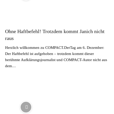
Ohne Haftbefehl! Trotzdem kommt Janich nicht
raus
Herzlich willkommen zu COMPACT.DerTag am 6. Dezember:
Der Haftbefehl ist aufgehoben – trotzdem kommt dieser
berühmte Aufklärungsjournalist und COMPACT-Autor nicht aus
dem…