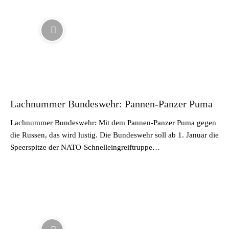
Lachnummer Bundeswehr: Pannen-Panzer Puma
Lachnummer Bundeswehr: Mit dem Pannen-Panzer Puma gegen
die Russen, das wird lustig. Die Bundeswehr soll ab 1. Januar die
Speerspitze der NATO-Schnelleingreiftruppe…