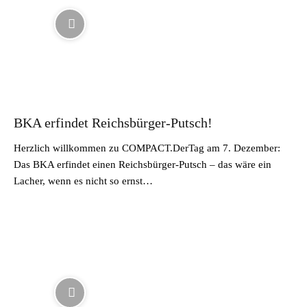
BKA erfindet Reichsbürger-Putsch!
Herzlich willkommen zu COMPACT.DerTag am 7. Dezember:
Das BKA erfindet einen Reichsbürger-Putsch – das wäre ein
Lacher, wenn es nicht so ernst…