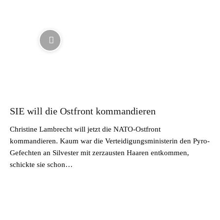
SIE will die Ostfront kommandieren
Christine Lambrecht will jetzt die NATO-Ostfront
kommandieren. Kaum war die Verteidigungsministerin den Pyro-
Gefechten an Silvester mit zerzausten Haaren entkommen,
schickte sie schon…