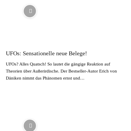
UFOs: Sensationelle neue Belege!
UFOs? Alles Quatsch! So lautet die gängige Reaktion auf
Theorien über Außerirdische. Der Bestseller-Autor Erich von
Däniken nimmt das Phänomen ernst und…