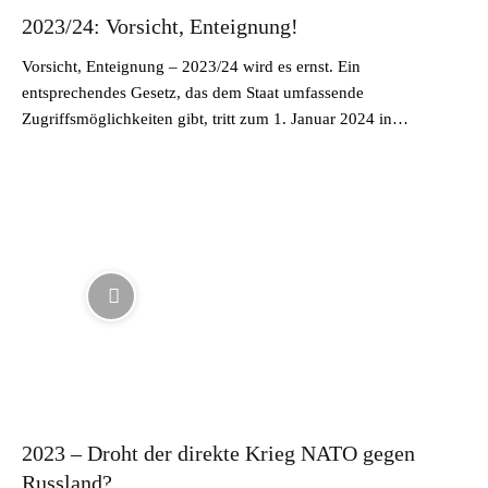
2023/24: Vorsicht, Enteignung!
Vorsicht, Enteignung – 2023/24 wird es ernst. Ein
entsprechendes Gesetz, das dem Staat umfassende
Zugriffsmöglichkeiten gibt, tritt zum 1. Januar 2024 in…
2023 – Droht der direkte Krieg NATO gegen
Russland?