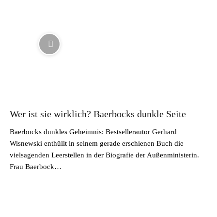
Wer ist sie wirklich? Baerbocks dunkle Seite
Baerbocks dunkles Geheimnis: Bestsellerautor Gerhard
Wisnewski enthüllt in seinem gerade erschienen Buch die
vielsagenden Leerstellen in der Biografie der Außenministerin.
Frau Baerbock…