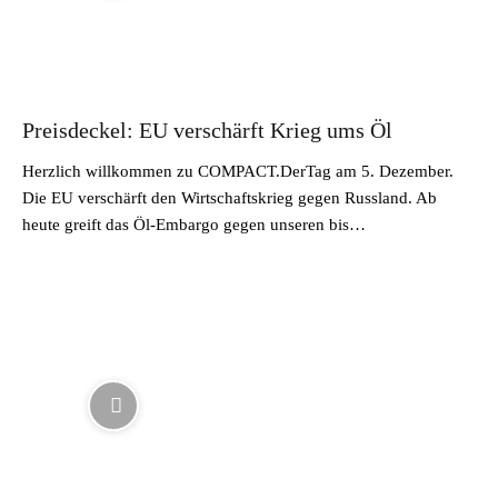
Preisdeckel: EU verschärft Krieg ums Öl
Herzlich willkommen zu COMPACT.DerTag am 5. Dezember.
Die EU verschärft den Wirtschaftskrieg gegen Russland. Ab
heute greift das Öl-Embargo gegen unseren bis…