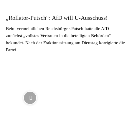
„Rollator-Putsch“: AfD will U-Ausschuss!
Beim vermeintlichen Reichsbürger-Putsch hatte die AfD
zunächst „vollstes Vertrauen in die beteiligten Behörden“
bekundet. Nach der Fraktionssitzung am Dienstag korrigierte die
Partei…