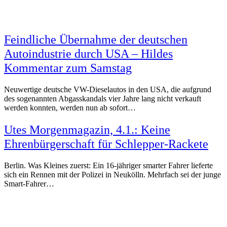
Feindliche Übernahme der deutschen
Autoindustrie durch USA – Hildes
Kommentar zum Samstag
Neuwertige deutsche VW-Dieselautos in den USA, die aufgrund
des sogenannten Abgasskandals vier Jahre lang nicht verkauft
werden konnten, werden nun ab sofort…
Utes Morgenmagazin, 4.1.: Keine
Ehrenbürgerschaft für Schlepper-Rackete
Berlin. Was Kleines zuerst: Ein 16-jähriger smarter Fahrer lieferte
sich ein Rennen mit der Polizei in Neukölln. Mehrfach sei der junge
Smart-Fahrer…