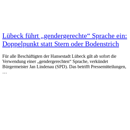
Lübeck führt „gendergerechte“ Sprache ein:
Doppelpunkt statt Stern oder Bodenstrich
Für alle Beschäftigten der Hansestadt Lübeck gilt ab sofort die
Verwendung einer „gendergerechten“ Sprache, verkündet
Bürgermeister Jan Lindenau (SPD). Das betrifft Pressemitteilungen,
…