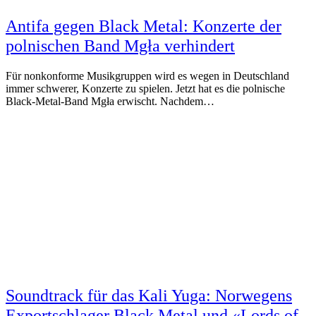
Antifa gegen Black Metal: Konzerte der
polnischen Band Mgła verhindert
Für nonkonforme Musikgruppen wird es wegen in Deutschland
immer schwerer, Konzerte zu spielen. Jetzt hat es die polnische
Black-Metal-Band Mgła erwischt. Nachdem…
Soundtrack für das Kali Yuga: Norwegens
Exportschlager Black Metal und «Lords of