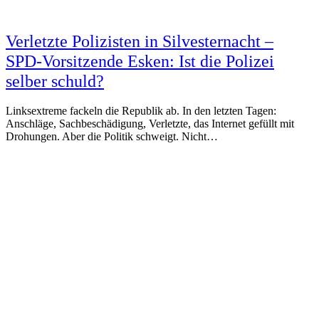
Verletzte Polizisten in Silvesternacht –
SPD-Vorsitzende Esken: Ist die Polizei
selber schuld?
Linksextreme fackeln die Republik ab. In den letzten Tagen:
Anschläge, Sachbeschädigung, Verletzte, das Internet gefüllt mit
Drohungen. Aber die Politik schweigt. Nicht…