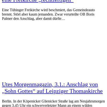
Eine Tübinger Freikirche wird beschmiert, das Gemeindeauto
brennt. Stört aber kaum jemanden. Zwar verurteilte OB Boris
Palmer den Anschlag, aber damit dürfte…
Utes Morgenmagazin, 3.1.: Anschlag von
„Sohn Gottes“ auf Leipziger Thomaskirche
Berlin. In der Köpenicker Glienicker Straße lag am Neujahrsmorgen
gegen 3.45 Uhr ein schwerverletzter Mann an einem wilden