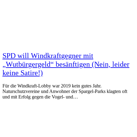
SPD will Windkraftgegner mit
„Wutbürgergeld“ besänftigen (Nein, leider
keine Satire!)
Für die Windkraft-Lobby war 2019 kein gutes Jahr.
Naturschutzvereine und Anwohner der Spargel-Parks klagten oft
und mit Erfolg gegen die Vogel- und…