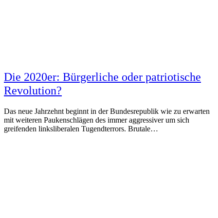
Die 2020er: Bürgerliche oder patriotische
Revolution?
Das neue Jahrzehnt beginnt in der Bundesrepublik wie zu erwarten
mit weiteren Paukenschlägen des immer aggressiver um sich
greifenden linksliberalen Tugendterrors. Brutale…