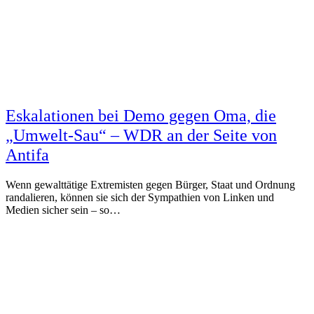
Eskalationen bei Demo gegen Oma, die
„Umwelt-Sau“ – WDR an der Seite von
Antifa
Wenn gewalttätige Extremisten gegen Bürger, Staat und Ordnung
randalieren, können sie sich der Sympathien von Linken und
Medien sicher sein – so…