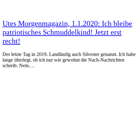
Utes Morgenmagazin, 1.1.2020: Ich bleibe
patriotisches Schmuddelkind! Jetzt erst
recht!
Der letzte Tag in 2019. Landläufig auch Silvester genannt. Ich habe
lange überlegt, ob ich nur wie gewohnt die Nach-Nachrichten
schreib. Nein.…