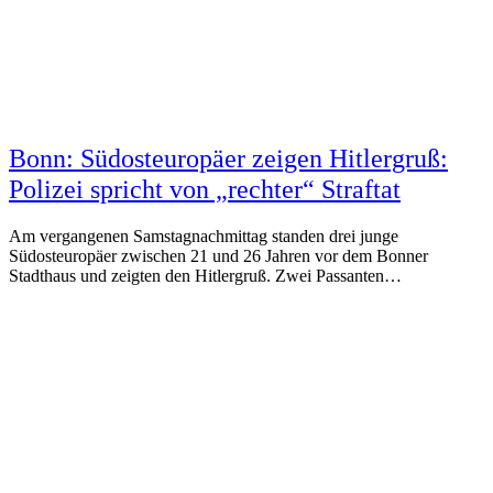
Bonn: Südosteuropäer zeigen Hitlergruß:
Polizei spricht von „rechter“ Straftat
Am vergangenen Samstagnachmittag standen drei junge
Südosteuropäer zwischen 21 und 26 Jahren vor dem Bonner
Stadthaus und zeigten den Hitlergruß. Zwei Passanten…