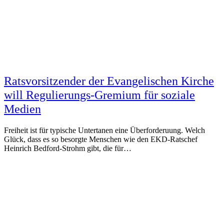
Ratsvorsitzender der Evangelischen Kirche
will Regulierungs-Gremium für soziale
Medien
Freiheit ist für typische Untertanen eine Überforderuung. Welch
Glück, dass es so besorgte Menschen wie den EKD-Ratschef
Heinrich Bedford-Strohm gibt, die für…