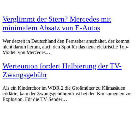
Verglimmt der Stern? Mercedes mit
minimalem Absatz von E-Autos
Wer derzeit in Deutschland den Fernseher anschaltet, der kommt
nicht darum herum, auch den Spot für das neue elektrische Top-
Modell von Mercedes,…
Werteunion fordert Halbierung der TV-
Zwangsgebühr
Als ein Kinderchor im WDR 2 die Großmütter zu Klimasäuen
erklärte, kam der Zwangsgebührenfrust bei den Konsumenten zur
Explosion. Für die TV-Sender…