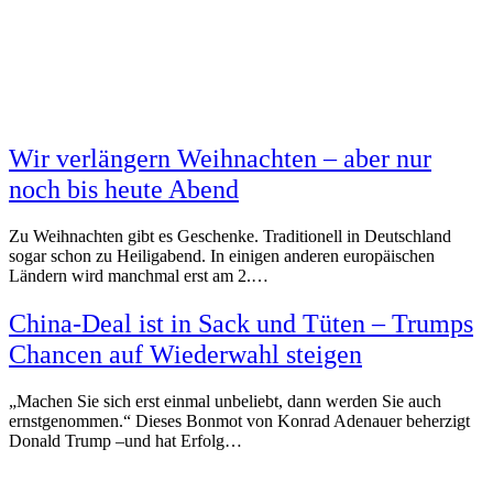
Wir verlängern Weihnachten – aber nur
noch bis heute Abend
Zu Weihnachten gibt es Geschenke. Traditionell in Deutschland
sogar schon zu Heiligabend. In einigen anderen europäischen
Ländern wird manchmal erst am 2.…
China-Deal ist in Sack und Tüten – Trumps
Chancen auf Wiederwahl steigen
„Machen Sie sich erst einmal unbeliebt, dann werden Sie auch
ernstgenommen.“ Dieses Bonmot von Konrad Adenauer beherzigt
Donald Trump –und hat Erfolg…