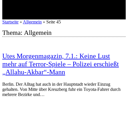
Startseite
»
Allgemein
»
Seite 45
Thema:
Allgemein
Utes Morgenmagazin, 7.1.: Keine Lust
mehr auf Terror-Spiele – Polizei erschießt
„Allahu-Akbar“-Mann
Berlin. Der Alltag hat auch in der Hauptstadt wieder Einzug
gehalten. Von Mitte über Kreuzberg fuhr ein Toyota-Fahrer durch
mehrere Bezirke und…