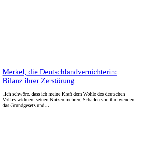
Merkel, die Deutschlandvernichterin:
Bilanz ihrer Zerstörung
„Ich schwöre, dass ich meine Kraft dem Wohle des deutschen
Volkes widmen, seinen Nutzen mehren, Schaden von ihm wenden,
das Grundgesetz und…