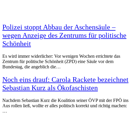
Polizei stoppt Abbau der Aschensäule –
wegen Anzeige des Zentrums für politische
Schönheit
Es wird immer widerlicher: Vor wenigen Wochen errichtete das
Zentrum für politische Schönheit (ZPD) eine Säule vor dem
Bundestag, die angeblich die…
Noch eins drauf: Carola Rackete bezeichnet
Sebastian Kurz als Ökofaschisten
Nachdem Sebastian Kurz die Koalition seiner ÖVP mit der FPÖ ins
Aus rollen ließ, wollte er alles politisch korrekt und richtig machen:
…