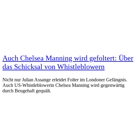
Auch Chelsea Manning wird gefoltert: Über
das Schicksal von Whistleblowern
Nicht nur Julian Assange erleidet Folter im Londoner Gefängnis.
Auch US-Whistleblowerin Chelsea Manning wird gegenwärtig
durch Beugehaft gequält.