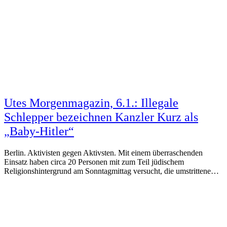
Utes Morgenmagazin, 6.1.: Illegale
Schlepper bezeichnen Kanzler Kurz als
„Baby-Hitler“
Berlin. Aktivisten gegen Aktivsten. Mit einem überraschenden
Einsatz haben circa 20 Personen mit zum Teil jüdischem
Religionshintergrund am Sonntagmittag versucht, die umstrittene…