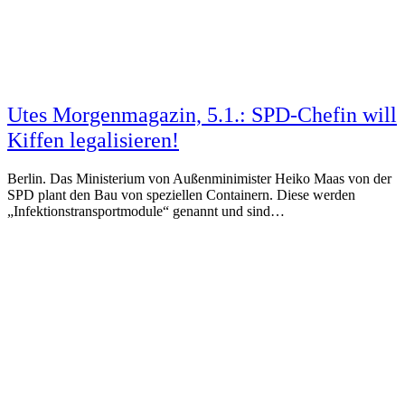
Utes Morgenmagazin, 5.1.: SPD-Chefin will
Kiffen legalisieren!
Berlin. Das Ministerium von Außenminimister Heiko Maas von der
SPD plant den Bau von speziellen Containern. Diese werden
„Infektionstransportmodule“ genannt und sind…