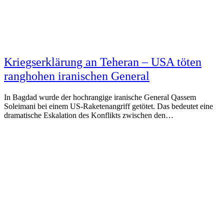
Kriegserklärung an Teheran – USA töten
ranghohen iranischen General
In Bagdad wurde der hochrangige iranische General Qassem
Soleimani bei einem US-Raketenangriff getötet. Das bedeutet eine
dramatische Eskalation des Konflikts zwischen den…