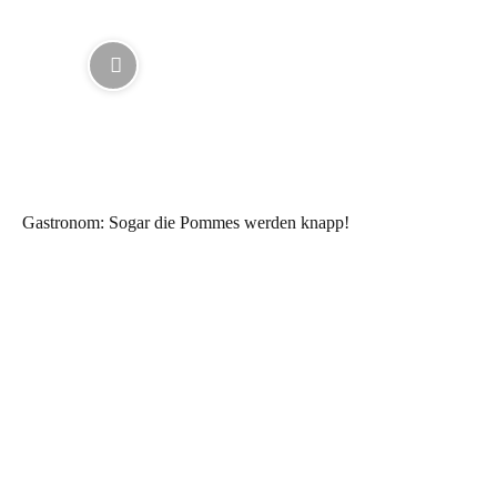
Gastronom: Sogar die Pommes werden knapp!