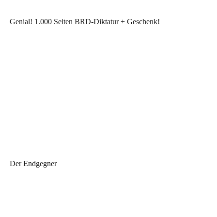
Genial! 1.000 Seiten BRD-Diktatur + Geschenk!
Der Endgegner