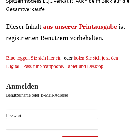
Spitzenmodells EQC verkauft. Auch beim Blick auf die
Gesamtverkäufe
Dieser Inhalt
aus unserer Printausgabe
ist
registrierten Benutzern vorbehalten.
Bitte loggen Sie sich hier ein
, oder
holen Sie sich jetzt den
Digital - Pass für Smartphone, Tablet und Desktop
Anmelden
Benutzername oder E-Mail-Adresse
Passwort