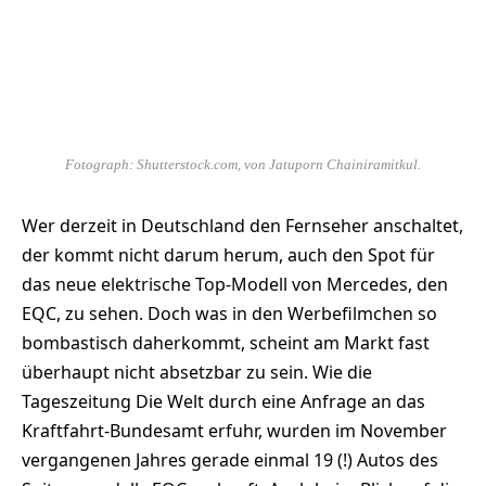
Fotograph: Shutterstock.com, von Jatuporn Chainiramitkul.
Wer derzeit in Deutschland den Fernseher anschaltet,
der kommt nicht darum herum, auch den Spot für
das neue elektrische Top-Modell von Mercedes, den
EQC, zu sehen. Doch was in den Werbefilmchen so
bombastisch daherkommt, scheint am Markt fast
überhaupt nicht absetzbar zu sein. Wie die
Tageszeitung Die Welt durch eine Anfrage an das
Kraftfahrt-Bundesamt erfuhr, wurden im November
vergangenen Jahres gerade einmal 19 (!) Autos des