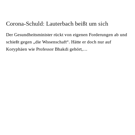
Corona-Schuld: Lauterbach beißt um sich
Der Gesundheitsminister rückt von eigenen Forderungen ab und
schießt gegen „die Wissenschaft“. Hätte er doch nur auf
Koryphäen wie Professor Bhakdi gehört,…