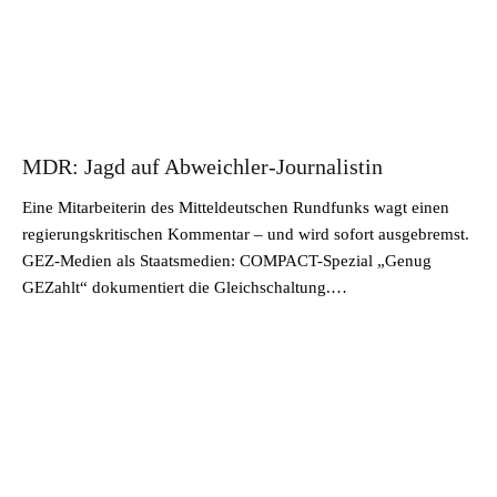
MDR: Jagd auf Abweichler-Journalistin
Eine Mitarbeiterin des Mitteldeutschen Rundfunks wagt einen
regierungskritischen Kommentar – und wird sofort ausgebremst.
GEZ-Medien als Staatsmedien: COMPACT-Spezial „Genug
GEZahlt“ dokumentiert die Gleichschaltung.…