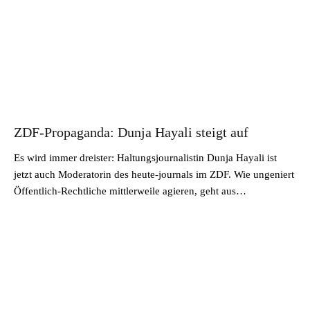
ZDF-Propaganda: Dunja Hayali steigt auf
Es wird immer dreister: Haltungsjournalistin Dunja Hayali ist
jetzt auch Moderatorin des heute-journals im ZDF. Wie ungeniert
Öffentlich-Rechtliche mittlerweile agieren, geht aus…