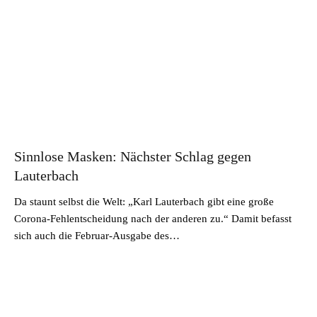
Sinnlose Masken: Nächster Schlag gegen
Lauterbach
Da staunt selbst die Welt: „Karl Lauterbach gibt eine große
Corona-Fehlentscheidung nach der anderen zu.“ Damit befasst
sich auch die Februar-Ausgabe des…