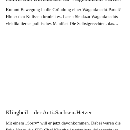
Kommt Bewegung in die Gründung einer Wagenknecht-Partei?
Hinter den Kulissen brodelt es. Lesen Sie dazu Wagenknechts
vieldikutiertes politisches Manifest Die Selbstgerechten, das…
Klingbeil – der Anti-Sachsen-Hetzer
Mit einem „Sorry“ will er jetzt davonkommen. Dabei waren die