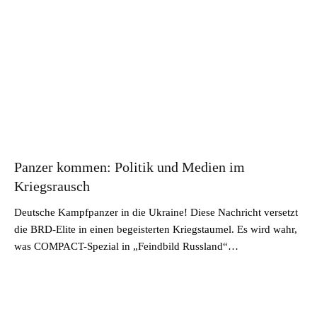
Panzer kommen: Politik und Medien im
Kriegsrausch
Deutsche Kampfpanzer in die Ukraine! Diese Nachricht versetzt
die BRD-Elite in einen begeisterten Kriegstaumel. Es wird wahr,
was COMPACT-Spezial in „Feindbild Russland“…