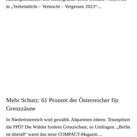
in „Verheimlicht – Vertuscht – Vergessen 2023“…
Mehr Schutz: 61 Prozent der Österreicher für
Grenzzäune
In Niederösterreich wird gewählt. Altparteien zittern. Triumphiert
die FPÖ? Die Wähler fordern Grenzschutz, so Umfragen. „Berlin
ist überall“ warnt das neue COMPACT-Magazin…