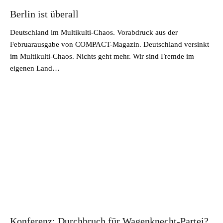
Berlin ist überall
Deutschland im Multikulti-Chaos. Vorabdruck aus der
Februarausgabe von COMPACT-Magazin. Deutschland versinkt
im Multikulti-Chaos. Nichts geht mehr. Wir sind Fremde im
eigenen Land…
Konferenz: Durchbruch für Wagenknecht-Partei?