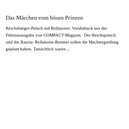
Das Märchen vom bösen Prinzen
Reichsbürger-Putsch mit Rollatoren. Vorabdruck aus der
Februarausgabe von COMPACT-Magazin. Der Reichsputsch
und die Razzia: Rollatoren-Rentner sollen die Machtergreifung
geplant haben. Tatsächlich waren…