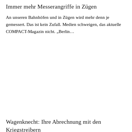
Immer mehr Messerangriffe in Zügen
An unseren Bahnhöfen und in Zügen wird mehr denn je
gemessert. Das ist kein Zufall. Medien schweigen, das aktuelle
COMPACT-Magazin nicht. „Berlin…
Wagenknecht: Ihre Abrechnung mit den
Kriegstreibern