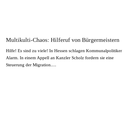
Multikulti-Chaos: Hilferuf von Bürgermeistern
Hilfe! Es sind zu viele! In Hessen schlagen Kommunalpolitiker
Alarm. In einem Appell an Kanzler Scholz fordern sie eine
Steuerung der Migration.…