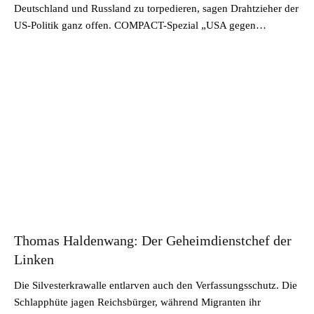
Deutschland und Russland zu torpedieren, sagen Drahtzieher der
US-Politik ganz offen. COMPACT-Spezial „USA gegen…
Thomas Haldenwang: Der Geheimdienstchef der
Linken
Die Silvesterkrawalle entlarven auch den Verfassungsschutz. Die
Schlapphüte jagen Reichsbürger, während Migranten ihr