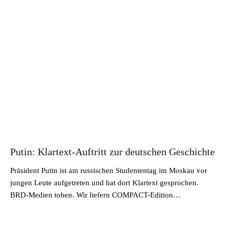
Putin: Klartext-Auftritt zur deutschen Geschichte
Präsident Putin ist am russischen Studententag im Moskau vor
jungen Leute aufgetreten und hat dort Klartext gesprochen.
BRD-Medien toben. Wir liefern COMPACT-Edition…