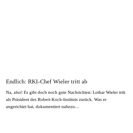
Endlich: RKI-Chef Wieler tritt ab
Na, also! Es gibt doch noch gute Nachrichten: Lothar Wieler tritt
als Präsident des Robert-Koch-Instituts zurück. Was er
angerichtet hat, dokumentiert nahezu…