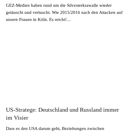
GEZ-Medien haben rund um die Silvesterkrawalle wieder
getäuscht und vertuscht. Wie 2015/2016 nach den Attacken auf
unsere Frauen in Köln. Es reicht!…
US-Stratege: Deutschland und Russland immer
im Visier
Dass es den USA darum geht, Beziehungen zwischen