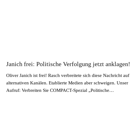
Janich frei: Politische Verfolgung jetzt anklagen!
Oliver Janich ist frei! Rasch verbreitete sich diese Nachricht auf
alternativen Kanälen. Etablierte Medien aber schweigen. Unser
Aufruf: Verbreiten Sie COMPACT-Spezial „Politische…