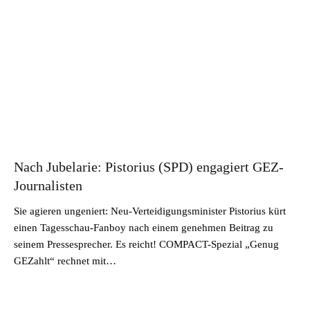
Nach Jubelarie: Pistorius (SPD) engagiert GEZ-
Journalisten
Sie agieren ungeniert: Neu-Verteidigungsminister Pistorius kürt
einen Tagesschau-Fanboy nach einem genehmen Beitrag zu
seinem Pressesprecher. Es reicht! COMPACT-Spezial „Genug
GEZahlt“ rechnet mit…