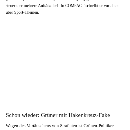
steuerte er mehrere Aufsätze bei. In COMPACT schreibt er vor allem
über Sport-Themen.
Schon wieder: Grüner mit Hakenkreuz-Fake
Wegen des Vortäuschens von Straftaten ist Grünen-Politiker