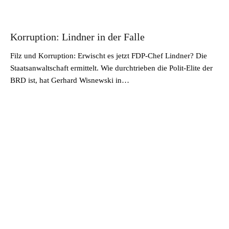
Korruption: Lindner in der Falle
Filz und Korruption: Erwischt es jetzt FDP-Chef Lindner? Die
Staatsanwaltschaft ermittelt. Wie durchtrieben die Polit-Elite der
BRD ist, hat Gerhard Wisnewski in…