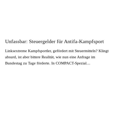
Unfassbar: Steuergelder für Antifa-Kampfsport
Linksextreme Kampfsportler, gefördert mit Steuermitteln? Klingt
absurd, ist aber bittere Realität, wie nun eine Anfrage im
Bundestag zu Tage förderte. In COMPACT-Spezial…