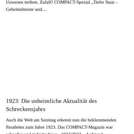
Unwesen treiben. Zufall? COMPACT-Spezial „Tiefer Staat –
Geheimdienste und…
1923: Die unheimliche Aktualität des
Schreckensjahrs
Auch die Welt am Sonntag erkennt nun die beklemmenden
Parallelen zum Jahre 1923. Das COMPACT-Magazin war