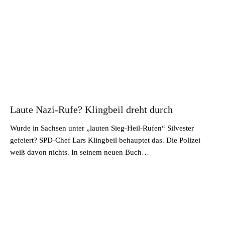
Laute Nazi-Rufe? Klingbeil dreht durch
Wurde in Sachsen unter „lauten Sieg-Heil-Rufen“ Silvester
gefeiert? SPD-Chef Lars Klingbeil behauptet das. Die Polizei
weiß davon nichts. In seinem neuen Buch…