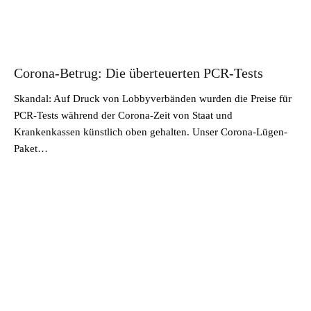
Corona-Betrug: Die überteuerten PCR-Tests
Skandal: Auf Druck von Lobbyverbänden wurden die Preise für
PCR-Tests während der Corona-Zeit von Staat und
Krankenkassen künstlich oben gehalten. Unser Corona-Lügen-
Paket…