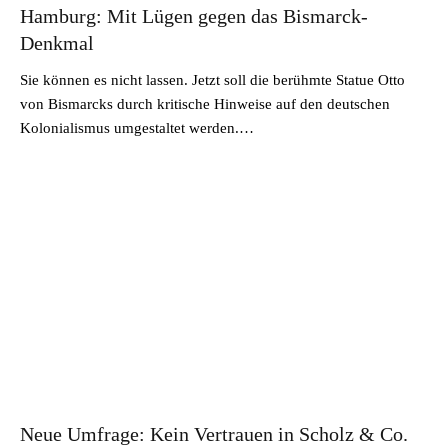
Hamburg: Mit Lügen gegen das Bismarck-
Denkmal
Sie können es nicht lassen. Jetzt soll die berühmte Statue Otto
von Bismarcks durch kritische Hinweise auf den deutschen
Kolonialismus umgestaltet werden.…
Neue Umfrage: Kein Vertrauen in Scholz & Co.