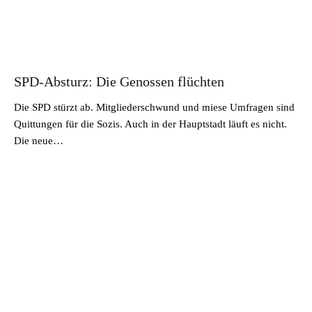
SPD-Absturz: Die Genossen flüchten
Die SPD stürzt ab. Mitgliederschwund und miese Umfragen sind
Quittungen für die Sozis. Auch in der Hauptstadt läuft es nicht.
Die neue…