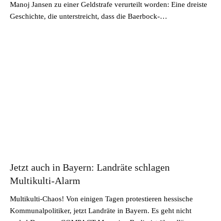
Manoj Jansen zu einer Geldstrafe verurteilt worden: Eine dreiste
Geschichte, die unterstreicht, dass die Baerbock-…
Jetzt auch in Bayern: Landräte schlagen
Multikulti-Alarm
Multikulti-Chaos! Von einigen Tagen protestieren hessische
Kommunalpolitiker, jetzt Landräte in Bayern. Es geht nicht