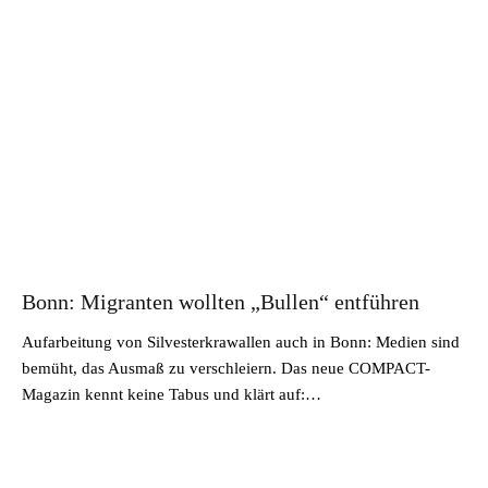
Bonn: Migranten wollten „Bullen“ entführen
Aufarbeitung von Silvesterkrawallen auch in Bonn: Medien sind
bemüht, das Ausmaß zu verschleiern. Das neue COMPACT-
Magazin kennt keine Tabus und klärt auf:…