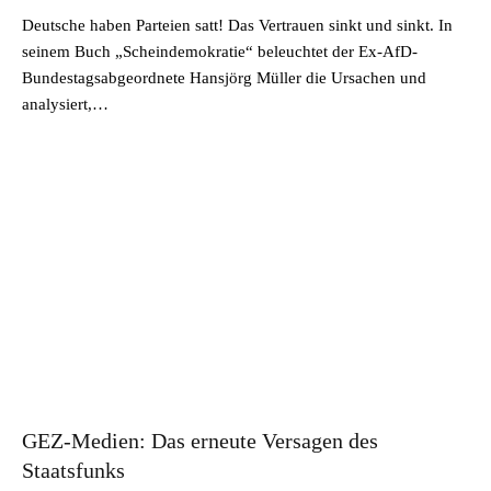
Deutsche haben Parteien satt! Das Vertrauen sinkt und sinkt. In
seinem Buch „Scheindemokratie“ beleuchtet der Ex-AfD-
Bundestagsabgeordnete Hansjörg Müller die Ursachen und
analysiert,…
GEZ-Medien: Das erneute Versagen des
Staatsfunks