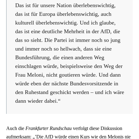
Das ist für unsere Nation überlebenswichtig,
das ist für Europa überlebenswichtig, auch
kulturell überlebenswichtig. Und ich glaube,
das ist eine deutliche Mehrheit in der AfD, die
das so sieht. Die Partei ist immer noch so jung
und immer noch so hellwach, dass sie eine
Bundesführung, die einen anderen Weg
einschlagen würde, beispielsweise den Weg der
Frau Meloni, nicht goutieren würde. Und dann
würde eben der nächste Bundesvorsitzende in
den Ruhestand geschickt werden – und ich wäre
dann wieder dabei.“
Auch die
Frankfurter Rundschau
verfolgt diese Diskussion
aufmerksam: „’Die AfD würde einen Kurs wie den Melonis nie