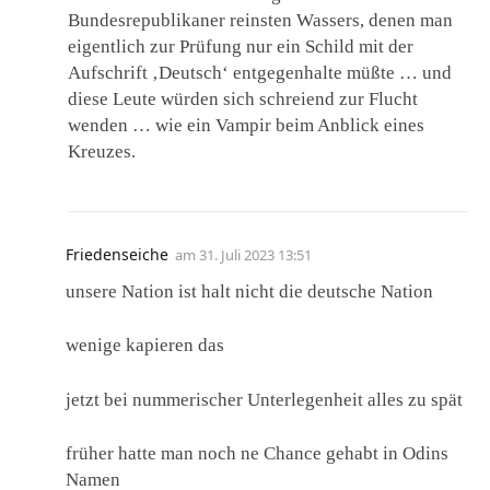
Bundesrepublikaner reinsten Wassers, denen man
eigentlich zur Prüfung nur ein Schild mit der
Aufschrift ‚Deutsch‘ entgegenhalte müßte … und
diese Leute würden sich schreiend zur Flucht
wenden … wie ein Vampir beim Anblick eines
Kreuzes.
Friedenseiche
am
31. Juli 2023 13:51
unsere Nation ist halt nicht die deutsche Nation
wenige kapieren das
jetzt bei nummerischer Unterlegenheit alles zu spät
früher hatte man noch ne Chance gehabt in Odins
Namen