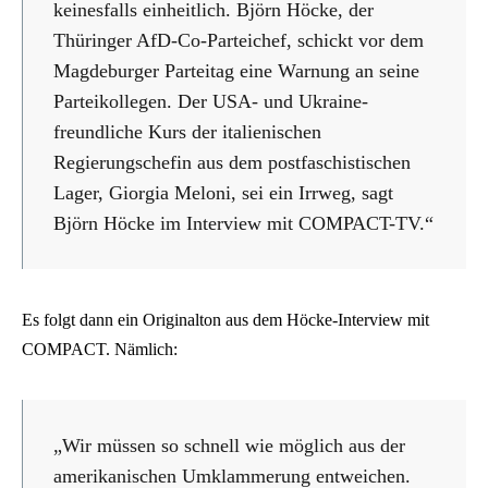
keinesfalls einheitlich. Björn Höcke, der
Thüringer AfD-Co-Parteichef, schickt vor dem
Magdeburger Parteitag eine Warnung an seine
Parteikollegen. Der USA- und Ukraine-
freundliche Kurs der italienischen
Regierungschefin aus dem postfaschistischen
Lager, Giorgia Meloni, sei ein Irrweg, sagt
Björn Höcke im Interview mit COMPACT-TV.“
Es folgt dann ein Originalton aus dem Höcke-Interview mit
COMPACT. Nämlich:
„Wir müssen so schnell wie möglich aus der
amerikanischen Umklammerung entweichen.