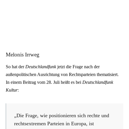
Melonis Irrweg
So hat der
Deutschlandfunk
jetzt die Frage nach der
außenpolitischen Ausrichtung von Rechtsparteien thematisiert.
In einem Beitrag vom 28. Juli heißt es bei
Deutschlandfunk
Kultur
:
„Die Frage, wie positionieren sich rechte und
rechtsextremen Parteien in Europa, ist