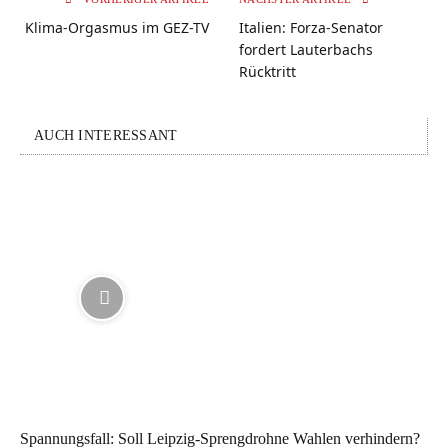
Klima-Orgasmus im GEZ-TV
Italien: Forza-Senator
fordert Lauterbachs
Rücktritt
AUCH INTERESSANT
Spannungsfall: Soll Leipzig-Sprengdrohne Wahlen verhindern?