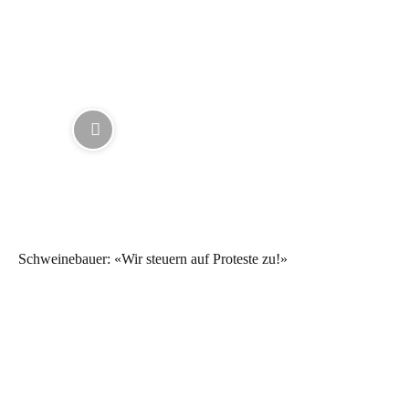
Schweinebauer: «Wir steuern auf Proteste zu!»