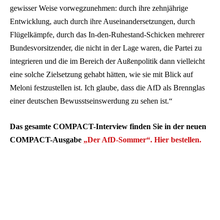
gewisser Weise vorwegzunehmen: durch ihre zehnjährige
Entwicklung, auch durch ihre Auseinandersetzungen, durch
Flügelkämpfe, durch das In-den-Ruhestand-Schicken mehrerer
Bundesvorsitzender, die nicht in der Lage waren, die Partei zu
integrieren und die im Bereich der Außenpolitik dann vielleicht
eine solche Zielsetzung gehabt hätten, wie sie mit Blick auf
Meloni festzustellen ist. Ich glaube, dass die AfD als Brennglas
einer deutschen Bewusstseinswerdung zu sehen ist.“
Das gesamte COMPACT-Interview finden Sie in der neuen
COMPACT-Ausgabe
„Der AfD-Sommer“.
Hier bestellen.