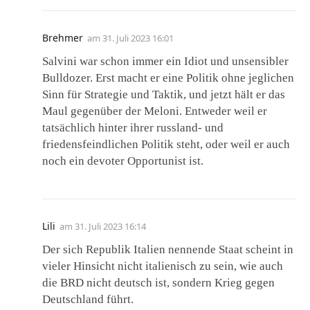
Brehmer
am
31. Juli 2023 16:01
Salvini war schon immer ein Idiot und unsensibler
Bulldozer. Erst macht er eine Politik ohne jeglichen
Sinn für Strategie und Taktik, und jetzt hält er das
Maul gegenüber der Meloni. Entweder weil er
tatsächlich hinter ihrer russland- und
friedensfeindlichen Politik steht, oder weil er auch
noch ein devoter Opportunist ist.
Lili
am
31. Juli 2023 16:14
Der sich Republik Italien nennende Staat scheint in
vieler Hinsicht nicht italienisch zu sein, wie auch
die BRD nicht deutsch ist, sondern Krieg gegen
Deutschland führt.