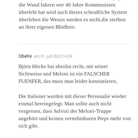
die Wand fahren wer 40 Jahre Kommunisten
überlebt hat wird auch dieses scheußliche System
überleben die Wessis werden es nicht,die sterben
an ihrer eigenen Blödheit.
Obelix
am
31. Juli 2023 14:24
Björn Höcke hat absolut recht, mit seiner
Sichtweise und Meloni ist ein FALSCHER
FUENFER, das muss man leider konstatieren,
Die Italiener wurden mit dieser Personalie wieder
einmal hereingelegt. Man sollte auch nicht
vergessen, dass Salvini der Meloni-Truppe
angehört und keinen vernehmbaren Pieps mehr von
sich gibt.