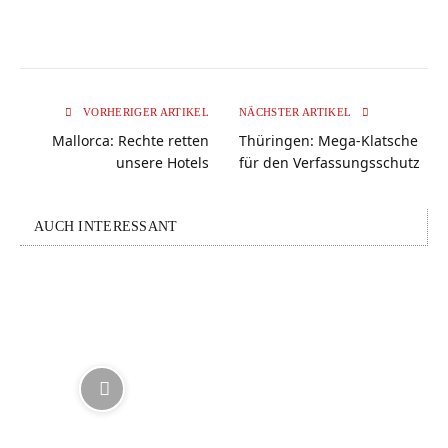
VORHERIGER ARTIKEL
NÄCHSTER ARTIKEL
Mallorca: Rechte retten
Thüringen: Mega-Klatsche
unsere Hotels
für den Verfassungsschutz
AUCH INTERESSANT