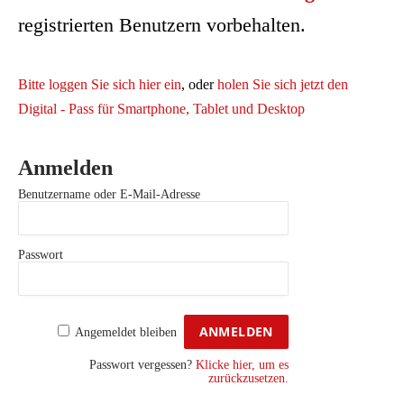
registrierten Benutzern vorbehalten.
Bitte loggen Sie sich hier ein
, oder
holen Sie sich jetzt den
Digital - Pass für Smartphone, Tablet und Desktop
Anmelden
Benutzername oder E-Mail-Adresse
Passwort
Angemeldet bleiben
Passwort vergessen?
Klicke hier, um es
zurückzusetzen.