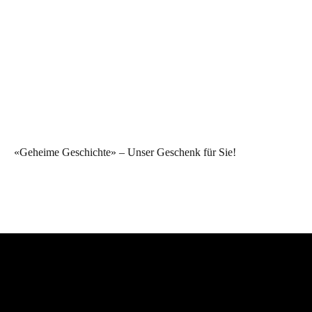
«Geheime Geschichte» – Unser Geschenk für Sie!