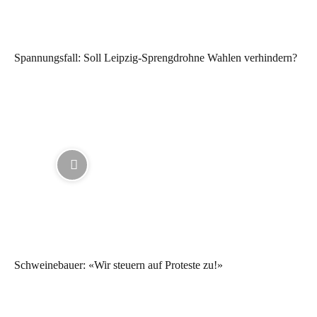
Spannungsfall: Soll Leipzig-Sprengdrohne Wahlen verhindern?
Schweinebauer: «Wir steuern auf Proteste zu!»