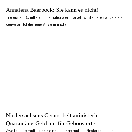
Annalena Baerbock: Sie kann es nicht!
Ihre ersten Schritte auf internationalem Parkett wirkten alles andere als
souverän. Ist die neue Außenministerin…
Niedersachsens Gesundheitsministerin:
Quarantäne-Geld nur für Geboosterte
Zweifach Geimpfte sind die neuen Ungeimpften. Niedersachsens