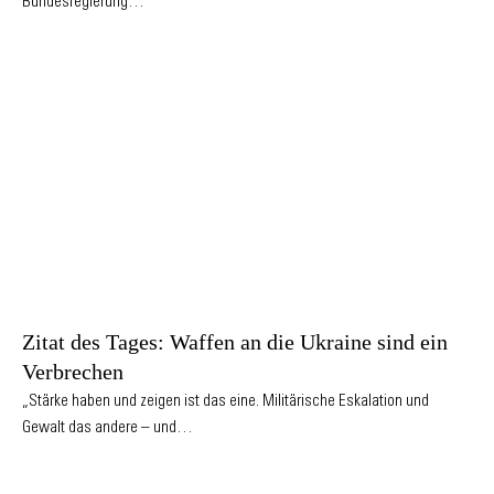
Bundesregierung…
Zitat des Tages: Waffen an die Ukraine sind ein
Verbrechen
„Stärke haben und zeigen ist das eine. Militärische Eskalation und
Gewalt das andere – und…