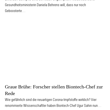
Gesundheitsministerin Daniela Behrens will, dass nur noch
Geboosterte…
Graue Brühe: Forscher stellen Biontech-Chef zur
Rede
Wie gefährlich sind die neuartigen Corona-Impfstoffe wirklich? Vier
renommierte Wissenschaftler haben Biontech-Chef Ugur Sahin nun…