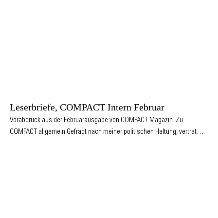
Leserbriefe, COMPACT Intern Februar
Vorabdruck aus der Februarausgabe von COMPACT-Magazin. Zu
COMPACT allgemein Gefragt nach meiner politischen Haltung, vertrat…