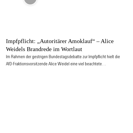
Impfpflicht: „Autoritärer Amoklauf“ – Alice
Weidels Brandrede im Wortlaut
Im Rahmen der gestrigen Bundestagsdebatte zur Impfpflicht hielt die
AfD-Fraktionsvorsitzende Alice Weidel eine viel beachtete…