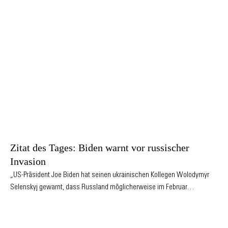
Zitat des Tages: Biden warnt vor russischer
Invasion
„US-Präsident Joe Biden hat seinen ukrainischen Kollegen Wolodymyr
Selenskyj gewarnt, dass Russland möglicherweise im Februar…