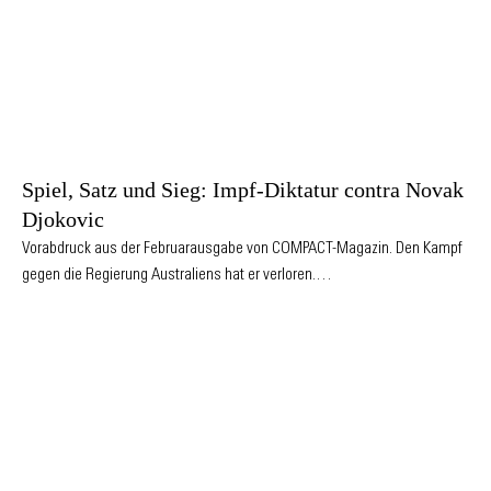
Spiel, Satz und Sieg: Impf-Diktatur contra Novak
Djokovic
Vorabdruck aus der Februarausgabe von COMPACT-Magazin. Den Kampf
gegen die Regierung Australiens hat er verloren.…