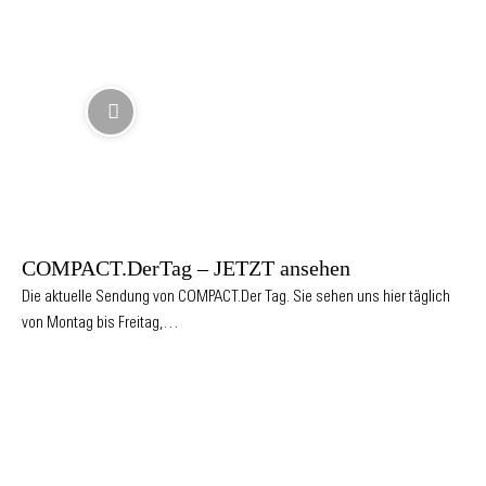
COMPACT.DerTag – JETZT ansehen
Die aktuelle Sendung von COMPACT.Der Tag. Sie sehen uns hier täglich
von Montag bis Freitag,…