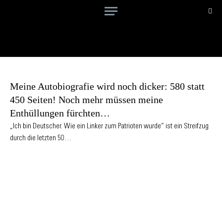
Meine Autobiografie wird noch dicker: 580 statt
450 Seiten! Noch mehr müssen meine
Enthüllungen fürchten…
„Ich bin Deutscher. Wie ein Linker zum Patrioten wurde“ ist ein Streifzug
durch die letzten 50…