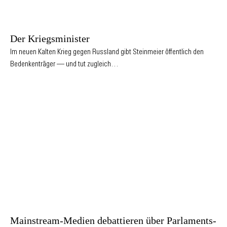
Der Kriegsminister
Im neuen Kalten Krieg gegen Russland gibt Steinmeier öffentlich den
Bedenkenträger — und tut zugleich…
Mainstream-Medien debattieren über Parlaments-