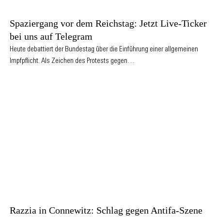
Spaziergang vor dem Reichstag: Jetzt Live-Ticker
bei uns auf Telegram
Heute debattiert der Bundestag über die Einführung einer allgemeinen
Impfpflicht. Als Zeichen des Protests gegen…
Razzia in Connewitz: Schlag gegen Antifa-Szene