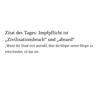
Zitat des Tages: Impfpflicht ist
„Zivilisationsbruch“ und „absurd“
„Wenn der Staat sich anmaßt, über die Körper seiner Bürger zu
entscheiden, ist das ein…