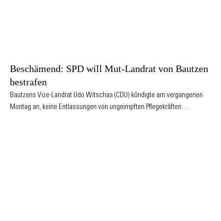
Beschämend: SPD will Mut-Landrat von Bautzen
bestrafen
Bautzens Vize-Landrat Udo Witschas (CDU) kündigte am vergangenen
Montag an, keine Entlassungen von ungeimpften Pflegekräften…