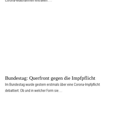
Corona-Maßnahmen entfallen.…
Bundestag: Querfront gegen die Impfpflicht
Im Bundestag wurde gestern erstmals über eine Corona-Impfpflicht
debattiert. Ob und in welcher Form sie…