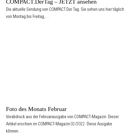
COMPACT.DerTag – JETZT ansehen
Die aktuelle Sendung von COMPACT.Der Tag. Sie sehen uns hier täglich
von Montag bis Freitag,…
Foto des Monats Februar
Vorabdruck aus der Februarausgabe von COMPACT-Magazin. Dieser
Artikel erschien im COMPACT-Magazin 02/2022. Diese Ausgabe
können…