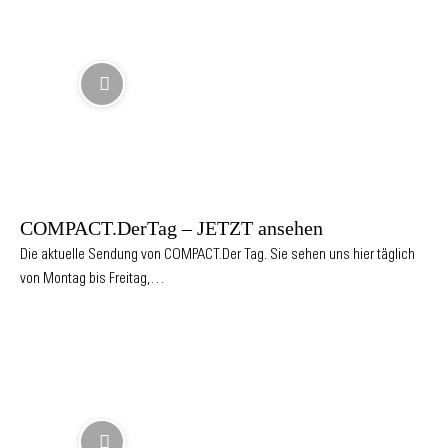
COMPACT.DerTag – JETZT ansehen
Die aktuelle Sendung von COMPACT.Der Tag. Sie sehen uns hier täglich
von Montag bis Freitag,…