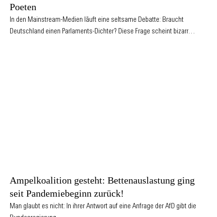
Poeten
In den Mainstream-Medien läuft eine seltsame Debatte: Braucht
Deutschland einen Parlaments-Dichter? Diese Frage scheint bizarr…
Ampelkoalition gesteht: Bettenauslastung ging
seit Pandemiebeginn zurück!
Man glaubt es nicht: In ihrer Antwort auf eine Anfrage der AfD gibt die