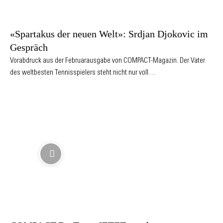
«Spartakus der neuen Welt»: Srdjan Djokovic im
Gespräch
Vorabdruck aus der Februarausgabe von COMPACT-Magazin. Der Vater
des weltbesten Tennisspielers steht nicht nur voll…