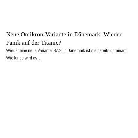
Neue Omikron-Variante in Dänemark: Wieder
Panik auf der Titanic?
Wieder eine neue Variante: BA.2. In Dänemark ist sie bereits dominant.
Wie lange wird es…