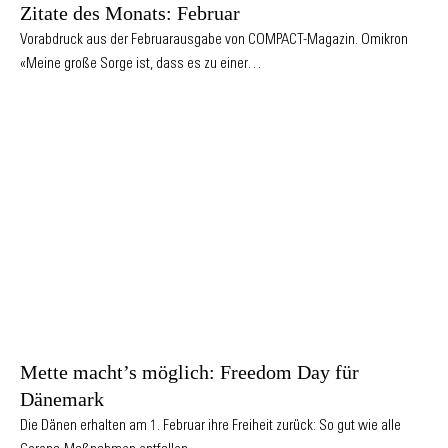
Zitate des Monats: Februar
Vorabdruck aus der Februarausgabe von COMPACT-Magazin. Omikron
«Meine große Sorge ist, dass es zu einer…
Mette macht’s möglich: Freedom Day für
Dänemark
Die Dänen erhalten am 1. Februar ihre Freiheit zurück: So gut wie alle