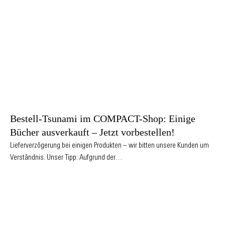
Bestell-Tsunami im COMPACT-Shop: Einige
Bücher ausverkauft – Jetzt vorbestellen!
Lieferverzögerung bei einigen Produkten – wir bitten unsere Kunden um
Verständnis. Unser Tipp: Aufgrund der…