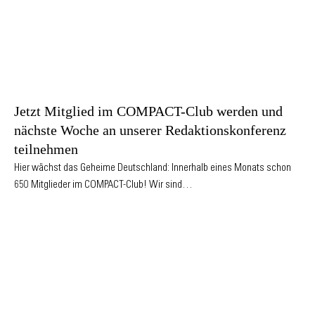
Jetzt Mitglied im COMPACT-Club werden und
nächste Woche an unserer Redaktionskonferenz
teilnehmen
Hier wächst das Geheime Deutschland: Innerhalb eines Monats schon
650 Mitglieder im COMPACT-Club! Wir sind…