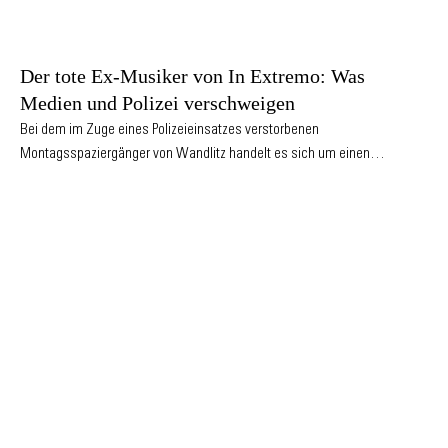
Der tote Ex-Musiker von In Extremo: Was
Medien und Polizei verschweigen
Bei dem im Zuge eines Polizeieinsatzes verstorbenen
Montagsspaziergänger von Wandlitz handelt es sich um einen…