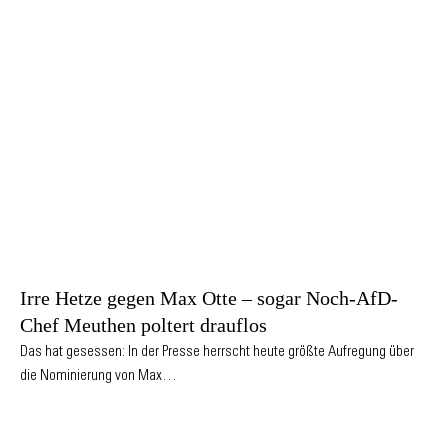
Irre Hetze gegen Max Otte – sogar Noch-AfD-
Chef Meuthen poltert drauflos
Das hat gesessen: In der Presse herrscht heute größte Aufregung über
die Nominierung von Max…