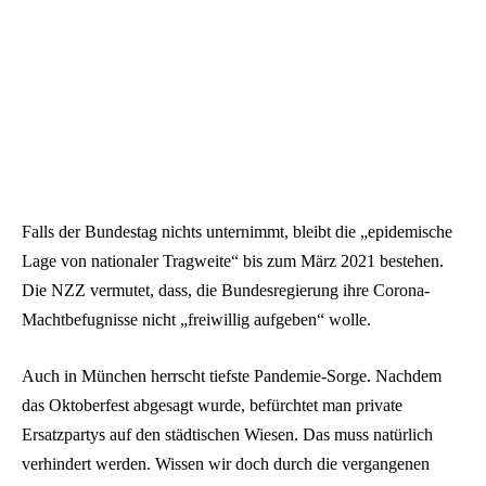
Falls der Bundestag nichts unternimmt, bleibt die „epidemische
Lage von nationaler Tragweite“ bis zum März 2021 bestehen.
Die NZZ vermutet, dass, die Bundesregierung ihre Corona-
Machtbefugnisse nicht „freiwillig aufgeben“ wolle.
Auch in München herrscht tiefste Pandemie-Sorge. Nachdem
das Oktoberfest abgesagt wurde, befürchtet man private
Ersatzpartys auf den städtischen Wiesen. Das muss natürlich
verhindert werden. Wissen wir doch durch die vergangenen