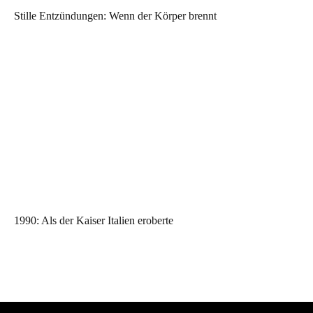
Stille Entzündungen: Wenn der Körper brennt
1990: Als der Kaiser Italien eroberte