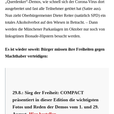
„Querdenker“-Demos, wie schnell sich der Corona-Virus dort
ausgebreitet und fast alle Teilnehmer getötet hat (Satire aus).
Nun zieht Oberbürgermeister Dieter Reiter (natürlich SPD) ein
totales Alkoholverbot auf den Wiesen in Betracht. – Dann
werden die Münchener Parkanlagen im Oktober nur noch von
linksgrünen Bionade-Hipstern besucht werden.
Es ist wieder soweit: Bürger müssen ihre Freiheiten gegen
Machthaber verteidigen:
29.8.: Sieg der Freiheit: COMPACT
präsentiert in dieser Edition die wichtigsten
Fotos und Reden der Demos vom 1. und 29.