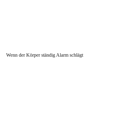
Wenn der Körper ständig Alarm schlägt