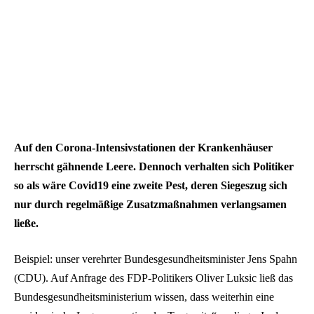
Auf den Corona-Intensivstationen der Krankenhäuser
herrscht gähnende Leere. Dennoch verhalten sich Politiker
so als wäre Covid19 eine zweite Pest, deren Siegeszug sich
nur durch regelmäßige Zusatzmaßnahmen verlangsamen
ließe.
Beispiel: unser verehrter Bundesgesundheitsminister Jens Spahn
(CDU). Auf Anfrage des FDP-Politikers Oliver Luksic ließ das
Bundesgesundheitsministerium wissen, dass weiterhin eine