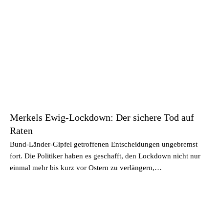
Merkels Ewig-Lockdown: Der sichere Tod auf
Raten
Bund-Länder-Gipfel getroffenen Entscheidungen ungebremst
fort. Die Politiker haben es geschafft, den Lockdown nicht nur
einmal mehr bis kurz vor Ostern zu verlängern,…