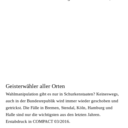
Geisterwähler aller Orten
Wahlmanipulation gibt es nur in Schurkenstaaten? Keineswegs,
auch in der Bundesrepublik wird immer wieder geschoben und
getrickst. Die Fälle in Bremen, Stendal, Köln, Hamburg und
Halle sind nur die wichtigsten aus den letzten Jahren.
Erstabdruck in COMPACT 03/2016.