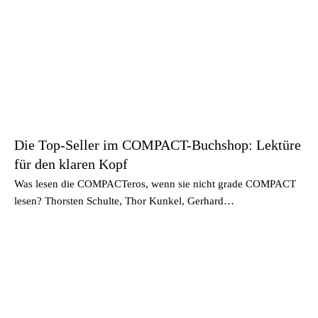
Die Top-Seller im COMPACT-Buchshop: Lektüre
für den klaren Kopf
Was lesen die COMPACTeros, wenn sie nicht grade COMPACT
lesen? Thorsten Schulte, Thor Kunkel, Gerhard…