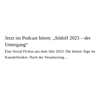
Jetzt im Podcast hören: „Södolf 2023 – der
Untergang“
Eine Social Fiction aus dem Jahr 2023: Die letzten Tage im
Kanzlerbunker. Nach der Verankerung…