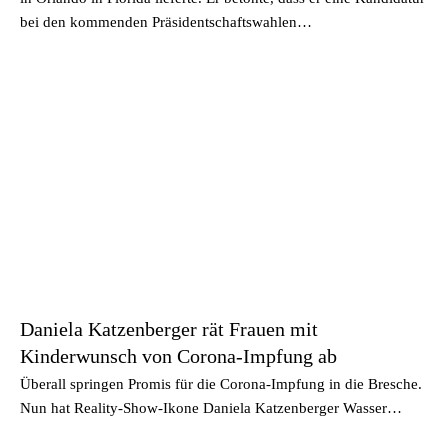
bei den kommenden Präsidentschaftswahlen…
Daniela Katzenberger rät Frauen mit
Kinderwunsch von Corona-Impfung ab
Überall springen Promis für die Corona-Impfung in die Bresche.
Nun hat Reality-Show-Ikone Daniela Katzenberger Wasser…