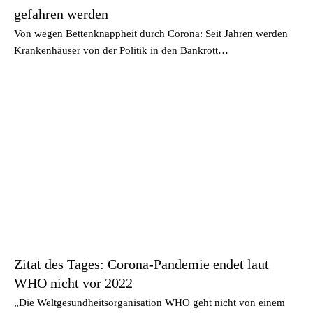
gefahren werden
Von wegen Bettenknappheit durch Corona: Seit Jahren werden
Krankenhäuser von der Politik in den Bankrott…
Zitat des Tages: Corona-Pandemie endet laut
WHO nicht vor 2022
„Die Weltgesundheitsorganisation WHO geht nicht von einem