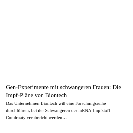
Gen-Experimente mit schwangeren Frauen: Die
Impf-Pläne von Biontech
Das Unternehmen Biontech will eine Forschungsreihe
durchführen, bei der Schwangeren der mRNA-Impfstoff
Comirnaty verabreicht werden…