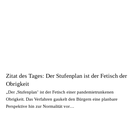
Zitat des Tages: Der Stufenplan ist der Fetisch der
Obrigkeit
„Der ,Stufenplan‛ ist der Fetisch einer pandemietrunkenen
Obrigkeit. Das Verfahren gaukelt den Bürgern eine planbare
Perspektive hin zur Normalität vor…