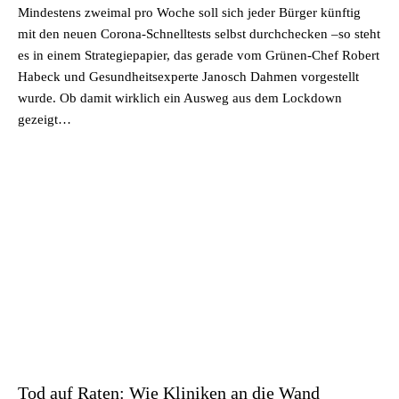
Mindestens zweimal pro Woche soll sich jeder Bürger künftig
mit den neuen Corona-Schnelltests selbst durchchecken –so steht
es in einem Strategiepapier, das gerade vom Grünen-Chef Robert
Habeck und Gesundheitsexperte Janosch Dahmen vorgestellt
wurde. Ob damit wirklich ein Ausweg aus dem Lockdown
gezeigt…
Tod auf Raten: Wie Kliniken an die Wand