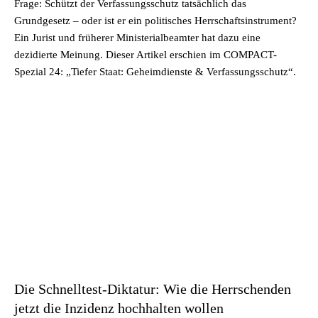
Frage: Schützt der Verfassungsschutz tatsächlich das
Grundgesetz – oder ist er ein politisches Herrschaftsinstrument?
Ein Jurist und früherer Ministerialbeamter hat dazu eine
dezidierte Meinung. Dieser Artikel erschien im COMPACT-
Spezial 24: „Tiefer Staat: Geheimdienste & Verfassungsschutz“.
Die Schnelltest-Diktatur: Wie die Herrschenden
jetzt die Inzidenz hochhalten wollen