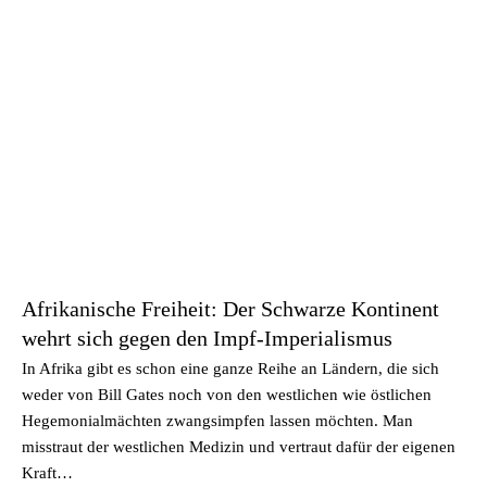
Afrikanische Freiheit: Der Schwarze Kontinent
wehrt sich gegen den Impf-Imperialismus
In Afrika gibt es schon eine ganze Reihe an Ländern, die sich
weder von Bill Gates noch von den westlichen wie östlichen
Hegemonialmächten zwangsimpfen lassen möchten. Man
misstraut der westlichen Medizin und vertraut dafür der eigenen
Kraft…