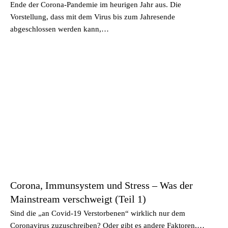
Ende der Corona-Pandemie im heurigen Jahr aus. Die
Vorstellung, dass mit dem Virus bis zum Jahresende
abgeschlossen werden kann,…
Corona, Immunsystem und Stress – Was der
Mainstream verschweigt (Teil 1)
Sind die „an Covid-19 Verstorbenen“ wirklich nur dem
Coronavirus zuzuschreiben? Oder gibt es andere Faktoren,…