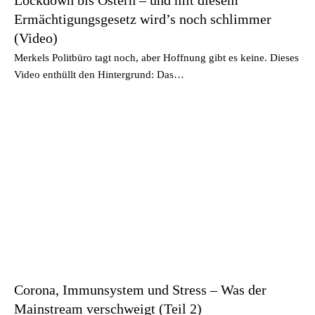
Ermächtigungsgesetz wird’s noch schlimmer
(Video)
Merkels Politbüro tagt noch, aber Hoffnung gibt es keine. Dieses
Video enthüllt den Hintergrund: Das…
Corona, Immunsystem und Stress – Was der
Mainstream verschweigt (Teil 2)