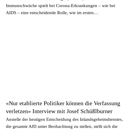
Immunschwäche spielt bei Corona-Erkrankungen – wie bei
AIDS – eine entscheidende Rolle, wie im ersten…
«Nur etablierte Politiker können die Verfassung
verletzen» Interview mit Josef Schüßlburner
Anstelle der heutigen Entscheidung des Inlandsgeheimdienstes,
die gesamte AfD unter Beobachtung zu stellen, stellt sich die