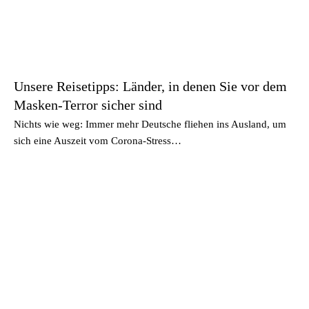
Unsere Reisetipps: Länder, in denen Sie vor dem
Masken-Terror sicher sind
Nichts wie weg: Immer mehr Deutsche fliehen ins Ausland, um
sich eine Auszeit vom Corona-Stress…