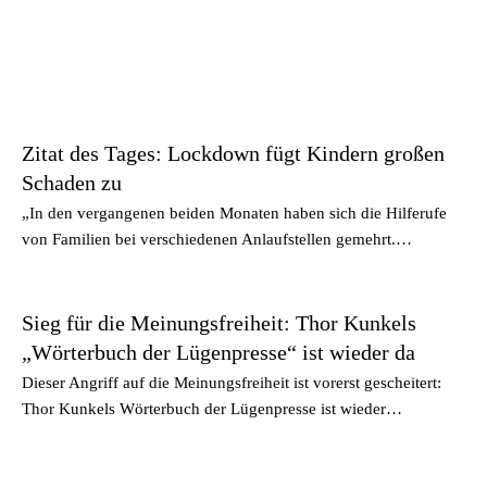
Zitat des Tages: Lockdown fügt Kindern großen
Schaden zu
„In den vergangenen beiden Monaten haben sich die Hilferufe
von Familien bei verschiedenen Anlaufstellen gemehrt.…
Sieg für die Meinungsfreiheit: Thor Kunkels
„Wörterbuch der Lügenpresse“ ist wieder da
Dieser Angriff auf die Meinungsfreiheit ist vorerst gescheitert:
Thor Kunkels Wörterbuch der Lügenpresse ist wieder…