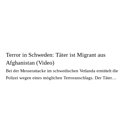
Terror in Schweden: Täter ist Migrant aus
Afghanistan (Video)
Bei der Messerattacke im schwedischen Vetlanda ermittelt die
Polizei wegen eines möglichen Terroranschlags. Der Täter…