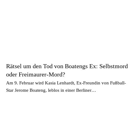
Rätsel um den Tod von Boatengs Ex: Selbstmord
oder Freimaurer-Mord?
Am 9. Februar wird Kasia Lenhardt, Ex-Freundin von Fußball-
Star Jerome Boateng, leblos in einer Berliner…