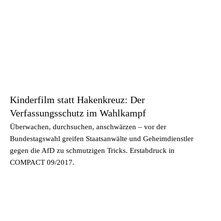
Kinderfilm statt Hakenkreuz: Der
Verfassungsschutz im Wahlkampf
Überwachen, durchsuchen, anschwärzen – vor der
Bundestagswahl greifen Staatsanwälte und Geheimdienstler
gegen die AfD zu schmutzigen Tricks. Erstabdruck in
COMPACT 09/2017.