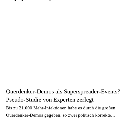
Querdenker-Demos als Superspreader-Events?
Pseudo-Studie von Experten zerlegt
Bis zu 21.000 Mehr-Infektionen habe es durch die großen
Querdenker-Demos gegeben, so zwei politisch korrekte…