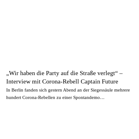
„Wir haben die Party auf die Straße verlegt“ –
Interview mit Corona-Rebell Captain Future
In Berlin fanden sich gestern Abend an der Siegessäule mehrere
hundert Corona-Rebellen zu einer Spontandemo…