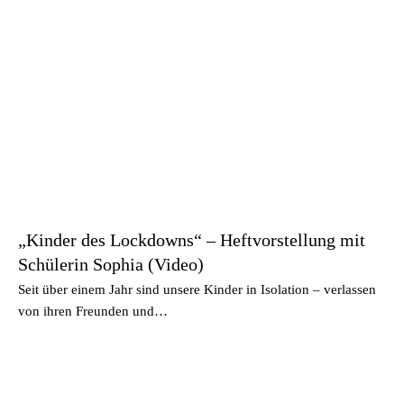
„Kinder des Lockdowns“ – Heftvorstellung mit
Schülerin Sophia (Video)
Seit über einem Jahr sind unsere Kinder in Isolation – verlassen
von ihren Freunden und…