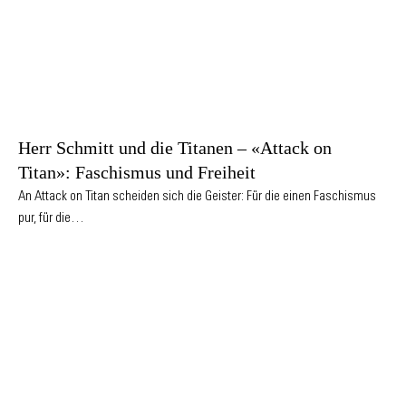
Herr Schmitt und die Titanen – «Attack on
Titan»: Faschismus und Freiheit
An Attack on Titan scheiden sich die Geister: Für die einen Faschismus
pur, für die…