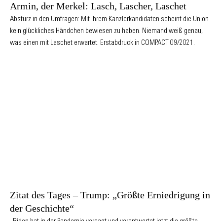
Armin, der Merkel: Lasch, Lascher, Laschet
Absturz in den Umfragen: Mit ihrem Kanzlerkandidaten scheint die Union
kein glückliches Händchen bewiesen zu haben. Niemand weiß genau,
was einen mit Laschet erwartet. Erstabdruck in COMPACT 09/2021.
Zitat des Tages – Trump: „Größte Erniedrigung in
der Geschichte“