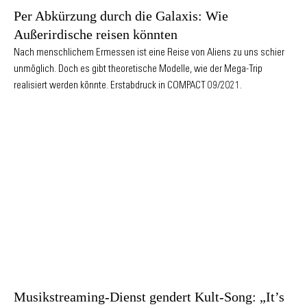
Per Abkürzung durch die Galaxis: Wie
Außerirdische reisen könnten
Nach menschlichem Ermessen ist eine Reise von Aliens zu uns schier
unmöglich. Doch es gibt theoretische Modelle, wie der Mega-Trip
realisiert werden könnte. Erstabdruck in COMPACT 09/2021.
Musikstreaming-Dienst gendert Kult-Song: „It’s