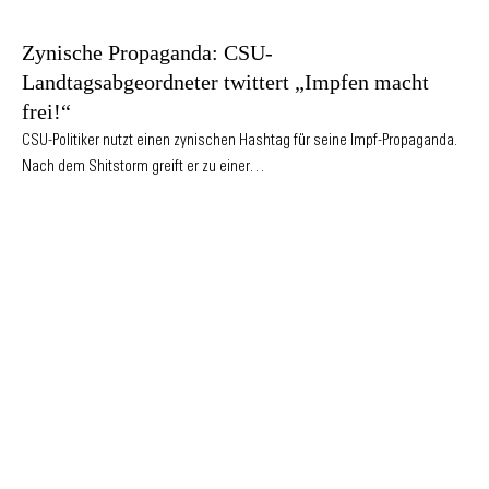
Zynische Propaganda: CSU-
Landtagsabgeordneter twittert „Impfen macht
frei!“
CSU-Politiker nutzt einen zynischen Hashtag für seine Impf-Propaganda.
Nach dem Shitstorm greift er zu einer…