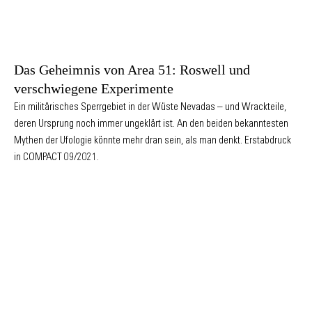
Das Geheimnis von Area 51: Roswell und
verschwiegene Experimente
Ein militärisches Sperrgebiet in der Wüste Nevadas – und Wrackteile,
deren Ursprung noch immer ungeklärt ist. An den beiden bekanntesten
Mythen der Ufologie könnte mehr dran sein, als man denkt. Erstabdruck
in COMPACT 09/2021.