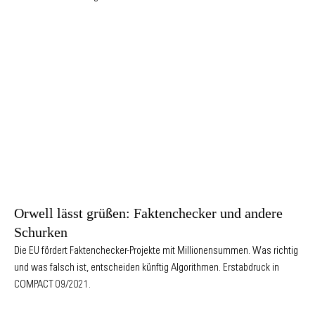
Orwell lässt grüßen: Faktenchecker und andere
Schurken
Die EU fördert Faktenchecker-Projekte mit Millionensummen. Was richtig
und was falsch ist, entscheiden künftig Algorithmen. Erstabdruck in
COMPACT 09/2021.