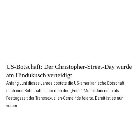
US-Botschaft: Der Christopher-Street-Day wurde
am Hindukusch verteidigt
Anfang Juni dieses Jahres postete die US-amerikanische Botschaft
noch eine Botschaft, in der man den „Pride“-Monat Juni noch als
Festtagszeit der Transsexuellen-Gemeinde feierte. Damit ist es nun
vorbei.