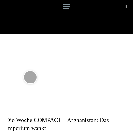
Die Woche COMPACT – Afghanistan: Das
Imperium wankt