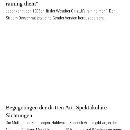
raining them“
Jeder kennt den 1983er Hit der Weather Girls „It’s raining men“. Der
Stream Deezer hat jetzt eine Gender-Version herausgebracht.
Begegnungen der dritten Art: Spektakuläre
Sichtungen
Die Mutter aller Sichtungen: Hobbypilot Kenneth Arnold gibt an, in der