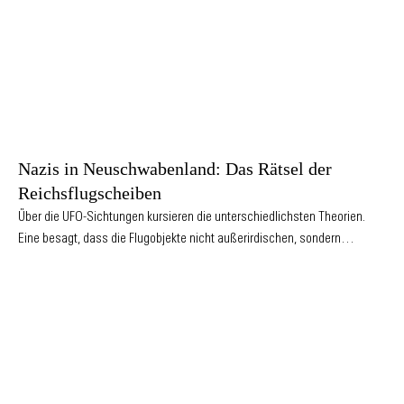
Nazis in Neuschwabenland: Das Rätsel der
Reichsflugscheiben
Über die UFO-Sichtungen kursieren die unterschiedlichsten Theorien.
Eine besagt, dass die Flugobjekte nicht außerirdischen, sondern…