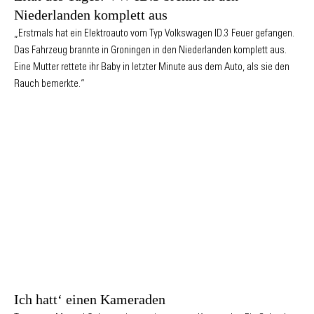
Niederlanden komplett aus
„Erstmals hat ein Elektroauto vom Typ Volkswagen ID.3 Feuer gefangen.
Das Fahrzeug brannte in Groningen in den Niederlanden komplett aus.
Eine Mutter rettete ihr Baby in letzter Minute aus dem Auto, als sie den
Rauch bemerkte.“
Ich hatt‘ einen Kameraden