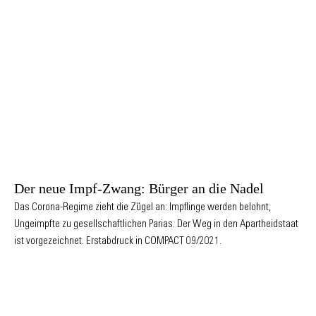
Der neue Impf-Zwang: Bürger an die Nadel
Das Corona-Regime zieht die Zügel an: Impflinge werden belohnt,
Ungeimpfte zu gesellschaftlichen Parias. Der Weg in den Apartheidstaat
ist vorgezeichnet. Erstabdruck in COMPACT 09/2021.