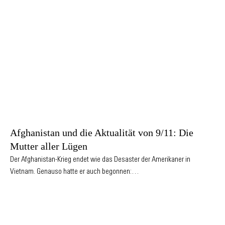
Afghanistan und die Aktualität von 9/11: Die
Mutter aller Lügen
Der Afghanistan-Krieg endet wie das Desaster der Amerikaner in
Vietnam. Genauso hatte er auch begonnen:…