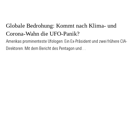
Globale Bedrohung: Kommt nach Klima- und
Corona-Wahn die UFO-Panik?
Amerikas prominenteste Ufologen: Ein Ex-Präsident und zwei frühere CIA-
Direktoren. Mit dem Bericht des Pentagon und…