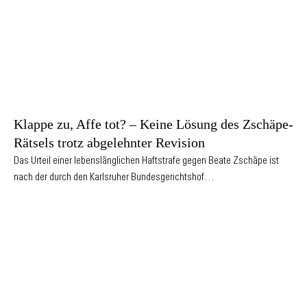
Klappe zu, Affe tot? – Keine Lösung des Zschäpe-
Rätsels trotz abgelehnter Revision
Das Urteil einer lebenslänglichen Haftstrafe gegen Beate Zschäpe ist
nach der durch den Karlsruher Bundesgerichtshof…