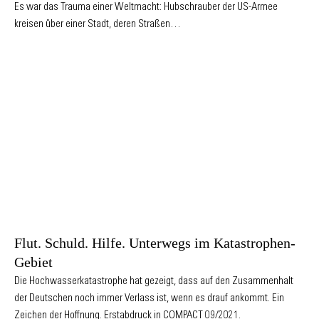
Es war das Trauma einer Weltmacht: Hubschrauber der US-Armee
kreisen über einer Stadt, deren Straßen…
Flut. Schuld. Hilfe. Unterwegs im Katastrophen-
Gebiet
Die Hochwasserkatastrophe hat gezeigt, dass auf den Zusammenhalt
der Deutschen noch immer Verlass ist, wenn es drauf ankommt. Ein
Zeichen der Hoffnung. Erstabdruck in COMPACT 09/2021.