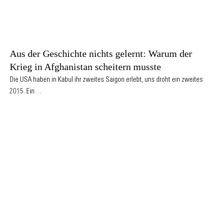
Aus der Geschichte nichts gelernt: Warum der
Krieg in Afghanistan scheitern musste
Die USA haben in Kabul ihr zweites Saigon erlebt, uns droht ein zweites
2015. Ein…