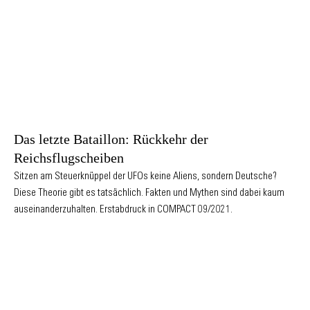
Das letzte Bataillon: Rückkehr der
Reichsflugscheiben
Sitzen am Steuerknüppel der UFOs keine Aliens, sondern Deutsche?
Diese Theorie gibt es tatsächlich. Fakten und Mythen sind dabei kaum
auseinanderzuhalten. Erstabdruck in COMPACT 09/2021.