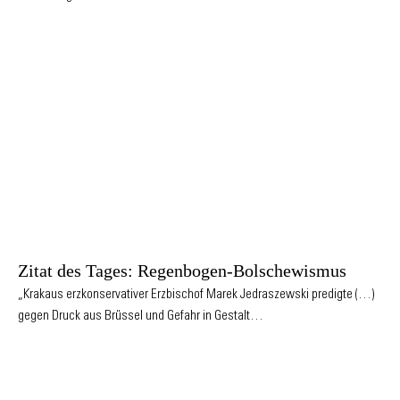
Zitat des Tages: Regenbogen-Bolschewismus
„Krakaus erzkonservativer Erzbischof Marek Jedraszewski predigte (…)
gegen Druck aus Brüssel und Gefahr in Gestalt…