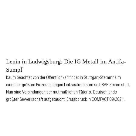
Lenin in Ludwigsburg: Die IG Metall im Antifa-
Sumpf
Kaum beachtet von der Öffentlichkeit findet in Stuttgart-Stammheim
einer der größten Prozesse gegen Linksextremisten seit RAF-Zeiten statt.
Nun sind Verbindungen der mutmaßlichen Täter zu Deutschlands
größter Gewerkschaft aufgetaucht. Erstabdruck in COMPACT 09/2021.