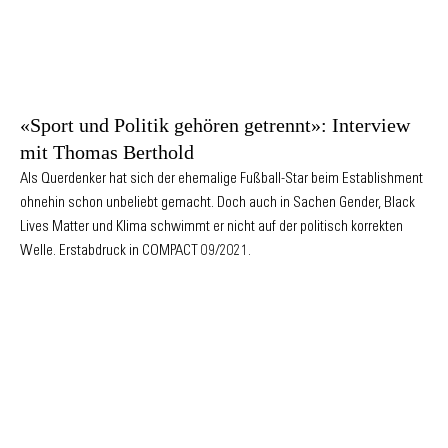
«Sport und Politik gehören getrennt»: Interview
mit Thomas Berthold
Als Querdenker hat sich der ehemalige Fußball-Star beim Establishment
ohnehin schon unbeliebt gemacht. Doch auch in Sachen Gender, Black
Lives Matter und Klima schwimmt er nicht auf der politisch korrekten
Welle. Erstabdruck in COMPACT 09/2021.