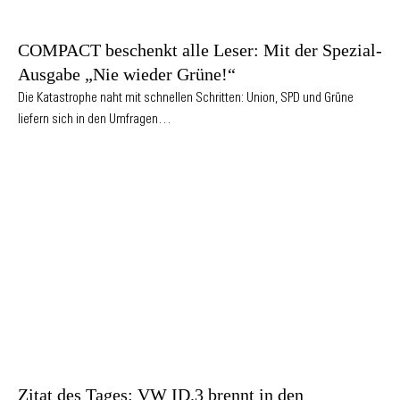
COMPACT beschenkt alle Leser: Mit der Spezial-
Ausgabe „Nie wieder Grüne!“
Die Katastrophe naht mit schnellen Schritten: Union, SPD und Grüne
liefern sich in den Umfragen…
Zitat des Tages: VW ID.3 brennt in den