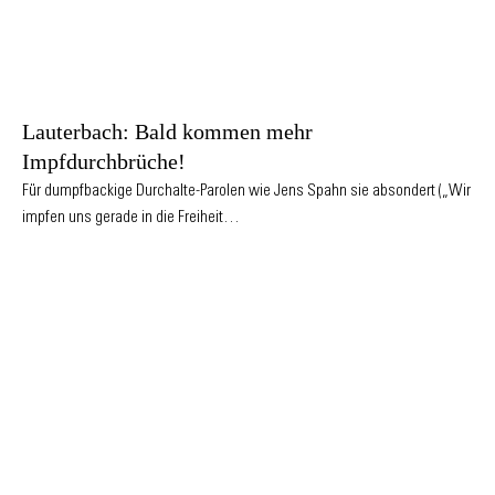
Lauterbach: Bald kommen mehr
Impfdurchbrüche!
Für dumpfbackige Durchalte-Parolen wie Jens Spahn sie absondert („Wir
impfen uns gerade in die Freiheit…