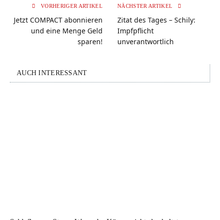
VORHERIGER ARTIKEL
NÄCHSTER ARTIKEL
Jetzt COMPACT abonnieren
Zitat des Tages – Schily:
und eine Menge Geld
Impfpflicht
sparen!
unverantwortlich
AUCH INTERESSANT