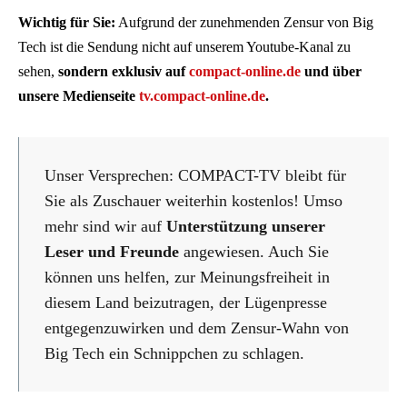
Wichtig für Sie:
Aufgrund der zunehmenden Zensur von Big
Tech ist die Sendung nicht auf unserem Youtube-Kanal zu
sehen,
sondern exklusiv auf
compact-online.de
und über
unsere Medienseite
tv.compact-online.de
.
Unser Versprechen: COMPACT-TV bleibt für
Sie als Zuschauer weiterhin kostenlos! Umso
mehr sind wir auf
Unterstützung unserer
Leser und Freunde
angewiesen. Auch Sie
können uns helfen, zur Meinungsfreiheit in
diesem Land beizutragen, der Lügenpresse
entgegenzuwirken und dem Zensur-Wahn von
Big Tech ein Schnippchen zu schlagen.