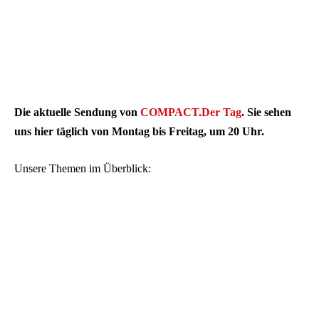
Die aktuelle Sendung von
COMPACT.Der Tag
. Sie sehen
uns hier täglich von Montag bis Freitag, um 20 Uhr.
Unsere Themen im Überblick: