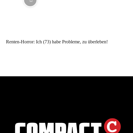
Renten-Horror: Ich (73) habe Probleme, zu überleben!