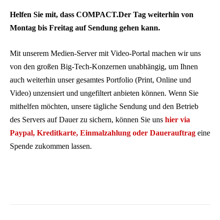
Helfen Sie mit, dass COMPACT.Der Tag weiterhin von
Montag bis Freitag auf Sendung gehen kann.
Mit unserem Medien-Server mit Video-Portal machen wir uns
von den großen Big-Tech-Konzernen unabhängig, um Ihnen
auch weiterhin unser gesamtes Portfolio (Print, Online und
Video) unzensiert und ungefiltert anbieten können. Wenn Sie
mithelfen möchten, unsere tägliche Sendung und den Betrieb
des Servers auf Dauer zu sichern, können Sie uns
hier via
Paypal, Kreditkarte, Einmalzahlung oder Dauerauftrag
eine
Spende zukommen lassen.