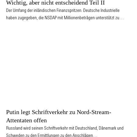
Wichtig, aber nicht entscheidend Teil II
Der Umfang der inländischen Finanzspritzen. Deutsche Industrielle
haben zugegeben, die NSDAP mit Millionenbeträgen unterstützt zu…
Putin legt Schriftverkehr zu Nord-Stream-
Attentaten offen
Russland wird seinen Schriftverkehr mit Deutschland, Dänemark und
Schweden zu den Ermittlungen zu den Anschlägen…