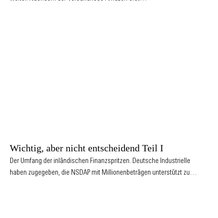
Wichtig, aber nicht entscheidend Teil I
Der Umfang der inländischen Finanzspritzen. Deutsche Industrielle
haben zugegeben, die NSDAP mit Millionenbeträgen unterstützt zu…