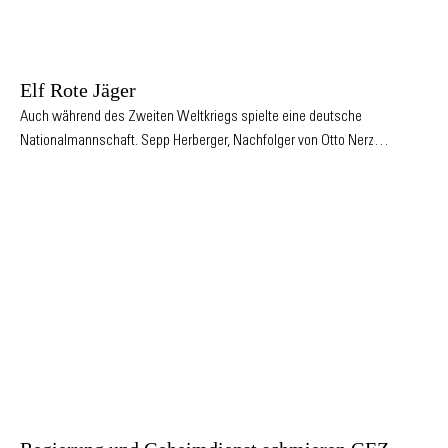
Elf Rote Jäger
Auch während des Zweiten Weltkriegs spielte eine deutsche
Nationalmannschaft. Sepp Herberger, Nachfolger von Otto Nerz…