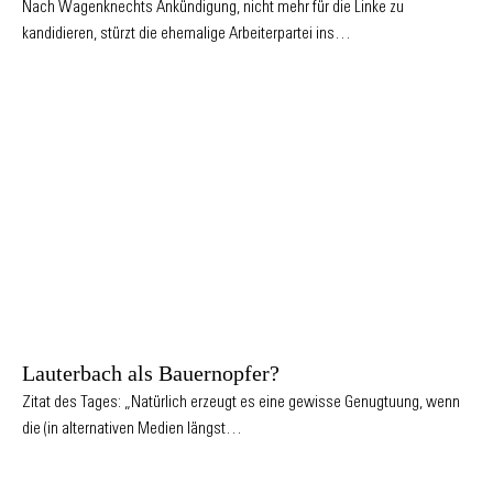
Nach Wagenknechts Ankündigung, nicht mehr für die Linke zu
kandidieren, stürzt die ehemalige Arbeiterpartei ins…
Lauterbach als Bauernopfer?
Zitat des Tages: „Natürlich erzeugt es eine gewisse Genugtuung, wenn
die (in alternativen Medien längst…