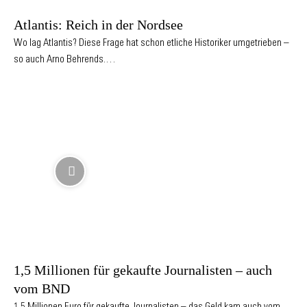
Atlantis: Reich in der Nordsee
Wo lag Atlantis? Diese Frage hat schon etliche Historiker umgetrieben –
so auch Arno Behrends.…
1,5 Millionen für gekaufte Journalisten – auch
vom BND