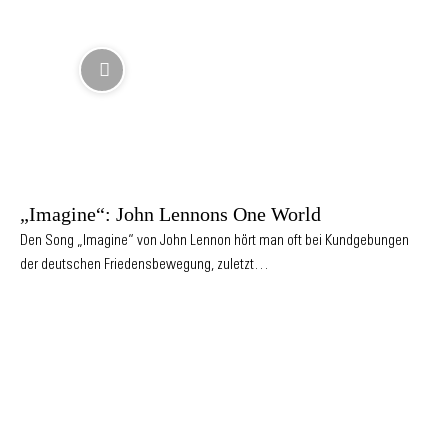
„Imagine“: John Lennons One World
Den Song „Imagine“ von John Lennon hört man oft bei Kundgebungen
der deutschen Friedensbewegung, zuletzt…