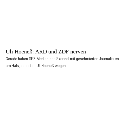
Uli Hoeneß: ARD und ZDF nerven
Gerade haben GEZ-Medien den Skandal mit geschmierten Journalisten
am Hals, da poltert Uli Hoeneß wegen…