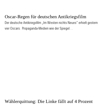
Oscar-Regen für deutschen Antikriegsfilm
Der deutsche Antikriegsfilm „Im Westen nichts Neues“ erhielt gestern
vier Oscars. Propaganda-Medien wie der Spiegel…
Wählerquittung: Die Linke fällt auf 4 Prozent