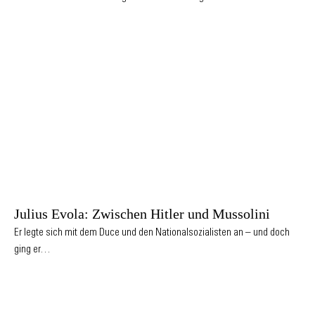
Julius Evola: Zwischen Hitler und Mussolini
Er legte sich mit dem Duce und den Nationalsozialisten an – und doch
ging er…