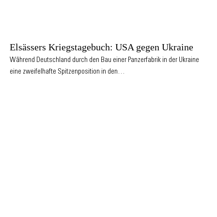
Elsässers Kriegstagebuch: USA gegen Ukraine
Während Deutschland durch den Bau einer Panzerfabrik in der Ukraine
eine zweifelhafte Spitzenposition in den…