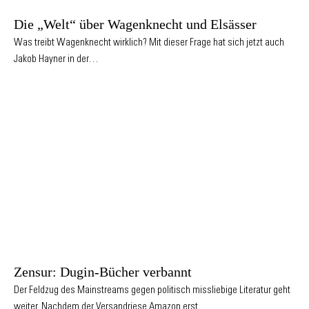
Die „Welt“ über Wagenknecht und Elsässer
Was treibt Wagenknecht wirklich? Mit dieser Frage hat sich jetzt auch
Jakob Hayner in der…
Zensur: Dugin-Bücher verbannt
Der Feldzug des Mainstreams gegen politisch missliebige Literatur geht
weiter. Nachdem der Versandriese Amazon erst…