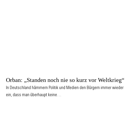
Orban: „Standen noch nie so kurz vor Weltkrieg“
In Deutschland hämmern Politik und Medien den Bürgern immer wieder
ein, dass man überhaupt keine…