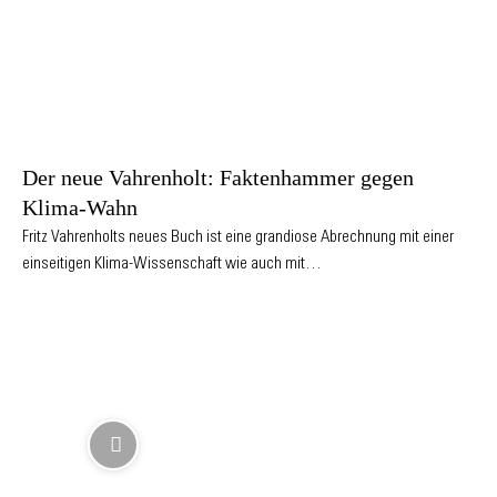
Der neue Vahrenholt: Faktenhammer gegen
Klima-Wahn
Fritz Vahrenholts neues Buch ist eine grandiose Abrechnung mit einer
einseitigen Klima-Wissenschaft wie auch mit…