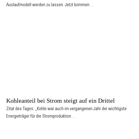
Auslaufmodell werden zu lassen. Jetzt kommen…
Kohleanteil bei Strom steigt auf ein Drittel
Zitat des Tages: „Kohle war auch im vergangenen Jahr der wichtigste
Energieträger für die Stromproduktion…