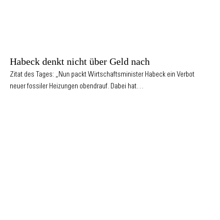
Habeck denkt nicht über Geld nach
Zitat des Tages: „Nun packt Wirtschaftsminister Habeck ein Verbot
neuer fossiler Heizungen obendrauf. Dabei hat…