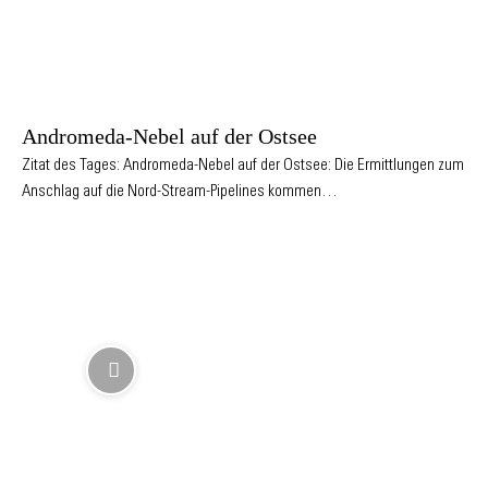
Andromeda-Nebel auf der Ostsee
Zitat des Tages: Andromeda-Nebel auf der Ostsee: Die Ermittlungen zum
Anschlag auf die Nord-Stream-Pipelines kommen…