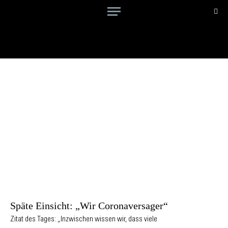
Späte Einsicht: „Wir Coronaversager“
Zitat des Tages: „Inzwischen wissen wir, dass viele