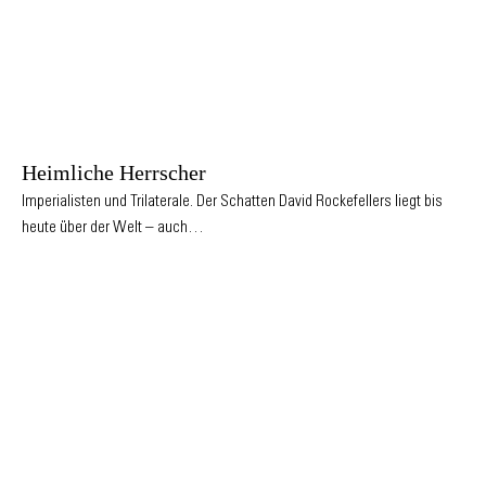
Heimliche Herrscher
Imperialisten und Trilaterale. Der Schatten David Rockefellers liegt bis
heute über der Welt – auch…