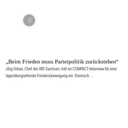
„Beim Frieden muss Parteipolitik zurückstehen“
Jörg Urban, Chef der AfD Sachsen, tritt im COMPACT-Interview für eine
lagerübergreifende Friedensbewegung ein. Dennoch…