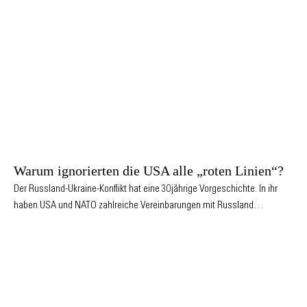
Warum ignorierten die USA alle „roten Linien“?
Der Russland-Ukraine-Konflikt hat eine 30jährige Vorgeschichte. In ihr
haben USA und NATO zahlreiche Vereinbarungen mit Russland…