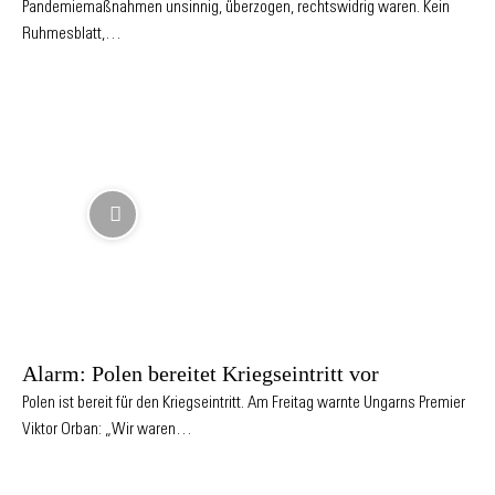
Pandemiemaßnahmen unsinnig, überzogen, rechtswidrig waren. Kein
Ruhmesblatt,…
Alarm: Polen bereitet Kriegseintritt vor
Polen ist bereit für den Kriegseintritt. Am Freitag warnte Ungarns Premier
Viktor Orban: „Wir waren…