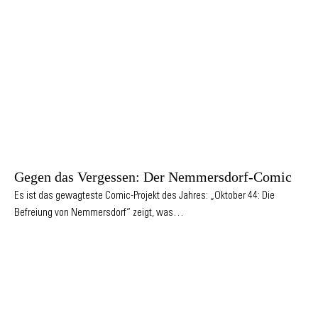
Gegen das Vergessen: Der Nemmersdorf-Comic
Es ist das gewagteste Comic-Projekt des Jahres: „Oktober 44: Die
Befreiung von Nemmersdorf“ zeigt, was…