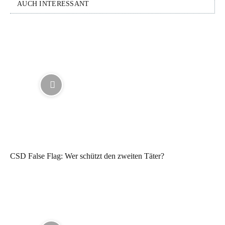
AUCH INTERESSANT
CSD False Flag: Wer schützt den zweiten Täter?