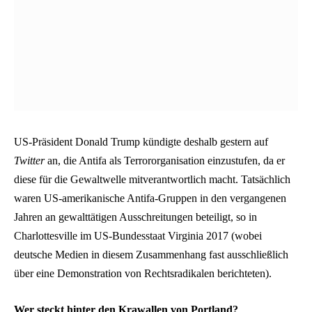
US-Präsident Donald Trump kündigte deshalb gestern auf
Twitter
an, die Antifa als Terrororganisation einzustufen, da er
diese für die Gewaltwelle mitverantwortlich macht. Tatsächlich
waren US-amerikanische Antifa-Gruppen in den vergangenen
Jahren an gewalttätigen Ausschreitungen beteiligt, so in
Charlottesville im US-Bundesstaat Virginia 2017 (wobei
deutsche Medien in diesem Zusammenhang fast ausschließlich
über eine Demonstration von Rechtsradikalen berichteten).
Wer steckt hinter den Krawallen von Portland?