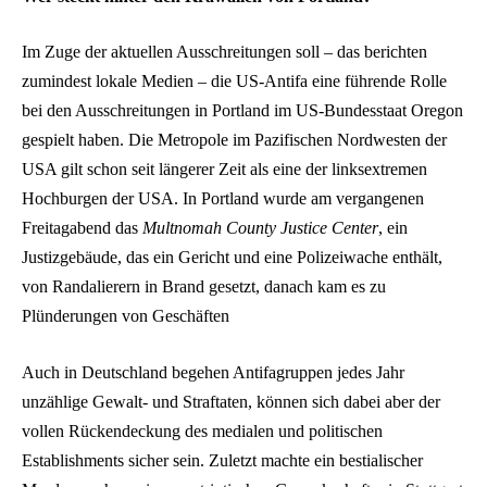
Im Zuge der aktuellen Ausschreitungen soll – das berichten
zumindest lokale Medien – die US-Antifa eine führende Rolle
bei den Ausschreitungen in Portland im US-Bundesstaat Oregon
gespielt haben. Die Metropole im Pazifischen Nordwesten der
USA gilt schon seit längerer Zeit als eine der linksextremen
Hochburgen der USA. In Portland wurde am vergangenen
Freitagabend das
Multnomah County Justice Center
, ein
Justizgebäude, das ein Gericht und eine Polizeiwache enthält,
von Randalierern in Brand gesetzt, danach kam es zu
Plünderungen von Geschäften
Auch in Deutschland begehen Antifagruppen jedes Jahr
unzählige Gewalt- und Straftaten, können sich dabei aber der
vollen Rückendeckung des medialen und politischen
Establishments sicher sein. Zuletzt machte ein bestialischer