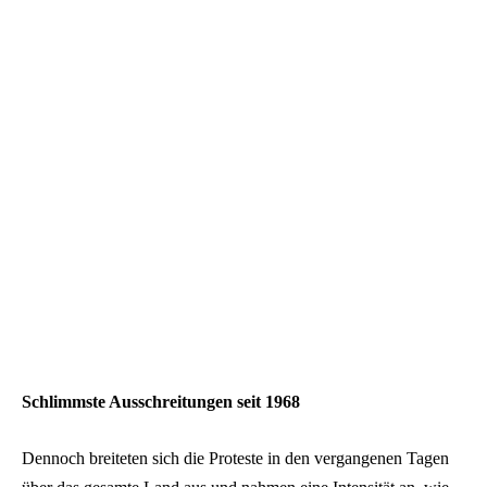
Schlimmste Ausschreitungen seit 1968
Dennoch breiteten sich die Proteste in den vergangenen Tagen