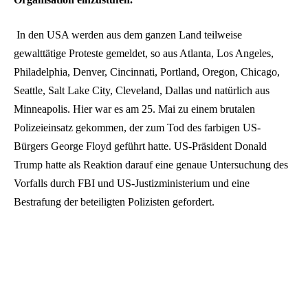
In den USA werden aus dem ganzen Land teilweise
gewalttätige Proteste gemeldet, so aus Atlanta, Los Angeles,
Philadelphia, Denver, Cincinnati, Portland, Oregon, Chicago,
Seattle, Salt Lake City, Cleveland, Dallas und natürlich aus
Minneapolis. Hier war es am 25. Mai zu einem brutalen
Polizeieinsatz gekommen, der zum Tod des farbigen US-
Bürgers George Floyd geführt hatte. US-Präsident Donald
Trump hatte als Reaktion darauf eine genaue Untersuchung des
Vorfalls durch FBI und US-Justizministerium und eine
Bestrafung der beteiligten Polizisten gefordert.