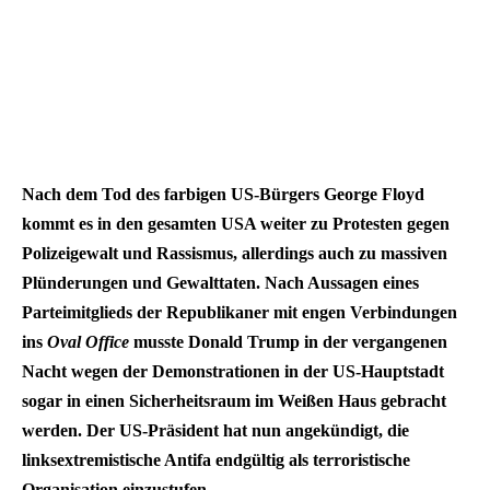
Nach dem Tod des farbigen US-Bürgers George Floyd
kommt es in den gesamten USA weiter zu Protesten gegen
Polizeigewalt und Rassismus, allerdings auch zu massiven
Plünderungen und Gewalttaten. Nach Aussagen eines
Parteimitglieds der Republikaner mit engen Verbindungen
ins
Oval Office
musste Donald Trump in der vergangenen
Nacht wegen der Demonstrationen in der US-Hauptstadt
sogar in einen Sicherheitsraum im Weißen Haus gebracht
werden. Der US-Präsident hat nun angekündigt, die
linksextremistische Antifa endgültig als terroristische
Organisation einzustufen.