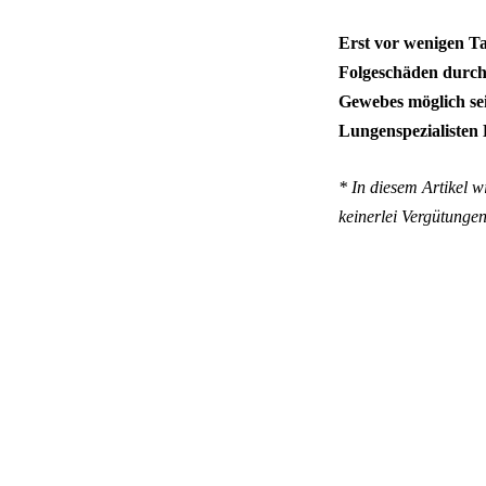
Erst vor wenigen Ta
Folgeschäden durch 
Gewebes möglich se
Lungenspezialisten 
* In diesem Artikel 
keinerlei Vergütunge