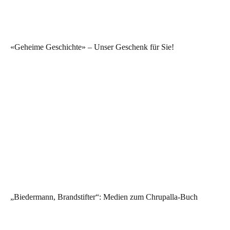
«Geheime Geschichte» – Unser Geschenk für Sie!
„Biedermann, Brandstifter“: Medien zum Chrupalla-Buch