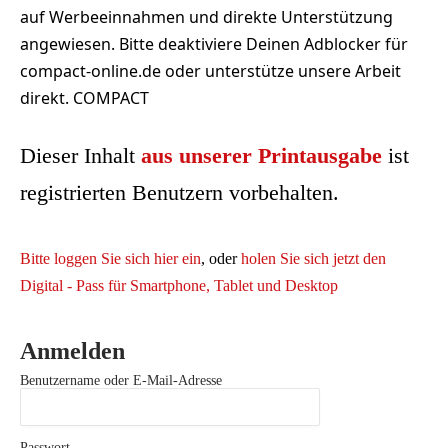
auf Werbeeinnahmen und direkte Unterstützung
angewiesen. Bitte deaktiviere Deinen Adblocker für
compact-online.de oder unterstütze unsere Arbeit
direkt. COMPACT
Dieser Inhalt
aus unserer Printausgabe
ist
registrierten Benutzern vorbehalten.
Bitte loggen Sie sich hier ein
, oder
holen Sie sich jetzt den
Digital - Pass für Smartphone, Tablet und Desktop
Anmelden
Benutzername oder E-Mail-Adresse
Passwort