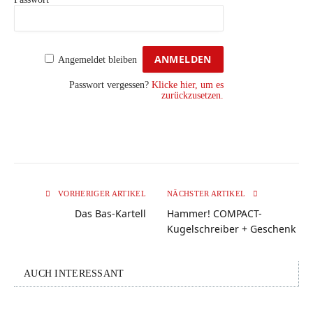
Angemeldet bleiben
Passwort vergessen?
Klicke hier, um es
zurückzusetzen.
VORHERIGER ARTIKEL
NÄCHSTER ARTIKEL
Das Bas-Kartell
Hammer! COMPACT-
Kugelschreiber + Geschenk
AUCH INTERESSANT