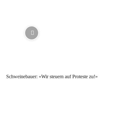
Schweinebauer: «Wir steuern auf Proteste zu!»