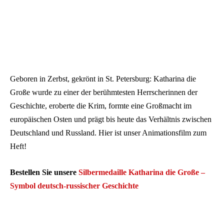
Geboren in Zerbst, gekrönt in St. Petersburg: Katharina die
Große wurde zu einer der berühmtesten Herrscherinnen der
Geschichte, eroberte die Krim, formte eine Großmacht im
europäischen Osten und prägt bis heute das Verhältnis zwischen
Deutschland und Russland. Hier ist unser Animationsfilm zum
Heft!
Bestellen Sie unsere
Silbermedaille Katharina die Große –
Symbol deutsch-russischer Geschichte