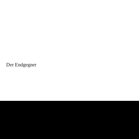
Der Endgegner