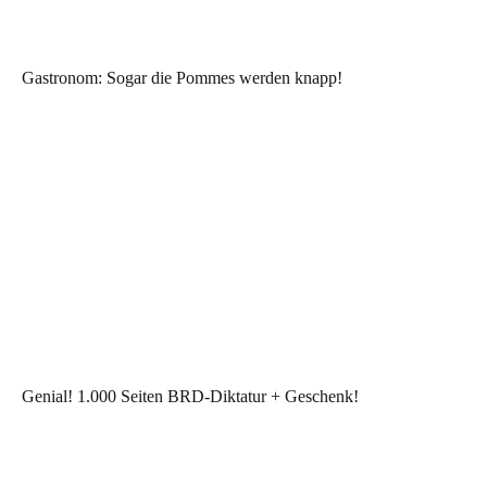
Gastronom: Sogar die Pommes werden knapp!
Genial! 1.000 Seiten BRD-Diktatur + Geschenk!