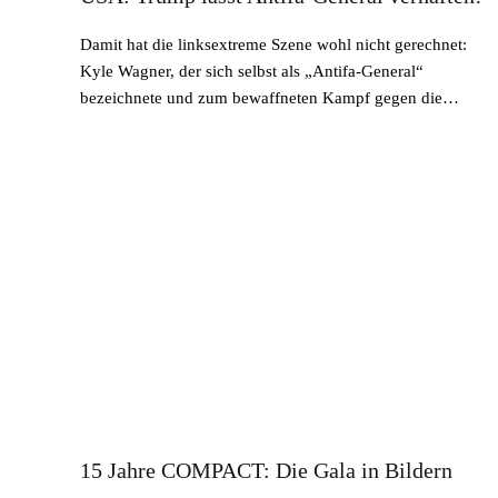
Damit hat die linksextreme Szene wohl nicht gerechnet:
Kyle Wagner, der sich selbst als „Antifa-General“
bezeichnete und zum bewaffneten Kampf gegen die…
15 Jahre COMPACT: Die Gala in Bildern