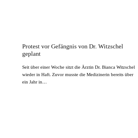
Protest vor Gefängnis von Dr. Witzschel
geplant
Seit über einer Woche sitzt die Ärztin Dr. Bianca Witzschel
wieder in Haft. Zuvor musste die Medizinerin bereits über
ein Jahr in…