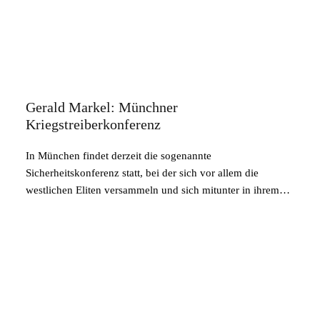
Gerald Markel: Münchner
Kriegstreiberkonferenz
In München findet derzeit die sogenannte
Sicherheitskonferenz statt, bei der sich vor allem die
westlichen Eliten versammeln und sich mitunter in ihrem…