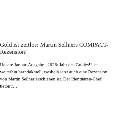
Gold ist zeitlos: Martin Sellners COMPACT-
Rezension!
Unsere Januar-Ausgabe „2026: Jahr des Goldes!“ ist
weiterhin brandaktuell, weshalb jetzt auch eine Rezension
von Martin Sellner erschienen ist. Der Identitären-Chef
betont:…