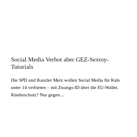
Social Media Verbot aber GEZ-Sextoy-
Tutorials
Die SPD und Kanzler Merz wollen Social Media für Kids
unter 14 verbieten – mit Zwangs-ID über die EU-Wallet.
Kinderschutz? Nur gegen…