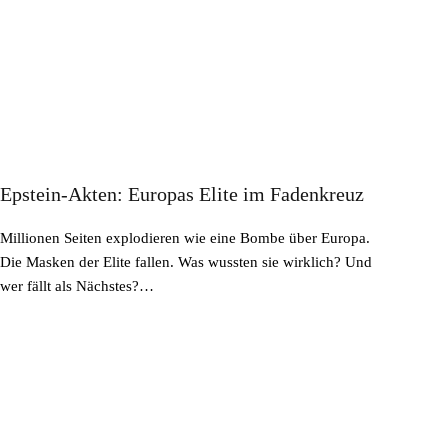
Epstein-Akten: Europas Elite im Fadenkreuz
Millionen Seiten explodieren wie eine Bombe über Europa.
Die Masken der Elite fallen. Was wussten sie wirklich? Und
wer fällt als Nächstes?…