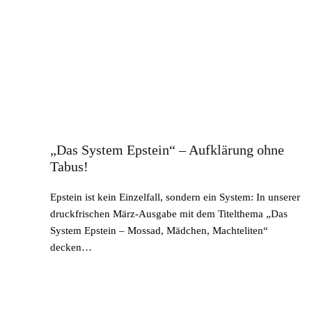
„Das System Epstein“ – Aufklärung ohne
Tabus!
Epstein ist kein Einzelfall, sondern ein System: In unserer
druckfrischen März-Ausgabe mit dem Titelthema „Das
System Epstein – Mossad, Mädchen, Machteliten“
decken…