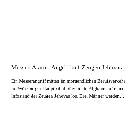
Messer-Alarm: Angriff auf Zeugen Jehovas
Ein Messerangriff mitten im morgendlichen Berufsverkehr:
Im Würzburger Hauptbahnhof geht ein Afghane auf einen
Infostand der Zeugen Jehovas los. Drei Männer werden…