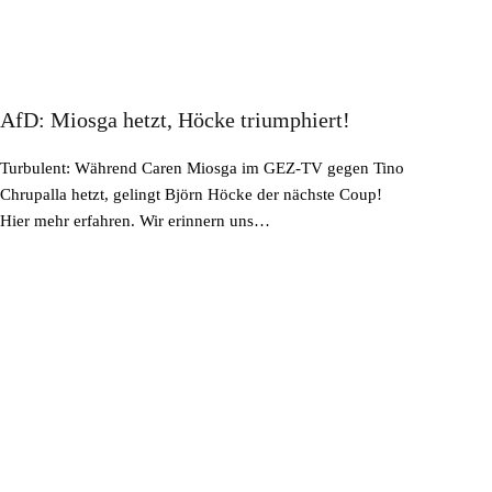
AfD: Miosga hetzt, Höcke triumphiert!
Turbulent: Während Caren Miosga im GEZ-TV gegen Tino
Chrupalla hetzt, gelingt Björn Höcke der nächste Coup!
Hier mehr erfahren. Wir erinnern uns…