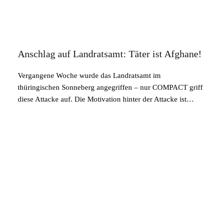
Anschlag auf Landratsamt: Täter ist Afghane!
Vergangene Woche wurde das Landratsamt im
thüringischen Sonneberg angegriffen – nur COMPACT griff
diese Attacke auf. Die Motivation hinter der Attacke ist…