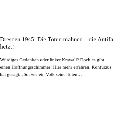
Dresden 1945: Die Toten mahnen – die Antifa
hetzt!
Würdiges Gedenken oder linker Krawall? Doch es gibt
einen Hoffnungsschimmer! Hier mehr erfahren. Konfuzius
hat gesagt: „So, wie ein Volk seine Toten…