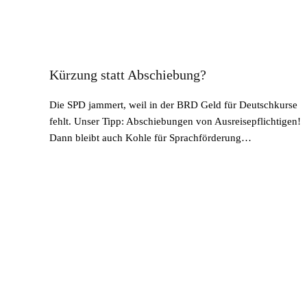
Kürzung statt Abschiebung?
Die SPD jammert, weil in der BRD Geld für Deutschkurse
fehlt. Unser Tipp: Abschiebungen von Ausreisepflichtigen!
Dann bleibt auch Kohle für Sprachförderung…