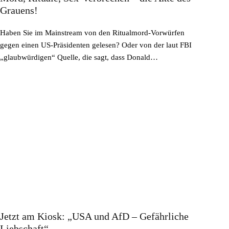
Grauens!
Haben Sie im Mainstream von den Ritualmord-Vorwürfen
gegen einen US-Präsidenten gelesen? Oder von der laut FBI
„glaubwürdigen“ Quelle, die sagt, dass Donald…
Jetzt am Kiosk: „USA und AfD – Gefährliche
Liebschaft“