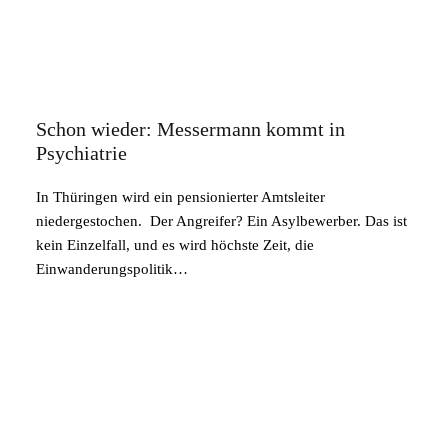
Schon wieder: Messermann kommt in
Psychiatrie
In Thüringen wird ein pensionierter Amtsleiter
niedergestochen. Der Angreifer? Ein Asylbewerber. Das ist
kein Einzelfall, und es wird höchste Zeit, die
Einwanderungspolitik…