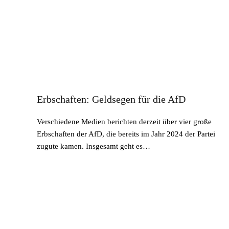
Erbschaften: Geldsegen für die AfD
Verschiedene Medien berichten derzeit über vier große
Erbschaften der AfD, die bereits im Jahr 2024 der Partei
zugute kamen. Insgesamt geht es…