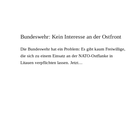
Bundeswehr: Kein Interesse an der Ostfront
Die Bundeswehr hat ein Problem: Es gibt kaum Freiwillige,
die sich zu einem Einsatz an der NATO-Ostflanke in
Litauen verpflichten lassen. Jetzt…