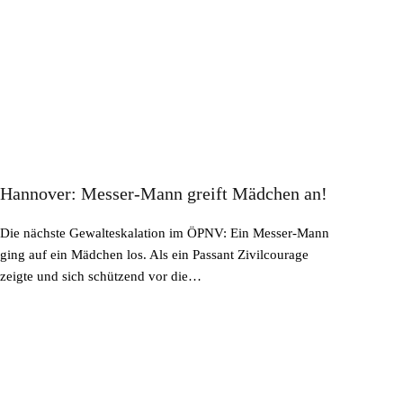
Hannover: Messer-Mann greift Mädchen an!
Die nächste Gewalteskalation im ÖPNV: Ein Messer-Mann
ging auf ein Mädchen los. Als ein Passant Zivilcourage
zeigte und sich schützend vor die…