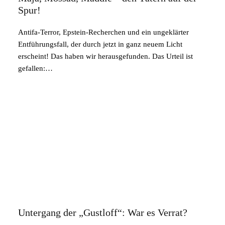
Spur!
Antifa-Terror, Epstein-Recherchen und ein ungeklärter
Entführungsfall, der durch jetzt in ganz neuem Licht
erscheint! Das haben wir herausgefunden. Das Urteil ist
gefallen:…
Untergang der „Gustloff“: War es Verrat?