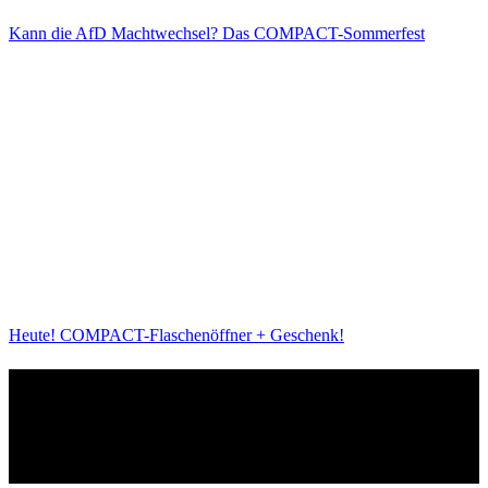
Kann die AfD Machtwechsel? Das COMPACT-Sommerfest
Heute! COMPACT-Flaschenöffner + Geschenk!