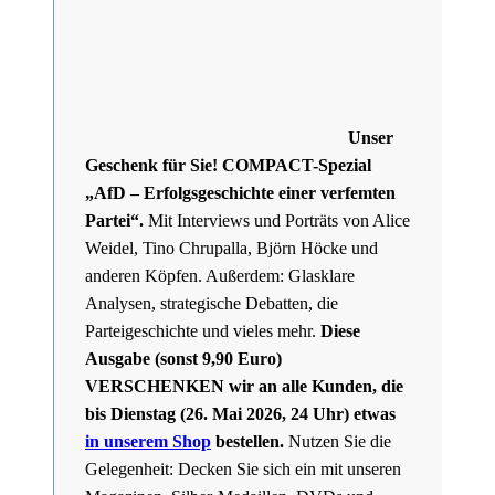
Unser
Geschenk für Sie!
COMPACT-Spezial
„AfD – Erfolgsgeschichte einer verfemten
Partei“.
Mit Interviews und Porträts von Alice
Weidel, Tino Chrupalla, Björn Höcke und
anderen Köpfen. Außerdem: Glasklare
Analysen, strategische Debatten, die
Parteigeschichte und vieles mehr.
Diese
Ausgabe (sonst 9,90 Euro)
VERSCHENKEN wir an alle Kunden, die
bis Dienstag (26. Mai 2026, 24 Uhr) etwas
in unserem Shop
bestellen.
Nutzen Sie die
Gelegenheit: Decken Sie sich ein mit unseren