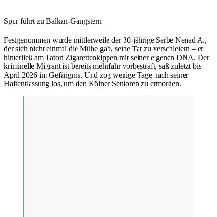
Spur führt zu Balkan-Gangstern
Festgenommen wurde mittlerweile der 30-jährige Serbe Nenad A.,
der sich nicht einmal die Mühe gab, seine Tat zu verschleiern – er
hinterließ am Tatort Zigarettenkippen mit seiner eigenen DNA. Der
kriminelle Migrant ist bereits mehrfahr vorbestraft, saß zuletzt bis
April 2026 im Gefängnis. Und zog wenige Tage nach seiner
Haftentlassung los, um den Kölner Senioren zu ermorden.