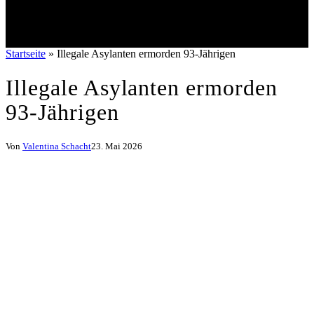
Startseite
»
Illegale Asylanten ermorden 93-Jährigen
Illegale Asylanten ermorden
93-Jährigen
Von
Valentina Schacht
23. Mai 2026