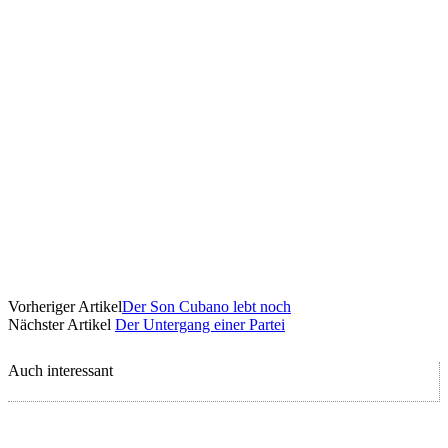
Vorheriger Artikel
Der Son Cubano lebt noch
Nächster Artikel
Der Untergang einer Partei
Auch interessant