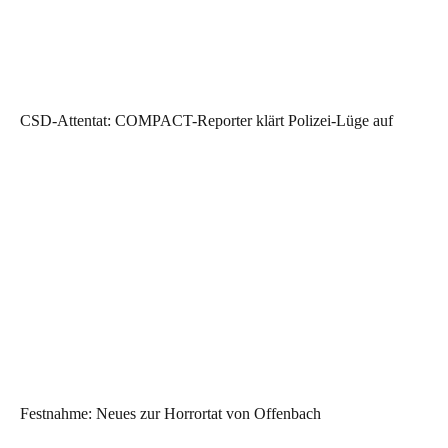
CSD-Attentat: COMPACT-Reporter klärt Polizei-Lüge auf
Festnahme: Neues zur Horrortat von Offenbach