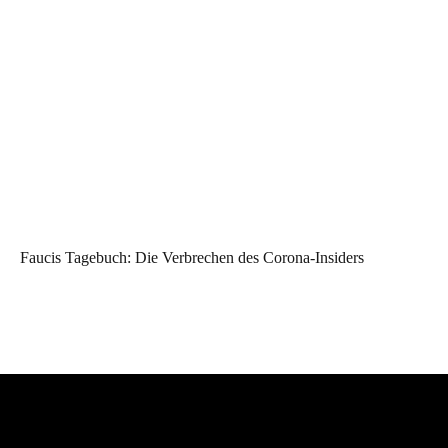
Faucis Tagebuch: Die Verbrechen des Corona-Insiders