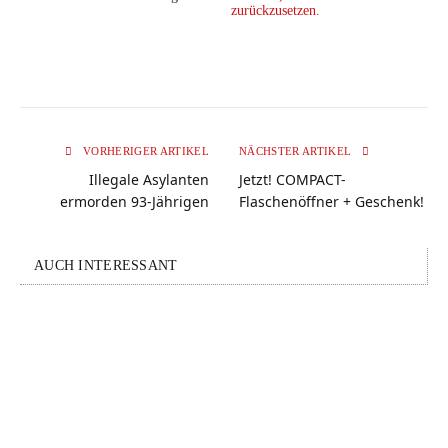
zurückzusetzen.
VORHERIGER ARTIKEL
NÄCHSTER ARTIKEL
Illegale Asylanten
Jetzt! COMPACT-
ermorden 93-Jährigen
Flaschenöffner + Geschenk!
AUCH INTERESSANT