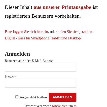
Dieser Inhalt
aus unserer Printausgabe
ist
registrierten Benutzern vorbehalten.
Bitte loggen Sie sich hier ein
, oder
holen Sie sich jetzt den
Digital - Pass für Smartphone, Tablet und Desktop
Anmelden
Benutzername oder E-Mail-Adresse
Passwort
Angemeldet bleiben
Passwort vergessen?
Klicke hier, um es