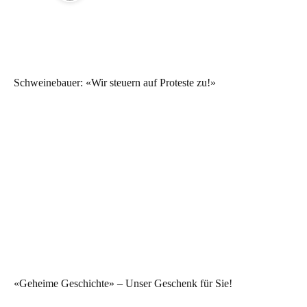
Schweinebauer: «Wir steuern auf Proteste zu!»
«Geheime Geschichte» – Unser Geschenk für Sie!