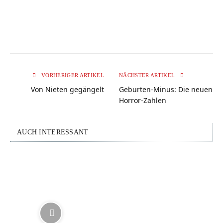
VORHERIGER ARTIKEL
NÄCHSTER ARTIKEL
Von Nieten gegängelt
Geburten-Minus: Die neuen
Horror-Zahlen
AUCH INTERESSANT