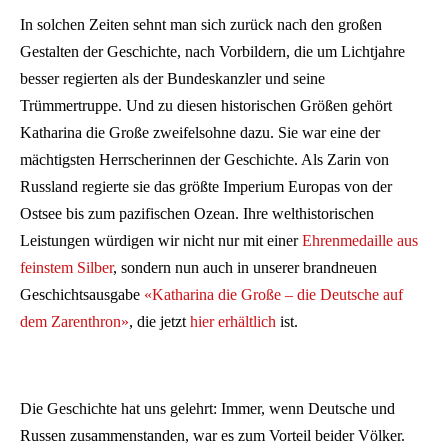
In solchen Zeiten sehnt man sich zurück nach den großen
Gestalten der Geschichte, nach Vorbildern, die um Lichtjahre
besser regierten als der Bundeskanzler und seine
Trümmertruppe. Und zu diesen historischen Größen gehört
Katharina die Große zweifelsohne dazu. Sie war eine der
mächtigsten Herrscherinnen der Geschichte. Als Zarin von
Russland regierte sie das größte Imperium Europas von der
Ostsee bis zum pazifischen Ozean. Ihre welthistorischen
Leistungen würdigen wir nicht nur mit einer
Ehrenmedaille aus
feinstem Silber
, sondern nun auch in unserer brandneuen
Geschichtsausgabe
«Katharina die Große – die Deutsche auf
dem Zarenthron»
, die jetzt
hier erhältlich
ist.
Die Geschichte hat uns gelehrt: Immer, wenn Deutsche und
Russen zusammenstanden, war es zum Vorteil beider Völker.