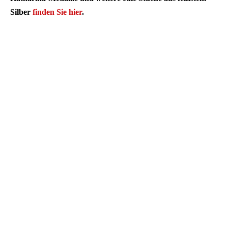
Silber
finden Sie hier
.