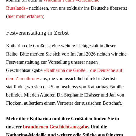
Russlands»
nachlesen, von uns exklusiv ins Deutsche übersetzt
(
hier mehr erfahren
).
Festveranstaltung in Zerbst
Katharina die Große ist eine weitere Lichtgestalt in dieser
Reihe. Bitte merken Sie sich vor: Im Juni 2026 richten wir eine
Festveranstaltung zur Vorstellung unserer neuen
Geschichtsausgabe
«Katharina die Große – die Deutsche auf
dem Zarenthron»
aus, die voraussichtlich direkt in Zerbst
stattfindet, wo sich das Stammschloss von Katharinas Familie
befindet. Mit den Autoren Dr. Stephanie Elsässer und Jan von
Flocken, außerdem einem Vertreter der russischen Botschaft.
Mehr über Katharina und ihre Großtaten finden Sie in
unserer
brandneuen Geschichtsausgabe
. Und die
Katharina-Medaille und weitere edle Stücke aus feinstem