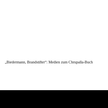
„Biedermann, Brandstifter“: Medien zum Chrupalla-Buch