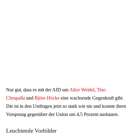
Nur gut, dass es mit der AfD um
Alice Weidel
,
Tino
Chrupalla
und
Björn Höcke
eine wachsende Gegenkraft gibt.
Die ist in den Umfragen jetzt so stark wie nie und konnte ihren
Vorsprung gegenüber der Union um 4,5 Prozent ausbauen.
Leuchtende Vorbilder