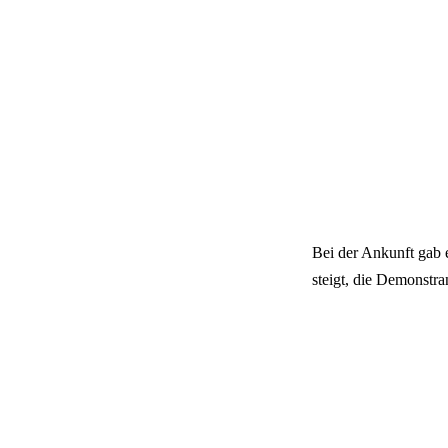
Bei der Ankunft gab 
steigt, die Demonstr