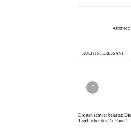
Attentat
AUCH INTERESSANT
Drosten schwer belastet: Di
Tagebücher des Dr. Fauci!