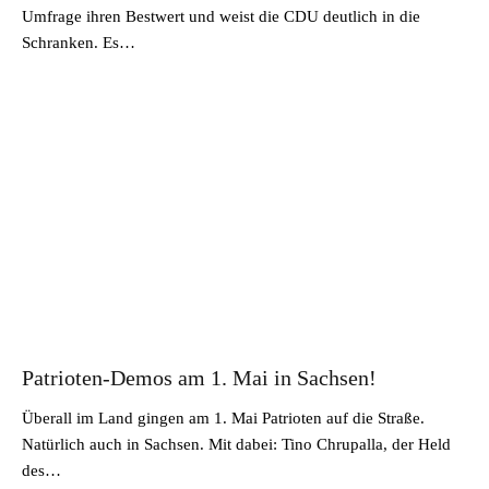
Umfrage ihren Bestwert und weist die CDU deutlich in die
Schranken. Es…
Patrioten-Demos am 1. Mai in Sachsen!
Überall im Land gingen am 1. Mai Patrioten auf die Straße.
Natürlich auch in Sachsen. Mit dabei: Tino Chrupalla, der Held
des…