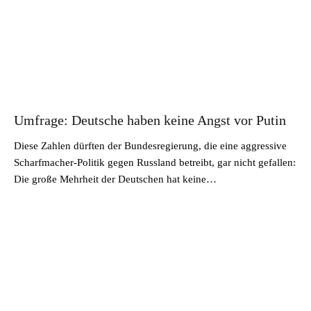
Umfrage: Deutsche haben keine Angst vor Putin
Diese Zahlen dürften der Bundesregierung, die eine aggressive
Scharfmacher-Politik gegen Russland betreibt, gar nicht gefallen:
Die große Mehrheit der Deutschen hat keine…