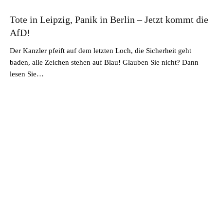
Tote in Leipzig, Panik in Berlin – Jetzt kommt die
AfD!
Der Kanzler pfeift auf dem letzten Loch, die Sicherheit geht
baden, alle Zeichen stehen auf Blau! Glauben Sie nicht? Dann
lesen Sie…