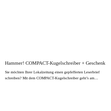
Hammer! COMPACT-Kugelschreiber + Geschenk
Sie möchten Ihrer Lokalzeitung einen gepfefferten Leserbrief
schreiben? Mit dem COMPACT-Kugelschreiber geht’s am…