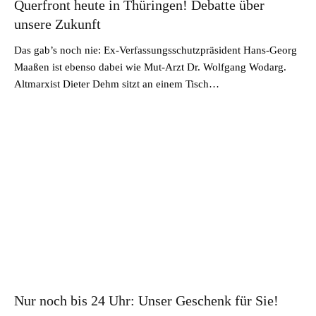
Querfront heute in Thüringen! Debatte über
unsere Zukunft
Das gab’s noch nie: Ex-Verfassungsschutzpräsident Hans-Georg
Maaßen ist ebenso dabei wie Mut-Arzt Dr. Wolfgang Wodarg.
Altmarxist Dieter Dehm sitzt an einem Tisch…
Nur noch bis 24 Uhr: Unser Geschenk für Sie!