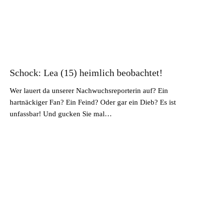
Schock: Lea (15) heimlich beobachtet!
Wer lauert da unserer Nachwuchsreporterin auf? Ein
hartnäckiger Fan? Ein Feind? Oder gar ein Dieb? Es ist
unfassbar! Und gucken Sie mal…