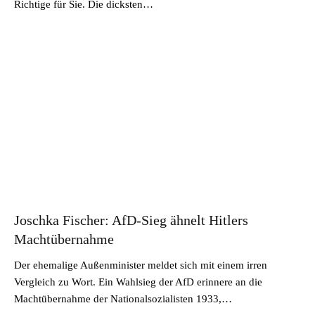
Richtige für Sie. Die dicksten…
Joschka Fischer: AfD-Sieg ähnelt Hitlers
Machtübernahme
Der ehemalige Außenminister meldet sich mit einem irren
Vergleich zu Wort. Ein Wahlsieg der AfD erinnere an die
Machtübernahme der Nationalsozialisten 1933,…