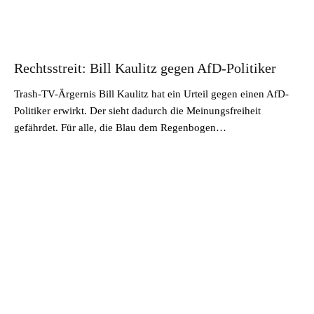
Rechtsstreit: Bill Kaulitz gegen AfD-Politiker
Trash-TV-Ärgernis Bill Kaulitz hat ein Urteil gegen einen AfD-
Politiker erwirkt. Der sieht dadurch die Meinungsfreiheit
gefährdet. Für alle, die Blau dem Regenbogen…