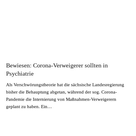
Bewiesen: Corona-Verweigerer sollten in
Psychiatrie
Als Verschwörungstheorie hat die sächsische Landesregierung
bisher die Behauptung abgetan, während der sog. Corona-
Pandemie die Internierung von Maßnahmen-Verweigerern
geplant zu haben. Ein…