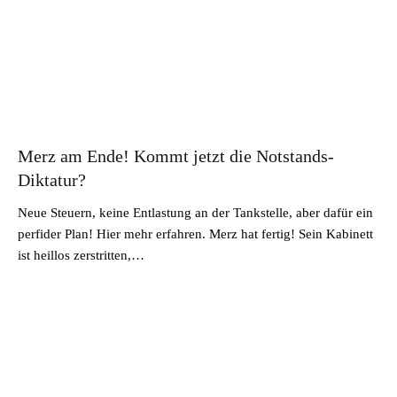
Merz am Ende! Kommt jetzt die Notstands-
Diktatur?
Neue Steuern, keine Entlastung an der Tankstelle, aber dafür ein
perfider Plan! Hier mehr erfahren. Merz hat fertig! Sein Kabinett
ist heillos zerstritten,…