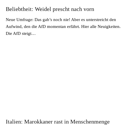
Beliebtheit: Weidel prescht nach vorn
Neue Umfrage: Das gab’s noch nie! Aber es unterstreicht den
Aufwind, den die AfD momentan erfährt. Hier alle Neuigkeiten.
Die AfD steigt…
Italien: Marokkaner rast in Menschenmenge