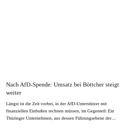
Nach AfD-Spende: Umsatz bei Böttcher steigt
weiter
Längst ist die Zeit vorbei, in der AfD-Unterstützer mit
finanziellen Einbußen rechnen müssen, im Gegenteil: Ein
Thüringer Unternehmen, aus dessen Führungsebene der…