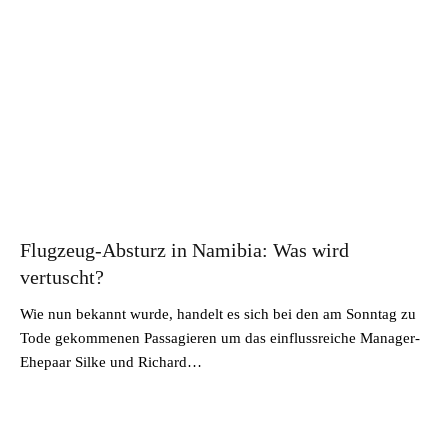
Flugzeug-Absturz in Namibia: Was wird
vertuscht?
Wie nun bekannt wurde, handelt es sich bei den am Sonntag zu
Tode gekommenen Passagieren um das einflussreiche Manager-
Ehepaar Silke und Richard…