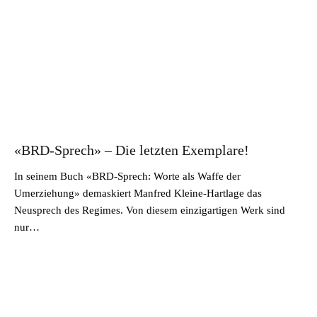
«BRD-Sprech» – Die letzten Exemplare!
In seinem Buch «BRD-Sprech: Worte als Waffe der
Umerziehung» demaskiert Manfred Kleine-Hartlage das
Neusprech des Regimes. Von diesem einzigartigen Werk sind
nur…