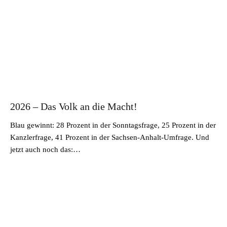
2026 – Das Volk an die Macht!
Blau gewinnt: 28 Prozent in der Sonntagsfrage, 25 Prozent in der
Kanzlerfrage, 41 Prozent in der Sachsen-Anhalt-Umfrage. Und
jetzt auch noch das:…