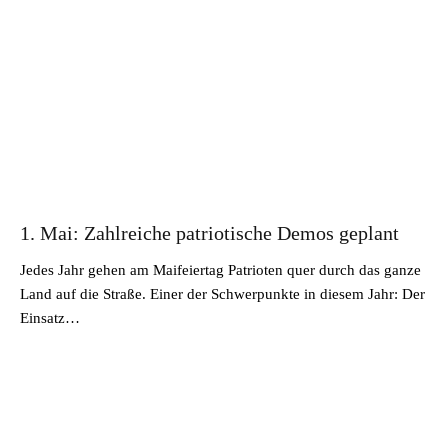
1. Mai: Zahlreiche patriotische Demos geplant
Jedes Jahr gehen am Maifeiertag Patrioten quer durch das ganze
Land auf die Straße. Einer der Schwerpunkte in diesem Jahr: Der
Einsatz…