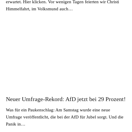
erwartet. Hier klicken. Vor wenigen Tagen feierten wir Christi
Himmelfahrt, im Volksmund auch…
Neuer Umfrage-Rekord: AfD jetzt bei 29 Prozent!
Was für ein Paukenschlag: Am Samstag wurde eine neue
Umfrage veröffentlicht, die bei der AfD für Jubel sorgt. Und die
Panik in…