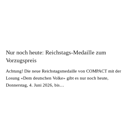
Nur noch heute: Reichstags-Medaille zum
Vorzugspreis
Achtung! Die neue Reichstagsmedaille von COMPACT mit der
Losung «Dem deutschen Volke» gibt es nur noch heute,
Donnerstag, 4. Juni 2026, bis…