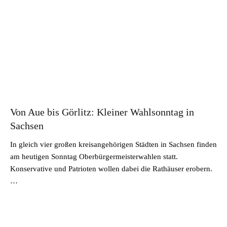
Von Aue bis Görlitz: Kleiner Wahlsonntag in
Sachsen
In gleich vier großen kreisangehörigen Städten in Sachsen finden
am heutigen Sonntag Oberbürgermeisterwahlen statt.
Konservative und Patrioten wollen dabei die Rathäuser erobern.
…