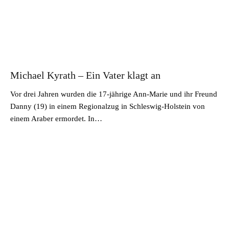
Michael Kyrath – Ein Vater klagt an
Vor drei Jahren wurden die 17-jährige Ann-Marie und ihr Freund
Danny (19) in einem Regionalzug in Schleswig-Holstein von
einem Araber ermordet. In…