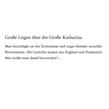
Große Lügen über die Große Katharina
Man bezichtigte sie der Erotomanie und sogar übelster sexueller
Perversionen. Die Gerüchte kamen aus England und Frankreich.
Was wollte man damit bezwecken?…