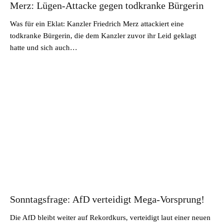
Merz: Lügen-Attacke gegen todkranke Bürgerin
Was für ein Eklat: Kanzler Friedrich Merz attackiert eine
todkranke Bürgerin, die dem Kanzler zuvor ihr Leid geklagt
hatte und sich auch…
Sonntagsfrage: AfD verteidigt Mega-Vorsprung!
Die AfD bleibt weiter auf Rekordkurs, verteidigt laut einer neuen