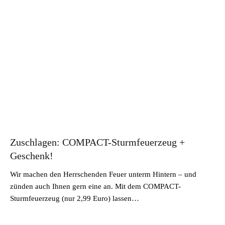
Zuschlagen: COMPACT-Sturmfeuerzeug +
Geschenk!
Wir machen den Herrschenden Feuer unterm Hintern – und
zünden auch Ihnen gern eine an. Mit dem COMPACT-
Sturmfeuerzeug (nur 2,99 Euro) lassen…