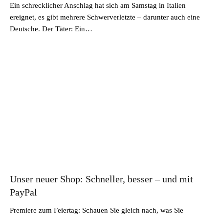
Ein schrecklicher Anschlag hat sich am Samstag in Italien
ereignet, es gibt mehrere Schwerverletzte – darunter auch eine
Deutsche. Der Täter: Ein…
Unser neuer Shop: Schneller, besser – und mit
PayPal
Premiere zum Feiertag: Schauen Sie gleich nach, was Sie