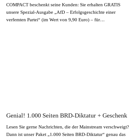
COMPACT beschenkt seine Kunden: Sie erhalten GRATIS
unsere Spezial-Ausgabe „AfD – Erfolgsgeschichte einer
verfemten Partei“ (im Wert von 9,90 Euro) – für…
Genial! 1.000 Seiten BRD-Diktatur + Geschenk
Lesen Sie gerne Nachrichten, die der Mainstream verschweigt?
Dann ist unser Paket „1.000 Seiten BRD-Diktatur“ genau das