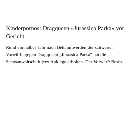
Kinderpornos: Dragqueen «Jurassica Parka» vor
Gericht
Rund ein halbes Jahr nach Bekanntwerden der schweren
Vorwürfe gegen Dragqueen „Jurassica Parka“ hat die
Staatsanwaltschaft jetzt Anklage erhoben. Der Vorwurf: Besitz…