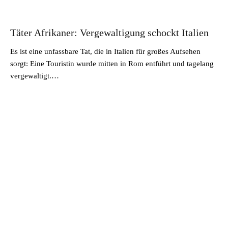
Täter Afrikaner: Vergewaltigung schockt Italien
Es ist eine unfassbare Tat, die in Italien für großes Aufsehen
sorgt: Eine Touristin wurde mitten in Rom entführt und tagelang
vergewaltigt.…