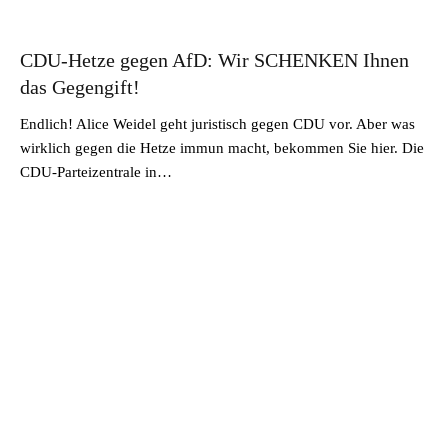
CDU-Hetze gegen AfD: Wir SCHENKEN Ihnen
das Gegengift!
Endlich! Alice Weidel geht juristisch gegen CDU vor. Aber was
wirklich gegen die Hetze immun macht, bekommen Sie hier. Die
CDU-Parteizentrale in…