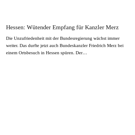
Hessen: Wütender Empfang für Kanzler Merz
Die Unzufriedenheit mit der Bundesregierung wächst immer
weiter. Das durfte jetzt auch Bundeskanzler Friedrich Merz bei
einem Ortsbesuch in Hessen spüren. Der…