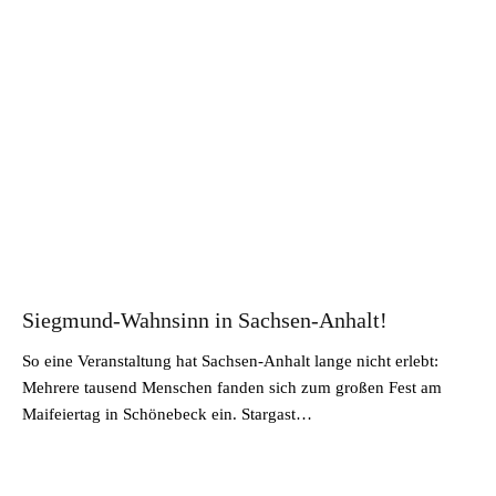
Siegmund-Wahnsinn in Sachsen-Anhalt!
So eine Veranstaltung hat Sachsen-Anhalt lange nicht erlebt:
Mehrere tausend Menschen fanden sich zum großen Fest am
Maifeiertag in Schönebeck ein. Stargast…