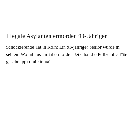
Illegale Asylanten ermorden 93-Jährigen
Schockierende Tat in Köln: Ein 93-jähriger Senior wurde in
seinem Wohnhaus brutal ermordet. Jetzt hat die Polizei die Täter
geschnappt und einmal…