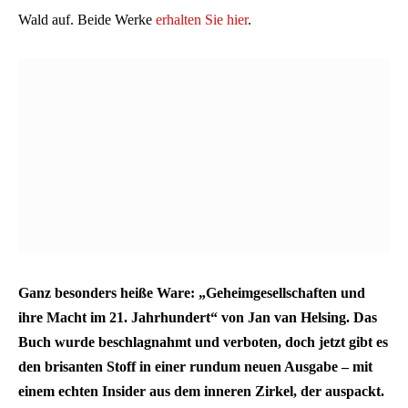
Wald auf. Beide Werke
erhalten Sie hier
.
Ganz besonders heiße Ware: „Geheimgesellschaften und
ihre Macht im 21. Jahrhundert“ von Jan van Helsing. Das
Buch wurde beschlagnahmt und verboten, doch jetzt gibt es
den brisanten Stoff in einer rundum neuen Ausgabe – mit
einem echten Insider aus dem inneren Zirkel, der auspackt.