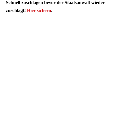
Schnell zuschlagen bevor der Staatsanwalt wieder
zuschlägt!
Hier sichern
.