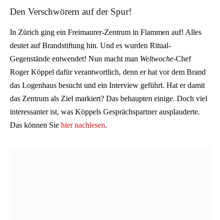
Den Verschwörern auf der Spur!
In Zürich ging ein Freimaurer-Zentrum in Flammen auf! Alles
deutet auf Brandstiftung hin. Und es wurden Ritual-
Gegenstände entwendet! Nun macht man
Weltwoche
-Chef
Roger Köppel dafür verantwortlich, denn er hat vor dem Brand
das Logenhaus besucht und ein Interview geführt. Hat er damit
das Zentrum als Ziel markiert? Das behaupten einige. Doch viel
interessanter ist, was Köppels Gesprächspartner ausplauderte.
Das können Sie
hier nachlesen
.