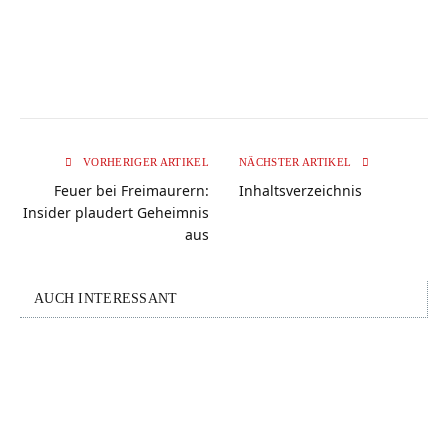
VORHERIGER ARTIKEL
NÄCHSTER ARTIKEL
Feuer bei Freimaurern:
Inhaltsverzeichnis
Insider plaudert Geheimnis
aus
AUCH INTERESSANT