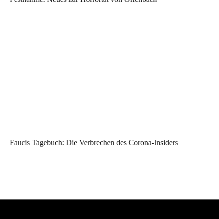
Faucis Tagebuch: Die Verbrechen des Corona-Insiders