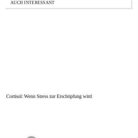
AUCH INTERESSANT
Cortisol: Wenn Stress zur Erschöpfung wird