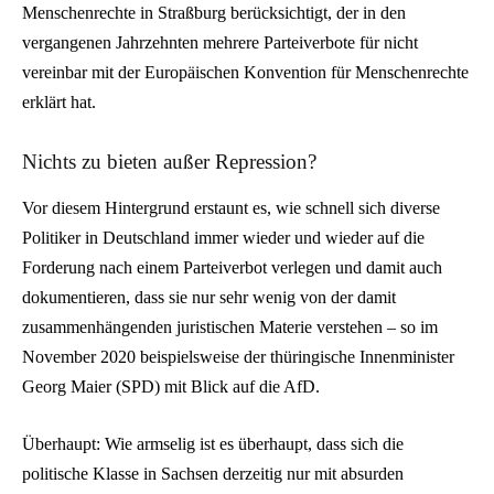
Menschenrechte in Straßburg berücksichtigt, der in den
vergangenen Jahrzehnten mehrere Parteiverbote für nicht
vereinbar mit der Europäischen Konvention für Menschenrechte
erklärt hat.
Nichts zu bieten außer Repression?
Vor diesem Hintergrund erstaunt es, wie schnell sich diverse
Politiker in Deutschland immer wieder und wieder auf die
Forderung nach einem Parteiverbot verlegen und damit auch
dokumentieren, dass sie nur sehr wenig von der damit
zusammenhängenden juristischen Materie verstehen – so im
November 2020 beispielsweise der thüringische Innenminister
Georg Maier (SPD) mit Blick auf die AfD.
Überhaupt: Wie armselig ist es überhaupt, dass sich die
politische Klasse in Sachsen derzeitig nur mit absurden