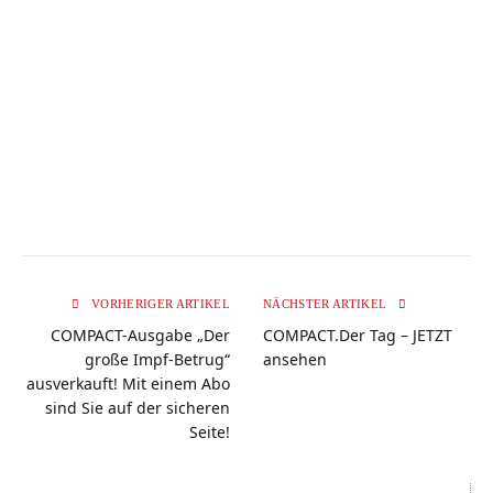
VORHERIGER ARTIKEL
NÄCHSTER ARTIKEL
COMPACT-Ausgabe „Der
COMPACT.Der Tag – JETZT
große Impf-Betrug“
ansehen
ausverkauft! Mit einem Abo
sind Sie auf der sicheren
Seite!