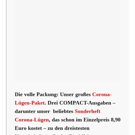
Die volle Packung: Unser großes
Corona-
Lügen-Paket
. Drei COMPACT-Ausgaben –
darunter unser beliebtes
Sonderheft
Corona-Lügen
, das schon im Einzelpreis 8,90
Euro kostet – zu den dreistesten