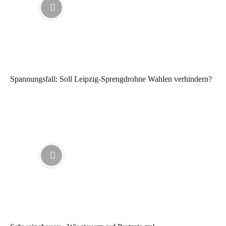
Spannungsfall: Soll Leipzig-Sprengdrohne Wahlen verhindern?