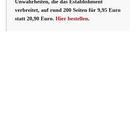
Unwahrheiten, die das Establishment
verbreitet, auf rund 200 Seiten für 9,95 Euro
statt 20,90 Euro.
Hier bestellen
.