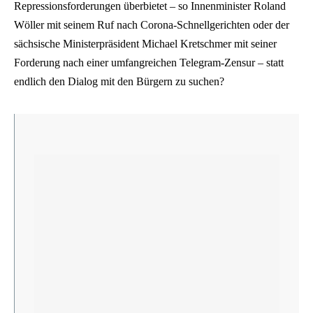
Repressionsforderungen überbietet – so Innenminister Roland
Wöller mit seinem Ruf nach Corona-Schnellgerichten oder der
sächsische Ministerpräsident Michael Kretschmer mit seiner
Forderung nach einer umfangreichen Telegram-Zensur – statt
endlich den Dialog mit den Bürgern zu suchen?