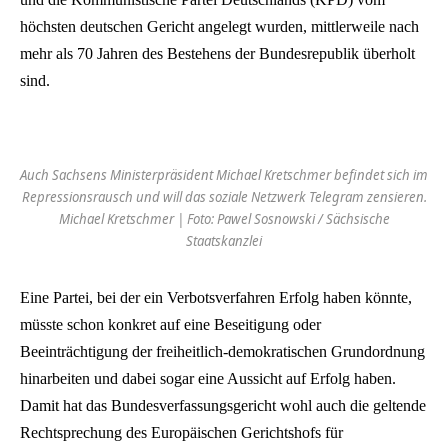
höchsten deutschen Gericht angelegt wurden, mittlerweile nach
mehr als 70 Jahren des Bestehens der Bundesrepublik überholt
sind.
Auch Sachsens Ministerpräsident Michael Kretschmer befindet sich im
Repressionsrausch und will das soziale Netzwerk Telegram zensieren.
Michael Kretschmer | Foto: Pawel Sosnowski / Sächsische
Staatskanzlei
Eine Partei, bei der ein Verbotsverfahren Erfolg haben könnte,
müsste schon konkret auf eine Beseitigung oder
Beeinträchtigung der freiheitlich-demokratischen Grundordnung
hinarbeiten und dabei sogar eine Aussicht auf Erfolg haben.
Damit hat das Bundesverfassungsgericht wohl auch die geltende
Rechtsprechung des Europäischen Gerichtshofs für