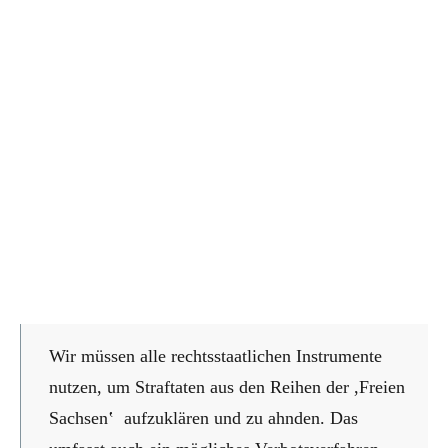
Wir müssen alle rechtsstaatlichen Instrumente
nutzen, um Straftaten aus den Reihen der ,Freien
Sachsenʽ aufzuklären und zu ahnden. Das