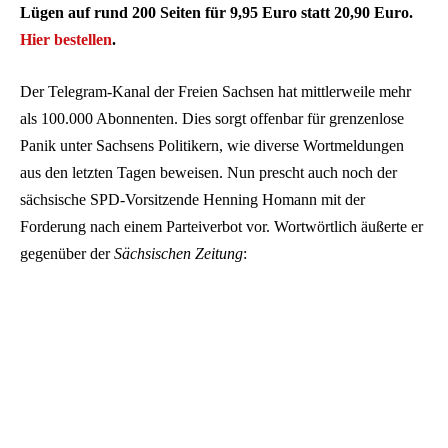
Lügen auf rund 200 Seiten für 9,95 Euro statt 20,90 Euro.
Hier bestellen
.
Der Telegram-Kanal der Freien Sachsen hat mittlerweile mehr
als 100.000 Abonnenten. Dies sorgt offenbar für grenzenlose
Panik unter Sachsens Politikern, wie diverse Wortmeldungen
aus den letzten Tagen beweisen. Nun prescht auch noch der
sächsische SPD-Vorsitzende Henning Homann mit der
Forderung nach einem Parteiverbot vor. Wortwörtlich äußerte er
gegenüber der
Sächsischen Zeitung
: