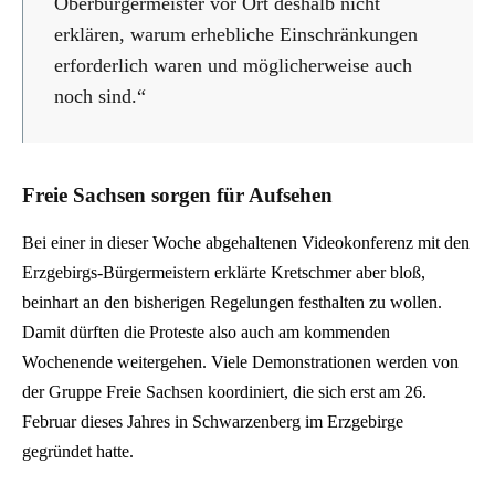
Oberbürgermeister vor Ort deshalb nicht
erklären, warum erhebliche Einschränkungen
erforderlich waren und möglicherweise auch
noch sind.“
Freie Sachsen sorgen für Aufsehen
Bei einer in dieser Woche abgehaltenen Videokonferenz mit den
Erzgebirgs-Bürgermeistern erklärte Kretschmer aber bloß,
beinhart an den bisherigen Regelungen festhalten zu wollen.
Damit dürften die Proteste also auch am kommenden
Wochenende weitergehen. Viele Demonstrationen werden von
der Gruppe Freie Sachsen koordiniert, die sich erst am 26.
Februar dieses Jahres in Schwarzenberg im Erzgebirge
gegründet hatte.