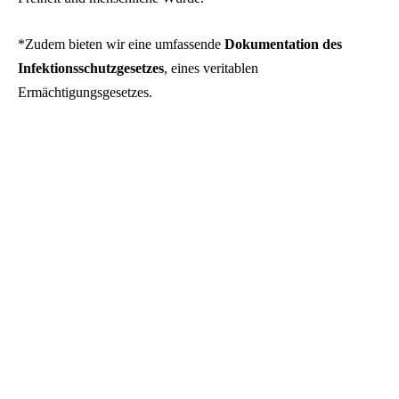
*Zudem bieten wir eine umfassende
Dokumentation des
Infektionsschutzgesetzes
, eines veritablen
Ermächtigungsgesetzes.