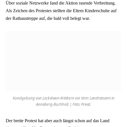
Über soziale Netzwerke fand die Aktion rasende Verbreitung.
Als Zeichen des Protestes stellten die Eltern Kinderschuhe auf
der Rathaustreppe auf, die bald voll belegt war.
Kundgebung von Lockdown-Kritikern vor dem Landratsamt in
Annaberg-Buchholz | Foto: Privat.
Der breite Protest hat aber auch längst schon auf das Land