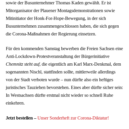
sowie der Busunternehmer Thomas Kaden gewählt. Er ist
Mitorganisator der Plauener Montagsdemonstrationen sowie
Mitinitiator der Honk-For-Hope-Bewegung, in der sich
Busunternehmen zusammengeschlossen haben, die sich gegen
die Corona-Maßnahmen der Regierung einsetzen.
Für den kommenden Samstag bewerben die Freien Sachsen eine
Anti-Lockdown-Protestveranstaltung der Bürgerinitiative
Chemnitz steht auf
, die eigentlich am Karl Marx-Denkmal, dem
sogenannten Nischl, stattfinden sollte, mittlerweile allerdings
von der Stadt verboten wurde – nun dürfte also ein heftiges
juristisches Tauziehen bevorstehen. Eines aber dürfte sicher sein:
In Westsachsen dürfte erstmal nicht wieder so schnell Ruhe
einkehren.
Jetzt bestellen –
Unser Sonderheft zur Corona-Diktatur!