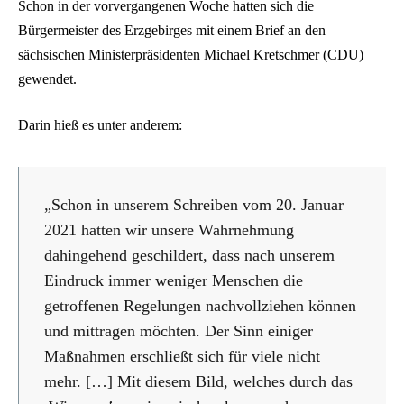
Schon in der vorvergangenen Woche hatten sich die
Bürgermeister des Erzgebirges mit einem Brief an den
sächsischen Ministerpräsidenten Michael Kretschmer (CDU)
gewendet.
Darin hieß es unter anderem:
„Schon in unserem Schreiben vom 20. Januar
2021 hatten wir unsere Wahrnehmung
dahingehend geschildert, dass nach unserem
Eindruck immer weniger Menschen die
getroffenen Regelungen nachvollziehen können
und mittragen möchten. Der Sinn einiger
Maßnahmen erschließt sich für viele nicht
mehr. […] Mit diesem Bild, welches durch das