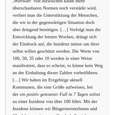
,Wirrwarr‛ von inzwischen kaum mehr
überschaubaren Normen noch verstärkt wird,
verliert man die Unterstützung der Menschen,
die wir in der gegenwärtigen Situation doch
aber dringend benötigen. […] Verfolgt man die
Entwicklung der letzten Wochen, drängt sich
der Eindruck auf, die Inzidenz müsse um ihrer
selbst willen geschützt werden. Die Werte von
100, 50, 35 oder 10 werden in einer Weise
manifestiert, dass es scheint, es könne kein Weg
an der Einhaltung dieser Zahlen vorbeiführen.
[…] Wir haben im Erzgebirge aktuell
Kommunen, die eine Größe aufweisen, bei
der
ein positiv getesteter Fall in 7 Tagen
sofort
zu einer Inzidenz von über 100 führt. Mit der
Inzidenz können wir Bürgermeisterlnnen und