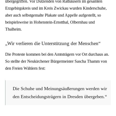
übergegriffen. Vor Dutzenden von Rathäusern im gesamten
Erzgebirgskreis und im Kreis Zwickau wurden Kinderschuhe,
aber auch selbstgemalte Plakate und Appelle aufgestellt, so
beispielsweise in Hohenstein-Ernstthal, Olbernhau und
Thalheim.
„Wir verlieren die Unterstützung der Menschen“
Die Proteste kommen bei den Amtsträgern vor Ort durchaus an.
So stellte der Neukirchener Bürgermeister Sascha Thamm von
den Freien Wählern fest:
Die Schuhe und Meinungsäußerungen werden wir
den Entscheidungsträgern in Dresden übergeben.“