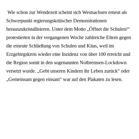
Wie schon zur Wendezeit scheint sich Westsachsen erneut als
Schwerpunkt regierungskritischer Demonstrationen
herauszukristallisieren. Unter dem Motto „Öffnet die Schulen!“
protestierten in der vergangenen Woche zahlreiche Eltern gegen
die erneute Schließung von Schulen und Kitas, weil im
Erzgebirgskreis wieder eine Inzidenz von über 100 erreicht und
die Region somit in den sogenannten Notbremsen-Lockdown
versetzt wurde. „Gebt unseren Kindern ihr Leben zurück“ oder
„Gemeinsam gegen einsam“ war auf den Plakaten zu lesen.