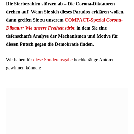
Die Sterbezahlen stürzen ab – Die Corona-Diktatoren
drehen auf! Wenn Sie sich dieses Paradox erklären wollen,
dann greifen Sie zu unserem
COMPACT-Spezial
Corona-
Diktatur: Wie unsere Freiheit stirbt
, in dem Sie eine
tiefenscharfe Analyse der Mechanismen und Motive für
diesen Putsch gegen die Demokratie finden.
Wir haben für
diese Sonderausgabe
hochkarätige Autoren
gewinnen können: