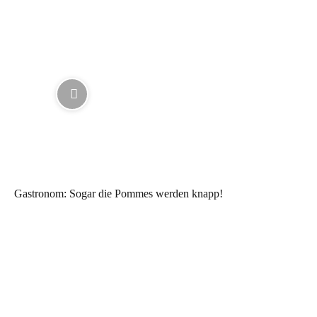
Gastronom: Sogar die Pommes werden knapp!