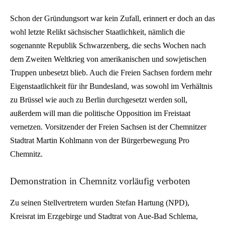
Schon der Gründungsort war kein Zufall, erinnert er doch an das
wohl letzte Relikt sächsischer Staatlichkeit, nämlich die
sogenannte Republik Schwarzenberg, die sechs Wochen nach
dem Zweiten Weltkrieg von amerikanischen und sowjetischen
Truppen unbesetzt blieb. Auch die Freien Sachsen fordern mehr
Eigenstaatlichkeit für ihr Bundesland, was sowohl im Verhältnis
zu Brüssel wie auch zu Berlin durchgesetzt werden soll,
außerdem will man die politische Opposition im Freistaat
vernetzen. Vorsitzender der Freien Sachsen ist der Chemnitzer
Stadtrat Martin Kohlmann von der Bürgerbewegung Pro
Chemnitz.
Demonstration in Chemnitz vorläufig verboten
Zu seinen Stellvertretern wurden Stefan Hartung (NPD),
Kreisrat im Erzgebirge und Stadtrat von Aue-Bad Schlema,