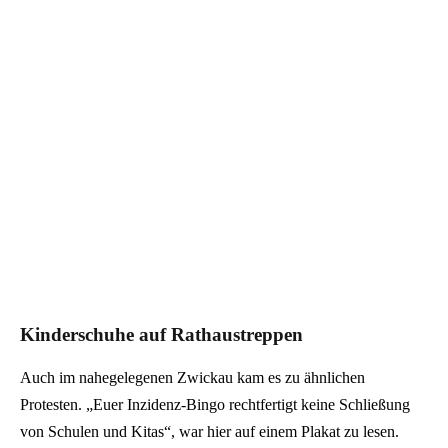
Kinderschuhe auf Rathaustreppen
Auch im nahegelegenen Zwickau kam es zu ähnlichen
Protesten. „Euer Inzidenz-Bingo rechtfertigt keine Schließung
von Schulen und Kitas“, war hier auf einem Plakat zu lesen.