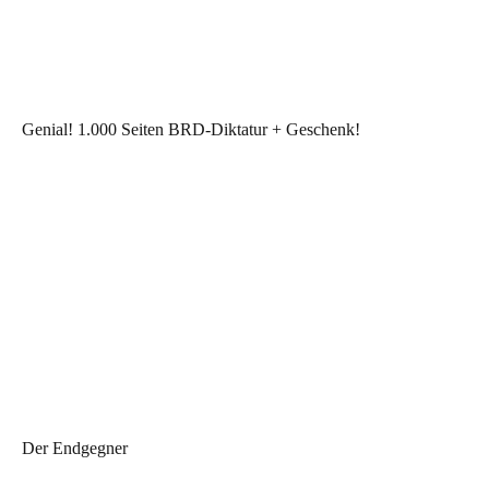
Genial! 1.000 Seiten BRD-Diktatur + Geschenk!
Der Endgegner