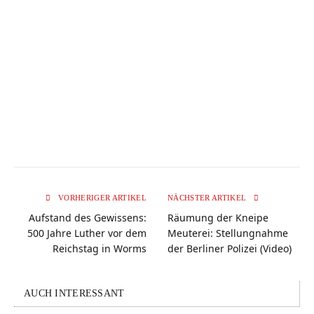
VORHERIGER ARTIKEL
NÄCHSTER ARTIKEL
Aufstand des Gewissens:
Räumung der Kneipe
500 Jahre Luther vor dem
Meuterei: Stellungnahme
Reichstag in Worms
der Berliner Polizei (Video)
AUCH INTERESSANT