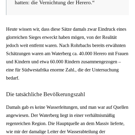
hatten: die Vernichtung der Herero.“
Heute wissen wir, dass diese Sätze damals zwar Eindruck eines
glorreichen Sieges erweckt haben mögen, von der Realität
jedoch weit entfernt waren. Nach Rohrbachs bereits erwähnten
Schätzungen waren am Waterberg ca. 40.000 Herero mit Frauen
und Kindern und etwa 60.000 Rindern zusammengezogen –
eine für Südwestafrika enorme Zahl., die der Untersuchung
bedarf.
Die tatsächliche Bevölkerungszahl
Damals gab es keine Wasserleitungen, und man war auf Quellen
angewiesen. Der Waterberg liegt in einer verhältnismäßig
regenreichen Region. Die Hauptquelle an dem Massiv lieferte,
wie mir der damalige Leiter der Wasserabteilung der