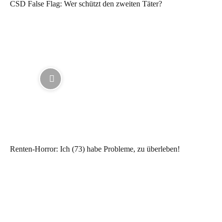
CSD False Flag: Wer schützt den zweiten Täter?
Renten-Horror: Ich (73) habe Probleme, zu überleben!