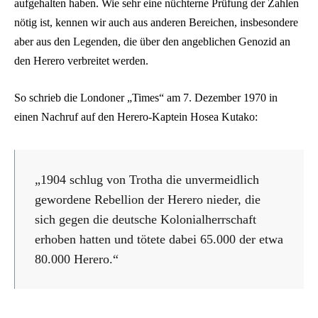
aufgehalten haben. Wie sehr eine nüchterne Prüfung der Zahlen
nötig ist, kennen wir auch aus anderen Bereichen, insbesondere
aber aus den Legenden, die über den angeblichen Genozid an
den Herero verbreitet werden.
So schrieb die Londoner „Times“ am 7. Dezember 1970 in
einen Nachruf auf den Herero-Kaptein Hosea Kutako:
„1904 schlug von Trotha die unvermeidlich
gewordene Rebellion der Herero nieder, die
sich gegen die deutsche Kolonialherrschaft
erhoben hatten und tötete dabei 65.000 der etwa
80.000 Herero.“