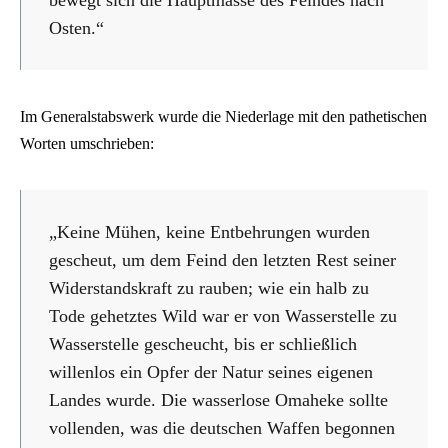
Osten.“
Im Generalstabswerk wurde die Niederlage mit den pathetischen
Worten umschrieben:
„Keine Mühen, keine Entbehrungen wurden
gescheut, um dem Feind den letzten Rest seiner
Widerstandskraft zu rauben; wie ein halb zu
Tode gehetztes Wild war er von Wasserstelle zu
Wasserstelle gescheucht, bis er schließlich
willenlos ein Opfer der Natur seines eigenen
Landes wurde. Die wasserlose Omaheke sollte
vollenden, was die deutschen Waffen begonnen