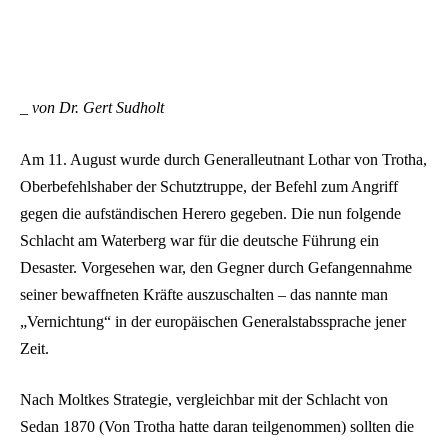
_ von Dr. Gert Sudholt
Am 11. August wurde durch Generalleutnant Lothar von Trotha,
Oberbefehlshaber der Schutztruppe, der Befehl zum Angriff
gegen die aufständischen Herero gegeben. Die nun folgende
Schlacht am Waterberg war für die deutsche Führung ein
Desaster. Vorgesehen war, den Gegner durch Gefangennahme
seiner bewaffneten Kräfte auszuschalten – das nannte man
„Vernichtung“ in der europäischen Generalstabssprache jener
Zeit.
Nach Moltkes Strategie, vergleichbar mit der Schlacht von
Sedan 1870 (Von Trotha hatte daran teilgenommen) sollten die