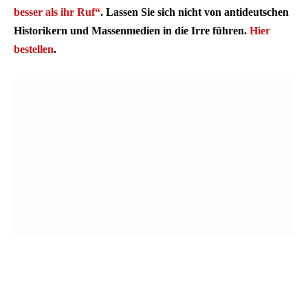
besser als ihr Ruf“
. Lassen Sie sich nicht von antideutschen
Historikern und Massenmedien in die Irre führen.
Hier
bestellen
.