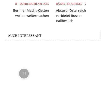
VORHERIGER ARTIKEL
NÄCHSTER ARTIKEL
Berliner Macht-Kletten
Absurd: Österreich
wollen weitermachen
verbietet Russen
Ballbesuch
AUCH INTERESSANT