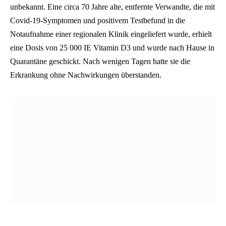
unbekannt. Eine circa 70 Jahre alte, entfernte Verwandte, die mit
Covid-19-Symptomen und positivem Testbefund in die
Notaufnahme einer regionalen Klinik eingeliefert wurde, erhielt
eine Dosis von 25 000 IE Vitamin D3 und wurde nach Hause in
Quarantäne geschickt. Nach wenigen Tagen hatte sie die
Erkrankung ohne Nachwirkungen überstanden.