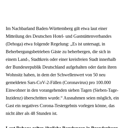
Im Nachbarland Baden-Württemberg gilt etwa laut einer
Mitteilung des Deutschen Hotel- und Gaststättenverbandes
(Dehoga) etwa folgende Regelung: „Es ist untersagt, in
Beherbergungsbetrieben Gäste zu beherbergen, die sich in
einem Land-, Stadtkreis oder einer kreisfreien Stadt innerhalb
der Bundesrepublik Deutschland aufgehalten oder darin ihren
Wohnsitz haben, in dem der Schwellenwert von 50 neu
gemeldeten Sars-CoV-2-Fällen (Coronavirus) pro 100.000
Einwohner in den vorangehenden sieben Tagen (Sieben-Tage-
Inzidenz) überschritten wurde.“ Ausnahmen seien möglich, ein
Gast ein negatives Corona-Testergebnis vorlegen könne, das
nicht älter als 48 Stunden ist.