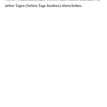
sieben Tagen (Sieben-Tage-Inzidenz) überschritten.