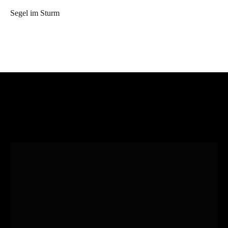
Segel im Sturm