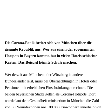
Die Corona-Panik breitet sich von München über die
gesamte Republik aus. Wer aus einem der sogenannten
Hotspots in Bayern kommt, hat in vielen Hotels schlechte
Karten. Das Beispiel könnte Schule machen.
Wer derzeit aus München oder Würzburg in andere
Bundesländer reist, muss bei Übernachtungen in Hotels oder
Pensionen mit erheblichen Einschränkungen rechnen. Die
beiden bayerischen Städte gelten als Corona-Hotspots. Dort
wurde laut dem Gesundheitsministerium in München die Zahl
von 50 Neuinfektionen pro 100.000 Einwohnern innerhalb von