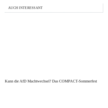
AUCH INTERESSANT
Kann die AfD Machtwechsel? Das COMPACT-Sommerfest