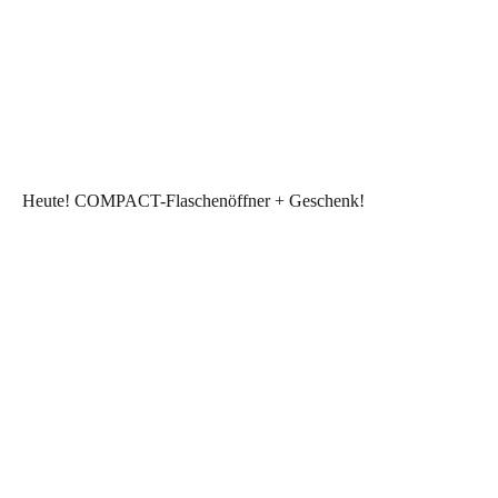
Heute! COMPACT-Flaschenöffner + Geschenk!