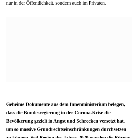
nur in der Öffentlichkeit, sondern auch im Privaten.
Geheime Dokumente aus dem Innenministerium belegen,
dass die Bundesregierung in der Corona-Krise die
Bevölkerung gezielt in Angst und Schrecken versetzt hat,
um so massive Grundrechtseinschränkungen durchsetzen
zu können. Seit Beginn des Jahres 2020 wurden die Bürger