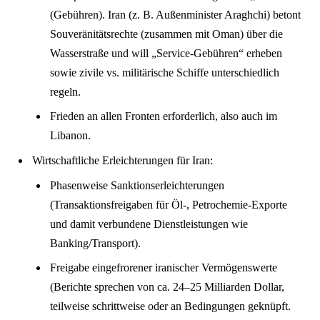
(Gebühren). Iran (z. B. Außenminister Araghchi) betont
Souveränitätsrechte (zusammen mit Oman) über die
Wasserstraße und will „Service-Gebühren“ erheben
sowie zivile vs. militärische Schiffe unterschiedlich
regeln.
Frieden an allen Fronten erforderlich, also auch im
Libanon.
Wirtschaftliche Erleichterungen für Iran
:
Phasenweise Sanktionserleichterungen
(Transaktionsfreigaben für Öl-, Petrochemie-Exporte
und damit verbundene Dienstleistungen wie
Banking/Transport).
Freigabe eingefrorener iranischer Vermögenswerte
(Berichte sprechen von ca. 24–25 Milliarden Dollar,
teilweise schrittweise oder an Bedingungen geknüpft.