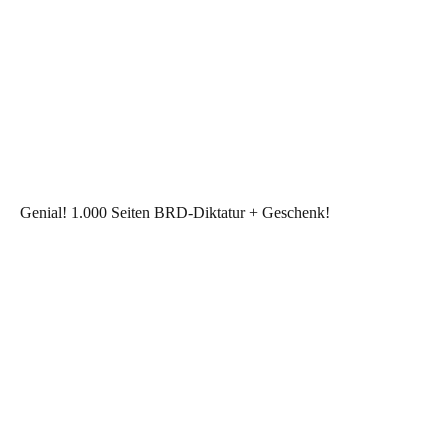
Genial! 1.000 Seiten BRD-Diktatur + Geschenk!