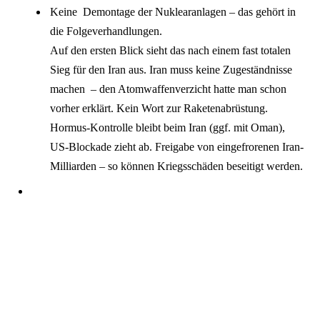
Keine Demontage der Nuklearanlagen – das gehört in
die Folgeverhandlungen.
Auf den ersten Blick sieht das nach einem fast totalen
Sieg für den Iran aus. Iran muss keine Zugeständnisse
machen – den Atomwaffenverzicht hatte man schon
vorher erklärt. Kein Wort zur Raketenabrüstung.
Hormus-Kontrolle bleibt beim Iran (ggf. mit Oman),
US-Blockade zieht ab. Freigabe von eingefrorenen Iran-
Milliarden – so können Kriegsschäden beseitigt werden.