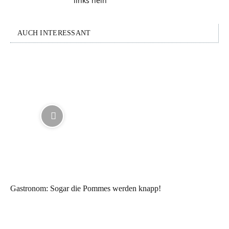
links nein
AUCH INTERESSANT
Gastronom: Sogar die Pommes werden knapp!