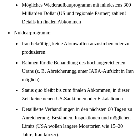
Mögliches Wiederaufbauprogramm mit mindestens 300
Milliarden Dollar (US und regionale Partner) zahlen! –
Details im finalen Abkommen
Nuklearprogramm
:
Iran bekräftigt, keine Atomwaffen anzustreben oder zu
produzieren.
Rahmen für die Behandlung des hochangereicherten
Urans (z. B. Abreicherungg unter IAEA-Aufsicht in Iran
möglich).
Status quo bleibt bis zum finalen Abkommen, in dieser
Zeit keine neuen US-Sanktionen oder Eskalationen.
Detaillierte Verhandlungen in den nächsten 60 Tagen zu
Anreicherung, Beständen, Inspektionen und möglichen
Limits (USA wollen längere Moratorien wie 15–20
Jahre; Iran kürzer).