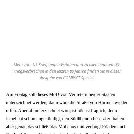
Mehr zum US-Krieg gegen Vietnam und zu allen anderen US-
Kriegsverbrechen in den letzten 80 Jahren finden Sie in dieser
Ausgabe von COMPACT-Spezial.
Am Freitag soll dieses MoU von Vertretern beider Staaten
unterzeichnet werden, dann wäre die Straße von Hormus wieder
offen. Aber ob unterzeichnet wird, ist höchst fraglich, denn
Israel hat schon angekündigt, den Südlibanon besetzt zu halten –
aber genau das schließt das MoU aus und verlangt Frieden auch