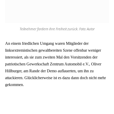
Teilnehmer fordern ihre Freiheit zurück. Foto: Autor
An einem friedlichen Umgang waren Mitglieder der
linksextremistischen gewaltbereiten Szene offenbar weniger
interessiert, als sie zum zweiten Mal den Vorsitzenden der
patriotischen Gewerkschaft Zentrum Automobil e.V., Oliver
Hillburger, am Rande der Demo auflauerten, um ihn zu
attackieren. Glücklicherweise ist es dazu dann doch nicht mehr
gekommen.