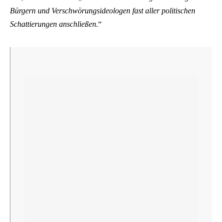
Bürgern und Verschwörungsideologen fast aller politischen
Schattierungen anschließen.
“