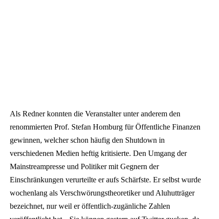
Als Redner konnten die Veranstalter unter anderem den
renommierten Prof. Stefan Homburg für Öffentliche Finanzen
gewinnen, welcher schon häufig den Shutdown in
verschiedenen Medien heftig kritisierte. Den Umgang der
Mainstreampresse und Politiker mit Gegnern der
Einschränkungen verurteilte er aufs Schärfste. Er selbst wurde
wochenlang als Verschwörungstheoretiker und Aluhutträger
bezeichnet, nur weil er öffentlich-zugänliche Zahlen