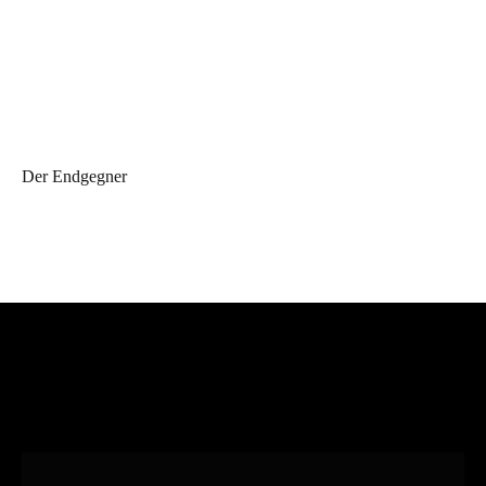
Der Endgegner