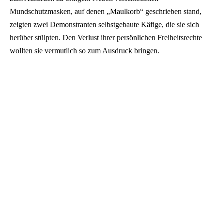
Mundschutzmasken, auf denen „Maulkorb“ geschrieben stand,
zeigten zwei Demonstranten selbstgebaute Käfige, die sie sich
herüber stülpten. Den Verlust ihrer persönlichen Freiheitsrechte
wollten sie vermutlich so zum Ausdruck bringen.