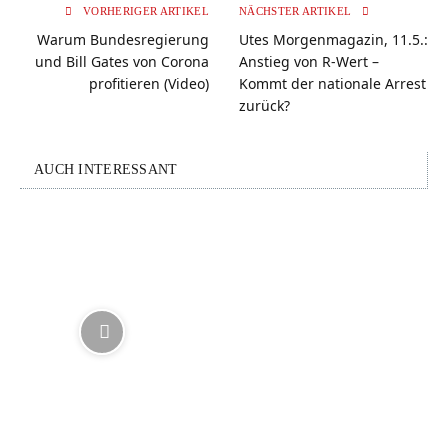
VORHERIGER ARTIKEL
NÄCHSTER ARTIKEL
Warum Bundesregierung
Utes Morgenmagazin, 11.5.:
und Bill Gates von Corona
Anstieg von R-Wert –
profitieren (Video)
Kommt der nationale Arrest
zurück?
AUCH INTERESSANT