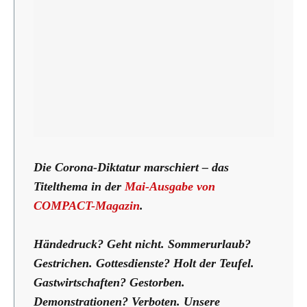
Die Corona-Diktatur marschiert – das
Titelthema in der
Mai-Ausgabe von
COMPACT-Magazin
.
Händedruck? Geht nicht. Sommerurlaub?
Gestrichen
. Gottesdienste? Holt der Teufel.
Gastwirtschaften? Gestorben.
Demonstrationen? Verboten. Unsere