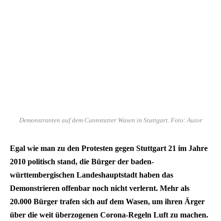
Demonstranten auf dem Cannstatter Wasen in Stuttgart. Foto: Autor
Egal wie man zu den Protesten gegen Stuttgart 21 im Jahre
2010 politisch stand, die Bürger der baden-
württembergischen Landeshauptstadt haben das
Demonstrieren offenbar noch nicht verlernt. Mehr als
20.000 Bürger trafen sich auf dem Wasen, um ihren Ärger
über die weit überzogenen Corona-Regeln Luft zu machen.