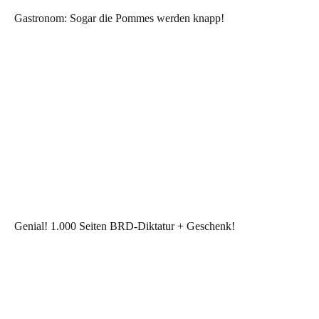
Gastronom: Sogar die Pommes werden knapp!
Genial! 1.000 Seiten BRD-Diktatur + Geschenk!