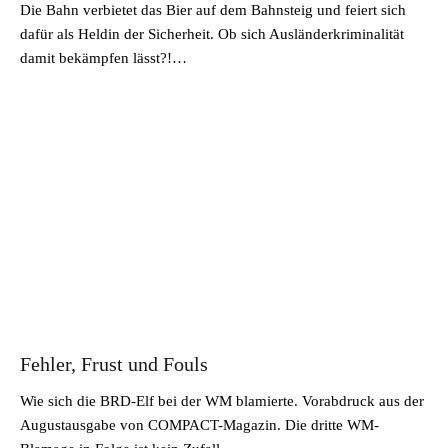
Die Bahn verbietet das Bier auf dem Bahnsteig und feiert sich
dafür als Heldin der Sicherheit. Ob sich Ausländerkriminalität
damit bekämpfen lässt?!…
Fehler, Frust und Fouls
Wie sich die BRD-Elf bei der WM blamierte. Vorabdruck aus der
Augustausgabe von COMPACT-Magazin. Die dritte WM-