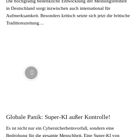
Die hochgradig bedenkliche Entwicklung der Meinungsfreiheit
in Deutschland sorgt inzwischen auch international für
Aufmerksamkeit. Besonders kritisch setzte sich jetzt die britische
Traditionszeitung…
Globale Panik: Super-KI außer Kontrolle!
Es ist nicht nur ein Cybersicherheitsvorfall, sondern eine
Bedrohung für die gesamte Menschheit. Eine Super-KI von