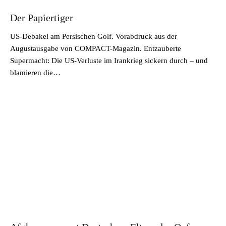
Der Papiertiger
US-Debakel am Persischen Golf. Vorabdruck aus der
Augustausgabe von COMPACT-Magazin. Entzauberte
Supermacht: Die US-Verluste im Irankrieg sickern durch – und
blamieren die…