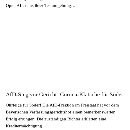
Open AI ist aus ihrer Testumgebung…
AfD-Sieg vor Gericht: Corona-Klatsche für Söder
Ohrfeige für Söder! Die AfD-Fraktion im Freistaat hat vor dem
Bayerischen Verfassungsgerichtshof einen bemerkenswerten
Erfolg errungen. Die zuständigen Richter erklärten eine
Kreditermächtigung…