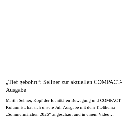
„Tief gebohrt“: Sellner zur aktuellen COMPACT-
Ausgabe
Martin Sellner, Kopf der Identitären Bewegung und COMPACT-
Kolumnist, hat sich unsere Juli-Ausgabe mit dem Titelthema
„Sommermärchen 2026“ angeschaut und in einem Video…