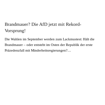
Brandmauer? Die AfD jetzt mit Rekord-
Vorsprung!
Die Wahlen im September werden zum Lackmustest: Hält die
Brandmauer – oder entsteht im Osten der Republik der erste
Präzedenzfall mit Minderheitsregierungen?…