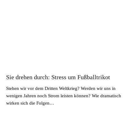
Sie drehen durch: Stress um Fußballtrikot
Stehen wir vor dem Dritten Weltkrieg? Werden wir uns in
wenigen Jahren noch Strom leisten können? Wie dramatisch
wirken sich die Folgen…