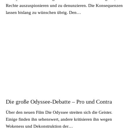
Rechte auszuspionieren und zu denunzieren. Die Konsequenzen
lassen bislang zu wünschen übrig. Den…
Die große Odyssee-Debatte – Pro und Contra
Über den neuen Film Die Odyssee streiten sich die Geister.
Einige finden ihn sehenswert, andere kritisieren ihn wegen
Wokeness und Dekonstruktion der…