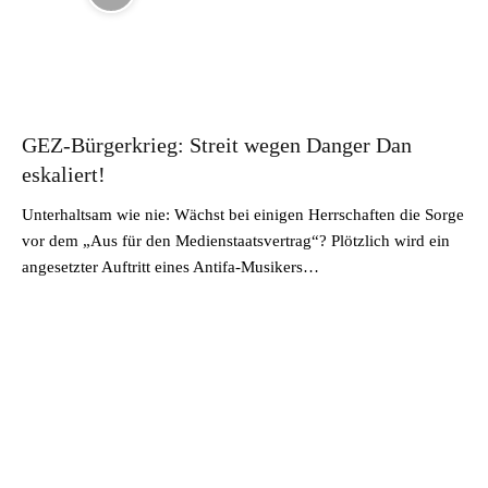
GEZ-Bürgerkrieg: Streit wegen Danger Dan
eskaliert!
Unterhaltsam wie nie: Wächst bei einigen Herrschaften die Sorge
vor dem „Aus für den Medienstaatsvertrag“? Plötzlich wird ein
angesetzter Auftritt eines Antifa-Musikers…