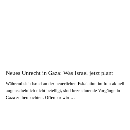
Neues Unrecht in Gaza: Was Israel jetzt plant
Während sich Israel an der neuerlichen Eskalation im Iran aktuell
augenscheinlich nicht beteiligt, sind bezeichnende Vorgänge in
Gaza zu beobachten. Offenbar wird…