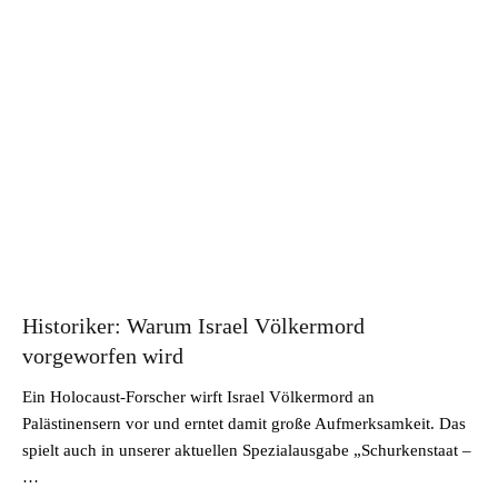
Historiker: Warum Israel Völkermord
vorgeworfen wird
Ein Holocaust-Forscher wirft Israel Völkermord an
Palästinensern vor und erntet damit große Aufmerksamkeit. Das
spielt auch in unserer aktuellen Spezialausgabe „Schurkenstaat –
…