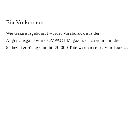
Ein Völkermord
Wie Gaza ausgebombt wurde. Vorabdruck aus der
Augustausgabe von COMPACT-Magazin. Gaza wurde in die
Steinzeit zurückgebombt. 70.000 Tote werden selbst von Israel…