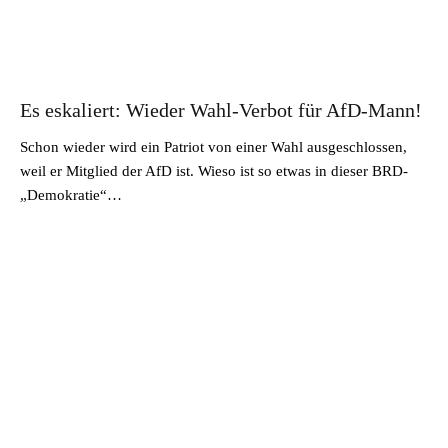
Es eskaliert: Wieder Wahl-Verbot für AfD-Mann!
Schon wieder wird ein Patriot von einer Wahl ausgeschlossen,
weil er Mitglied der AfD ist. Wieso ist so etwas in dieser BRD-
„Demokratie“…