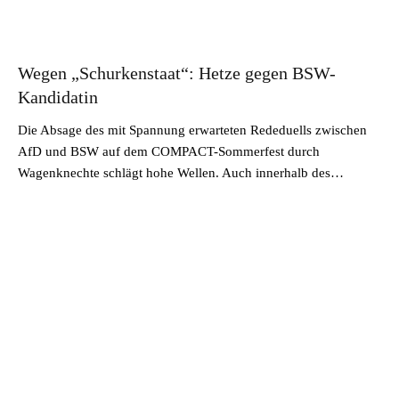
Wegen „Schurkenstaat“: Hetze gegen BSW-
Kandidatin
Die Absage des mit Spannung erwarteten Rededuells zwischen
AfD und BSW auf dem COMPACT-Sommerfest durch
Wagenknechte schlägt hohe Wellen. Auch innerhalb des…