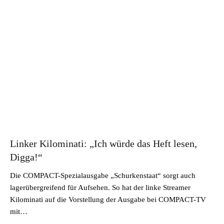
Linker Kilominati: „Ich würde das Heft lesen,
Digga!“
Die COMPACT-Spezialausgabe „Schurkenstaat“ sorgt auch
lagerübergreifend für Aufsehen. So hat der linke Streamer
Kilominati auf die Vorstellung der Ausgabe bei COMPACT-TV
mit…