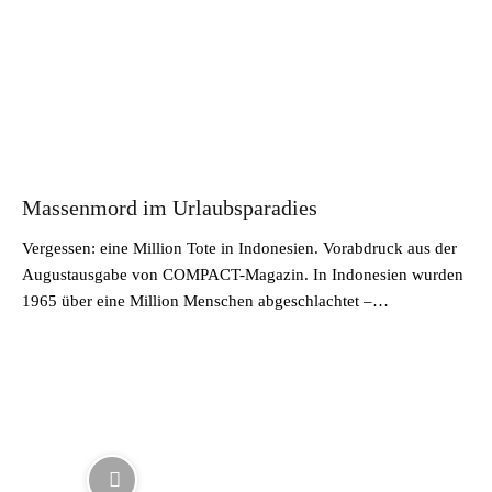
Massenmord im Urlaubsparadies
Vergessen: eine Million Tote in Indonesien. Vorabdruck aus der
Augustausgabe von COMPACT-Magazin. In Indonesien wurden
1965 über eine Million Menschen abgeschlachtet –…