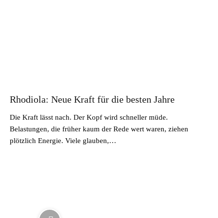
Rhodiola: Neue Kraft für die besten Jahre
Die Kraft lässt nach. Der Kopf wird schneller müde.
Belastungen, die früher kaum der Rede wert waren, ziehen
plötzlich Energie. Viele glauben,…