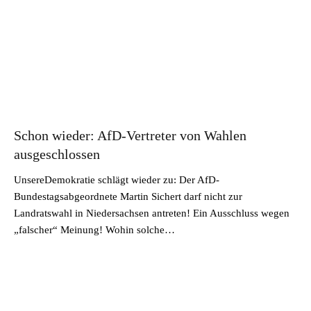
Schon wieder: AfD-Vertreter von Wahlen
ausgeschlossen
UnsereDemokratie schlägt wieder zu: Der AfD-
Bundestagsabgeordnete Martin Sichert darf nicht zur
Landratswahl in Niedersachsen antreten! Ein Ausschluss wegen
„falscher“ Meinung! Wohin solche…