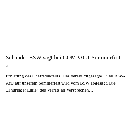
Schande: BSW sagt bei COMPACT-Sommerfest
ab
Erklärung des Chefredakteurs. Das bereits zugesagte Duell BSW-
AfD auf unserem Sommerfest wird vom BSW abgesagt. Die
„Thüringer Linie“ des Verrats an Versprechen…