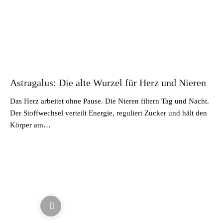
Astragalus: Die alte Wurzel für Herz und Nieren
Das Herz arbeitet ohne Pause. Die Nieren filtern Tag und Nacht.
Der Stoffwechsel verteilt Energie, reguliert Zucker und hält den
Körper am…