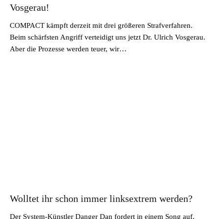
Vosgerau!
COMPACT kämpft derzeit mit drei größeren Strafverfahren.
Beim schärfsten Angriff verteidigt uns jetzt Dr. Ulrich Vosgerau.
Aber die Prozesse werden teuer, wir…
Wolltet ihr schon immer linksextrem werden?
Der System-Künstler Danger Dan fordert in einem Song auf,