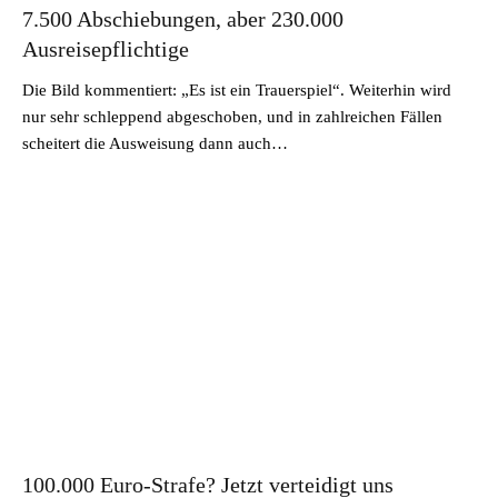
7.500 Abschiebungen, aber 230.000
Ausreisepflichtige
Die Bild kommentiert: „Es ist ein Trauerspiel“. Weiterhin wird
nur sehr schleppend abgeschoben, und in zahlreichen Fällen
scheitert die Ausweisung dann auch…
100.000 Euro-Strafe? Jetzt verteidigt uns