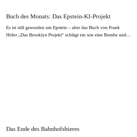
Buch des Monats: Das Epstein-KI-Projekt
Es ist still geworden um Epstein – aber das Buch von Frank
Höfer „Das Brooklyn Projekt“ schlägt ein wie eine Bombe und…
Das Ende des Bahnhofsbieres