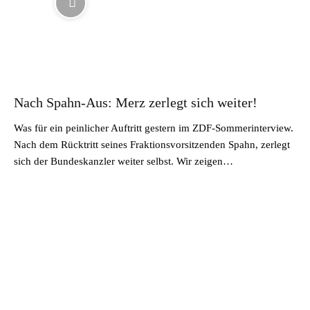
Nach Spahn-Aus: Merz zerlegt sich weiter!
Was für ein peinlicher Auftritt gestern im ZDF-Sommerinterview.
Nach dem Rücktritt seines Fraktionsvorsitzenden Spahn, zerlegt
sich der Bundeskanzler weiter selbst. Wir zeigen…