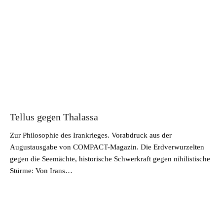
Tellus gegen Thalassa
Zur Philosophie des Irankrieges. Vorabdruck aus der
Augustausgabe von COMPACT-Magazin. Die Erdverwurzelten
gegen die Seemächte, historische Schwerkraft gegen nihilistische
Stürme: Von Irans…