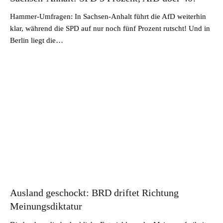
Hammer-Umfragen: In Sachsen-Anhalt führt die AfD weiterhin
klar, während die SPD auf nur noch fünf Prozent rutscht! Und in
Berlin liegt die…
Ausland geschockt: BRD driftet Richtung
Meinungsdiktatur