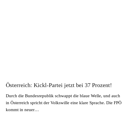
Österreich: Kickl-Partei jetzt bei 37 Prozent!
Durch die Bundesrepublik schwappt die blaue Welle, und auch
in Österreich spricht der Volkswille eine klare Sprache. Die FPÖ
kommt in neuer…