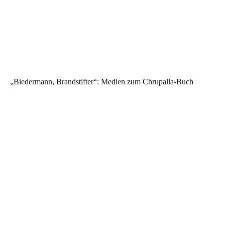
„Biedermann, Brandstifter“: Medien zum Chrupalla-Buch