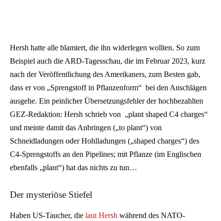
Hersh hatte alle blamiert, die ihn widerlegen wollten. So zum
Beispiel auch die ARD-Tagesschau, die im Februar 2023, kurz
nach der Veröffentlichung des Amerikaners, zum Besten gab,
dass er von „Sprengstoff in Pflanzenform“ bei den Anschlägen
ausgehe. Ein peinlicher Übersetzungsfehler der hochbezahlten
GEZ-Redaktion: Hersh schrieb von „plant shaped C4 charges“
und meinte damit das Anbringen („to plant“) von
Schneidladungen oder Hohlladungen („shaped charges“) des
C4-Sprengstoffs an den Pipelines; mit Pflanze (im Englischen
ebenfalls „plant“) hat das nichts zu tun…
Der mysteriöse Stiefel
Haben US-Taucher, die
laut Hersh
während des NATO-