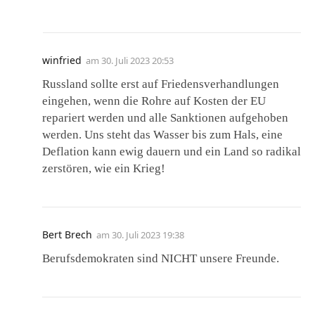
winfried
am
30. Juli 2023 20:53
Russland sollte erst auf Friedensverhandlungen
eingehen, wenn die Rohre auf Kosten der EU
repariert werden und alle Sanktionen aufgehoben
werden. Uns steht das Wasser bis zum Hals, eine
Deflation kann ewig dauern und ein Land so radikal
zerstören, wie ein Krieg!
Bert Brech
am
30. Juli 2023 19:38
Berufsdemokraten sind NICHT unsere Freunde.