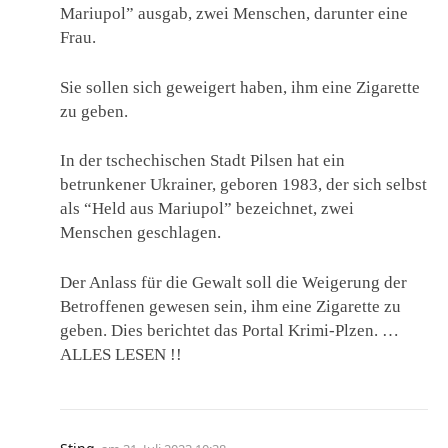
Mariupol” ausgab, zwei Menschen, darunter eine
Frau.
Sie sollen sich geweigert haben, ihm eine Zigarette
zu geben.
In der tschechischen Stadt Pilsen hat ein
betrunkener Ukrainer, geboren 1983, der sich selbst
als “Held aus Mariupol” bezeichnet, zwei
Menschen geschlagen.
Der Anlass für die Gewalt soll die Weigerung der
Betroffenen gewesen sein, ihm eine Zigarette zu
geben. Dies berichtet das Portal Krimi-Plzen. …
ALLES LESEN !!