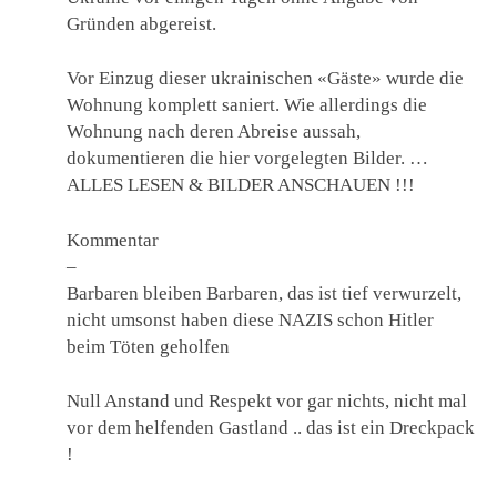
Gründen abgereist.
Vor Einzug dieser ukrainischen «Gäste» wurde die
Wohnung komplett saniert. Wie allerdings die
Wohnung nach deren Abreise aussah,
dokumentieren die hier vorgelegten Bilder. …
ALLES LESEN & BILDER ANSCHAUEN !!!
Kommentar
–
Barbaren bleiben Barbaren, das ist tief verwurzelt,
nicht umsonst haben diese NAZIS schon Hitler
beim Töten geholfen
Null Anstand und Respekt vor gar nichts, nicht mal
vor dem helfenden Gastland .. das ist ein Dreckpack
!