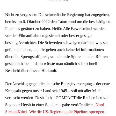
Nicht zu vergessen: Die schwedische Regierung hat zugegeben,
bereits am 6. Oktober 2022 den Tatort rund um die beschädigten
Pipelines geräumt zu haben. Heißt: Alle Beweismittel wurden
vor den Filmaufnahmen gesichert oder besser gesagt:
beseitigt/vernichtet. Die Schweden schweigen darüber, was sie
gefunden haben, und sie geben auch keinerlei Informationen
über den Sprengstoff preis, von dem sie Spuren an den Röhren
gesichert haben – dann wüsste man nämlich sehr schnell
Bescheid über dessen Herkunft.
Der Anschlag gegen die deutsche Energieversorgung – der erste
Kriegsakt gegen unser Land seit 1945 – soll mit aller Macht
vertuscht werden. Deshalb hat COMPACT die Recherchen von
Seymour Hersh in einer Sonderausgabe veröffentlich:
„Nord
Stream Krimi. Wie die US-Regierung die Pipelines sprengen