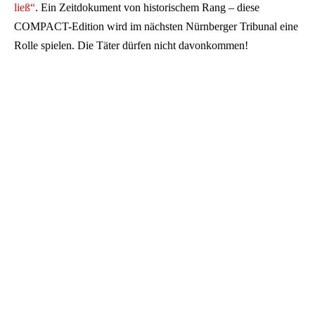
ließ“
. Ein Zeitdokument von historischem Rang – diese
COMPACT-Edition wird im nächsten Nürnberger Tribunal eine
Rolle spielen. Die Täter dürfen nicht davonkommen!