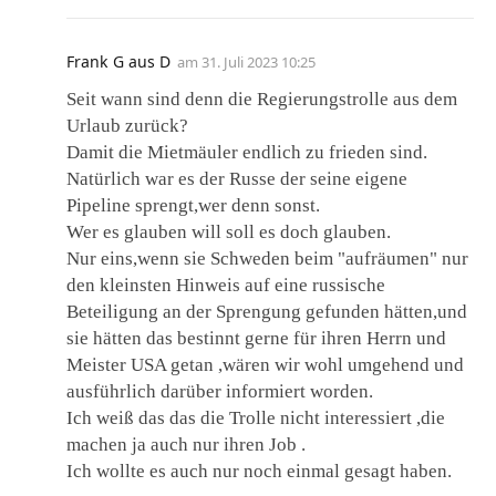
Frank G aus D
am
31. Juli 2023 10:25
Seit wann sind denn die Regierungstrolle aus dem
Urlaub zurück?
Damit die Mietmäuler endlich zu frieden sind.
Natürlich war es der Russe der seine eigene
Pipeline sprengt,wer denn sonst.
Wer es glauben will soll es doch glauben.
Nur eins,wenn sie Schweden beim "aufräumen" nur
den kleinsten Hinweis auf eine russische
Beteiligung an der Sprengung gefunden hätten,und
sie hätten das bestinnt gerne für ihren Herrn und
Meister USA getan ,wären wir wohl umgehend und
ausführlich darüber informiert worden.
Ich weiß das das die Trolle nicht interessiert ,die
machen ja auch nur ihren Job .
Ich wollte es auch nur noch einmal gesagt haben.