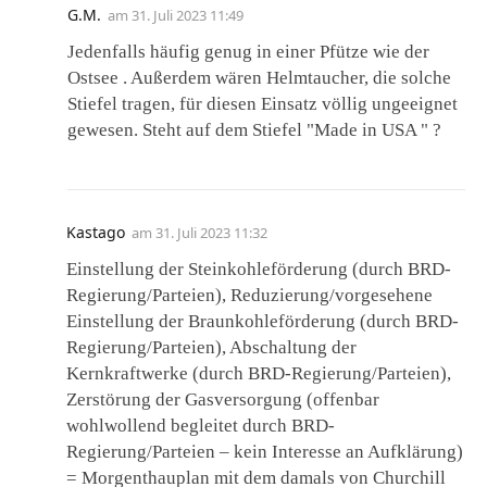
G.M.
am
31. Juli 2023 11:49
Jedenfalls häufig genug in einer Pfütze wie der
Ostsee . Außerdem wären Helmtaucher, die solche
Stiefel tragen, für diesen Einsatz völlig ungeeignet
gewesen. Steht auf dem Stiefel "Made in USA " ?
Kastago
am
31. Juli 2023 11:32
Einstellung der Steinkohleförderung (durch BRD-
Regierung/Parteien), Reduzierung/vorgesehene
Einstellung der Braunkohleförderung (durch BRD-
Regierung/Parteien), Abschaltung der
Kernkraftwerke (durch BRD-Regierung/Parteien),
Zerstörung der Gasversorgung (offenbar
wohlwollend begleitet durch BRD-
Regierung/Parteien – kein Interesse an Aufklärung)
= Morgenthauplan mit dem damals von Churchill