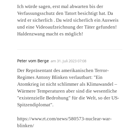
Ich würde sagen, erst mal abwarten bis der
Verfassungsschutz den Tatort besichtigt hat. Da
wird er sicherlich . Da wird sicherlich ein Ausweis
und eine Videoaufzeichnung der Täter gefunden!
Haldenzwang macht es möglich!
Peter vom Berge
am
31. Juli 2023 07:08
Der Repräsentant des amerikanischen Terror-
Regimes Antony Blinken verlautbart: "Ein
Atomkrieg ist nicht schlimmer als Klimawandel –
Wärmere Temperaturen aber sind die wesentliche
"existenzielle Bedrohung" für die Welt, so der US-
Spitzendiplomat".
https://www.rt.com/news/580573-nuclear-war-
blinken/