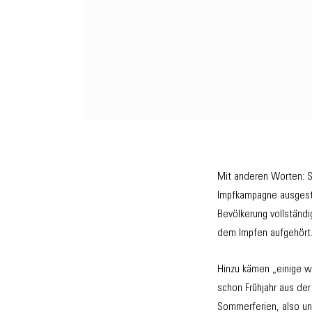
Mit anderen Worten: S
Impfkampagne ausgestie
Bevölkerung vollständi
dem Impfen aufgehört
Hinzu kämen „einige w
schon Frühjahr aus der
Sommerferien, also un