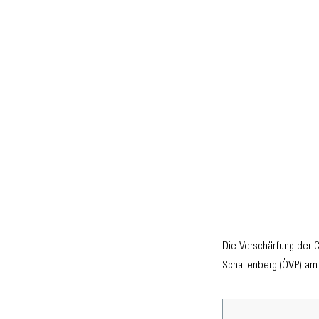
Die Verschärfung der
Schallenberg (ÖVP) am 