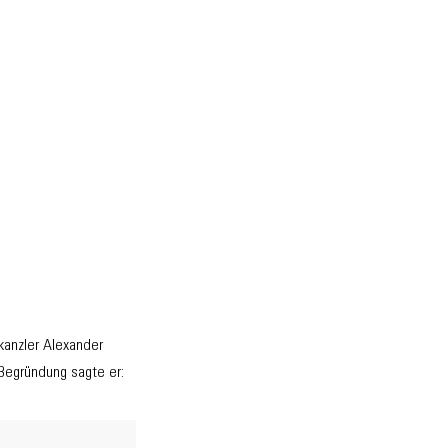
anzler Alexander
 Begründung sagte er: