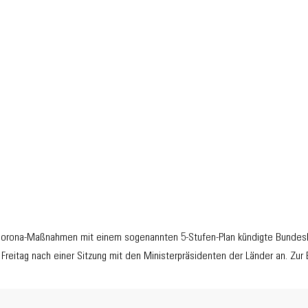
 Corona-Maßnahmen mit einem sogenannten 5-Stufen-Plan kündigte Bundesk
Freitag nach einer Sitzung mit den Ministerpräsidenten der Länder an. Zur