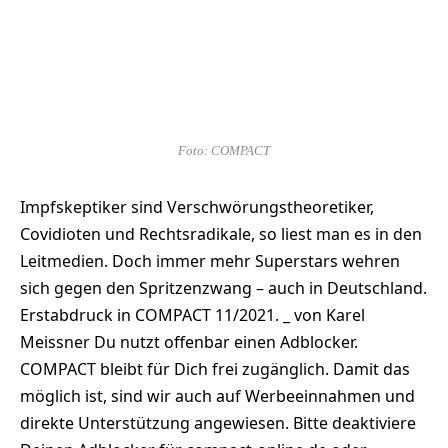
Foto: COMPACT
Impfskeptiker sind Verschwörungstheoretiker,
Covidioten und Rechtsradikale, so liest man es in den
Leitmedien. Doch immer mehr Superstars wehren
sich gegen den Spritzenzwang – auch in Deutschland.
Erstabdruck in COMPACT 11/2021. _ von Karel
Meissner Du nutzt offenbar einen Adblocker.
COMPACT bleibt für Dich frei zugänglich. Damit das
möglich ist, sind wir auch auf Werbeeinnahmen und
direkte Unterstützung angewiesen. Bitte deaktiviere