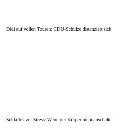
Didi auf vollen Touren: CDU-Schulze distanziert sich
Schlaflos vor Stress: Wenn der Körper nicht abschaltet