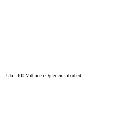
Über 100 Millionen Opfer einkalkuliert