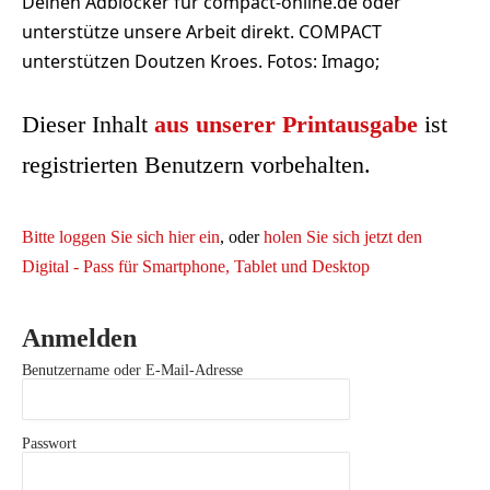
Deinen Adblocker für compact-online.de oder
unterstütze unsere Arbeit direkt. COMPACT
unterstützen Doutzen Kroes. Fotos: Imago;
Dieser Inhalt
aus unserer Printausgabe
ist
registrierten Benutzern vorbehalten.
Bitte loggen Sie sich hier ein
, oder
holen Sie sich jetzt den
Digital - Pass für Smartphone, Tablet und Desktop
Anmelden
Benutzername oder E-Mail-Adresse
Passwort