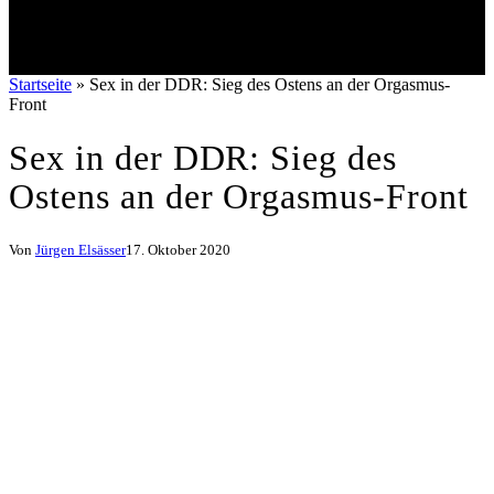
Startseite
»
Sex in der DDR: Sieg des Ostens an der Orgasmus-
Front
Sex in der DDR: Sieg des
Ostens an der Orgasmus-Front
Von
Jürgen Elsässer
17. Oktober 2020