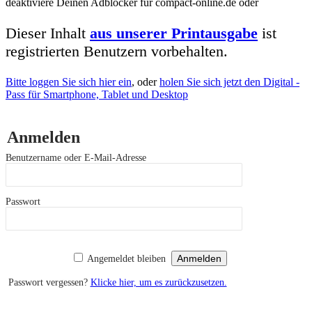
deaktiviere Deinen Adblocker für compact-online.de oder
Dieser Inhalt
aus unserer Printausgabe
ist
registrierten Benutzern vorbehalten.
Bitte loggen Sie sich hier ein
, oder
holen Sie sich jetzt den Digital -
Pass für Smartphone, Tablet und Desktop
Anmelden
Benutzername oder E-Mail-Adresse
Passwort
Angemeldet bleiben
Passwort vergessen?
Klicke hier, um es zurückzusetzen.