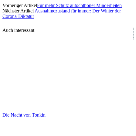
Vorheriger Artikel
Für mehr Schutz autochthoner Minderheiten
Nächster Artikel
Ausnahmezustand für immer: Der Winter der
Corona-Diktatur
Auch interessant
Die Nacht von Tonkin