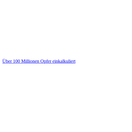
Über 100 Millionen Opfer einkalkuliert