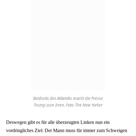
Beidseits des Atlantiks macht die Presse
Trump zum Irren. Foto: The New Yorker
Deswegen gibt es für alle überzeugten Linken nun ein
vordringliches Ziel: Der Mann muss für immer zum Schweigen