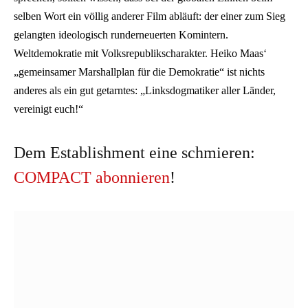
selben Wort ein völlig anderer Film abläuft: der einer zum Sieg
gelangten ideologisch runderneuerten Komintern.
Weltdemokratie mit Volksrepublikscharakter. Heiko Maas‘
„gemeinsamer Marshallplan für die Demokratie“ ist nichts
anderes als ein gut getarntes: „Linksdogmatiker aller Länder,
vereinigt euch!“
Dem Establishment eine schmieren:
COMPACT abonnieren
!