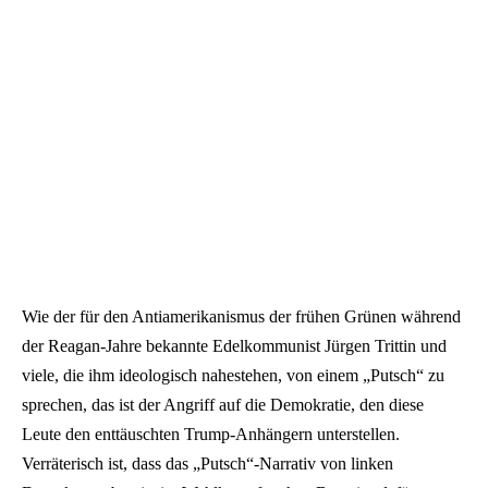
Wie der für den Antiamerikanismus der frühen Grünen während
der Reagan-Jahre bekannte Edelkommunist Jürgen Trittin und
viele, die ihm ideologisch nahestehen, von einem „Putsch“ zu
sprechen, das ist der Angriff auf die Demokratie, den diese
Leute den enttäuschten Trump-Anhängern unterstellen.
Verräterisch ist, dass das „Putsch“-Narrativ von linken