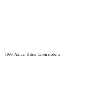
1990: Als der Kaiser Italien eroberte