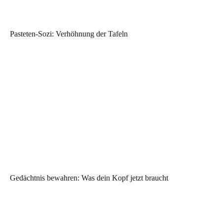
Pasteten-Sozi: Verhöhnung der Tafeln
Gedächtnis bewahren: Was dein Kopf jetzt braucht