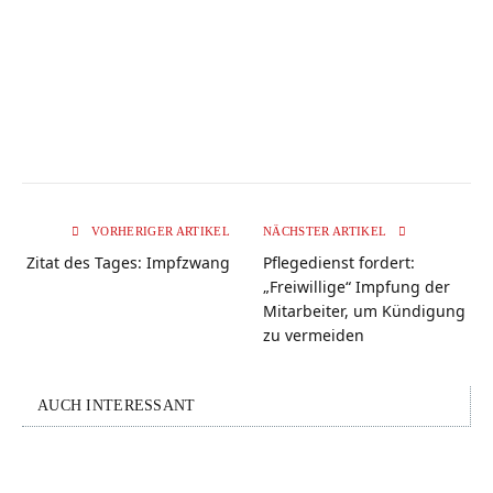
VORHERIGER ARTIKEL
NÄCHSTER ARTIKEL
Zitat des Tages: Impfzwang
Pflegedienst fordert:
„Freiwillige“ Impfung der
Mitarbeiter, um Kündigung
zu vermeiden
AUCH INTERESSANT